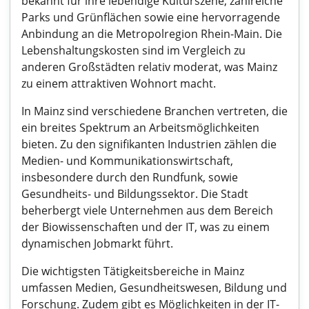
bekannt für ihre lebendige Kulturszene, zahlreiche
Parks und Grünflächen sowie eine hervorragende
Anbindung an die Metropolregion Rhein-Main. Die
Lebenshaltungskosten sind im Vergleich zu
anderen Großstädten relativ moderat, was Mainz
zu einem attraktiven Wohnort macht.
In Mainz sind verschiedene Branchen vertreten, die
ein breites Spektrum an Arbeitsmöglichkeiten
bieten. Zu den signifikanten Industrien zählen die
Medien- und Kommunikationswirtschaft,
insbesondere durch den Rundfunk, sowie
Gesundheits- und Bildungssektor. Die Stadt
beherbergt viele Unternehmen aus dem Bereich
der Biowissenschaften und der IT, was zu einem
dynamischen Jobmarkt führt.
Die wichtigsten Tätigkeitsbereiche in Mainz
umfassen Medien, Gesundheitswesen, Bildung und
Forschung. Zudem gibt es Möglichkeiten in der IT-