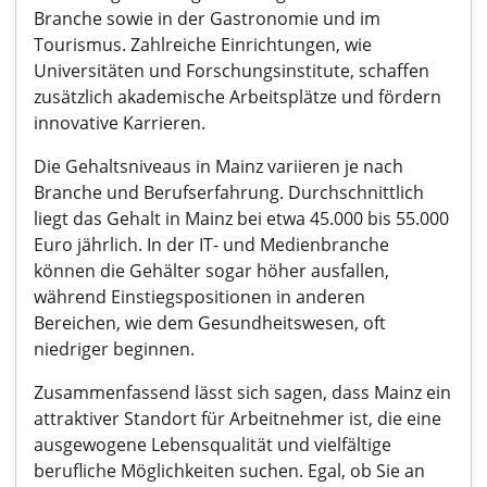
Branche sowie in der Gastronomie und im
Tourismus. Zahlreiche Einrichtungen, wie
Universitäten und Forschungsinstitute, schaffen
zusätzlich akademische Arbeitsplätze und fördern
innovative Karrieren.
Die Gehaltsniveaus in Mainz variieren je nach
Branche und Berufserfahrung. Durchschnittlich
liegt das Gehalt in Mainz bei etwa 45.000 bis 55.000
Euro jährlich. In der IT- und Medienbranche
können die Gehälter sogar höher ausfallen,
während Einstiegspositionen in anderen
Bereichen, wie dem Gesundheitswesen, oft
niedriger beginnen.
Zusammenfassend lässt sich sagen, dass Mainz ein
attraktiver Standort für Arbeitnehmer ist, die eine
ausgewogene Lebensqualität und vielfältige
berufliche Möglichkeiten suchen. Egal, ob Sie an