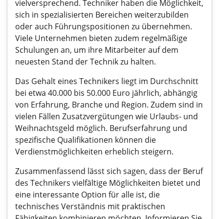
vielversprechend. Techniker haben die Möglichkeit,
sich in spezialisierten Bereichen weiterzubilden
oder auch Führungspositionen zu übernehmen.
Viele Unternehmen bieten zudem regelmäßige
Schulungen an, um ihre Mitarbeiter auf dem
neuesten Stand der Technik zu halten.
Das Gehalt eines Technikers liegt im Durchschnitt
bei etwa 40.000 bis 50.000 Euro jährlich, abhängig
von Erfahrung, Branche und Region. Zudem sind in
vielen Fällen Zusatzvergütungen wie Urlaubs- und
Weihnachtsgeld möglich. Berufserfahrung und
spezifische Qualifikationen können die
Verdienstmöglichkeiten erheblich steigern.
Zusammenfassend lässt sich sagen, dass der Beruf
des Technikers vielfältige Möglichkeiten bietet und
eine interessante Option für alle ist, die
technisches Verständnis mit praktischen
Fähigkeiten kombinieren möchten. Informieren Sie