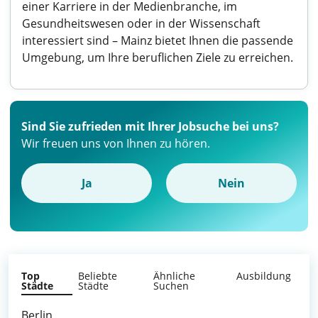
einer Karriere in der Medienbranche, im
Gesundheitswesen oder in der Wissenschaft
interessiert sind – Mainz bietet Ihnen die passende
Umgebung, um Ihre beruflichen Ziele zu erreichen.
Sind Sie zufrieden mit Ihrer Jobsuche bei uns?
Wir freuen uns von Ihnen zu hören.
Ja
Nein
Top
Beliebte
Ähnliche
Ausbildung
Städte
Städte
Suchen
Berlin