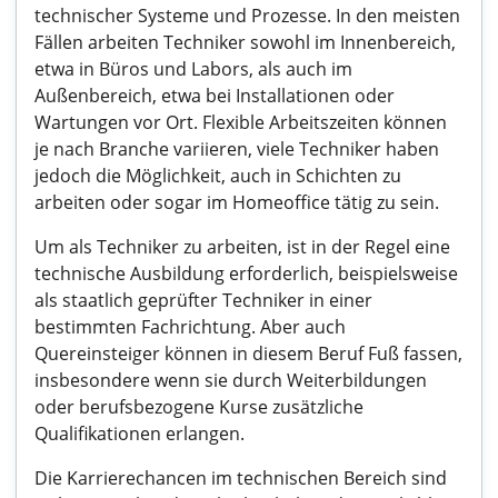
technischer Systeme und Prozesse. In den meisten
Fällen arbeiten Techniker sowohl im Innenbereich,
etwa in Büros und Labors, als auch im
Außenbereich, etwa bei Installationen oder
Wartungen vor Ort. Flexible Arbeitszeiten können
je nach Branche variieren, viele Techniker haben
jedoch die Möglichkeit, auch in Schichten zu
arbeiten oder sogar im Homeoffice tätig zu sein.
Um als Techniker zu arbeiten, ist in der Regel eine
technische Ausbildung erforderlich, beispielsweise
als staatlich geprüfter Techniker in einer
bestimmten Fachrichtung. Aber auch
Quereinsteiger können in diesem Beruf Fuß fassen,
insbesondere wenn sie durch Weiterbildungen
oder berufsbezogene Kurse zusätzliche
Qualifikationen erlangen.
Die Karrierechancen im technischen Bereich sind