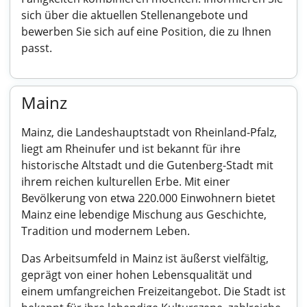
sich über die aktuellen Stellenangebote und
bewerben Sie sich auf eine Position, die zu Ihnen
passt.
Mainz
Mainz, die Landeshauptstadt von Rheinland-Pfalz,
liegt am Rheinufer und ist bekannt für ihre
historische Altstadt und die Gutenberg-Stadt mit
ihrem reichen kulturellen Erbe. Mit einer
Bevölkerung von etwa 220.000 Einwohnern bietet
Mainz eine lebendige Mischung aus Geschichte,
Tradition und modernem Leben.
Das Arbeitsumfeld in Mainz ist äußerst vielfältig,
geprägt von einer hohen Lebensqualität und
einem umfangreichen Freizeitangebot. Die Stadt ist