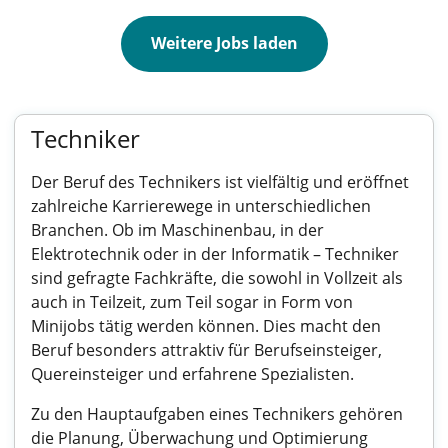
Weitere Jobs laden
Techniker
Der Beruf des Technikers ist vielfältig und eröffnet
zahlreiche Karrierewege in unterschiedlichen
Branchen. Ob im Maschinenbau, in der
Elektrotechnik oder in der Informatik – Techniker
sind gefragte Fachkräfte, die sowohl in Vollzeit als
auch in Teilzeit, zum Teil sogar in Form von
Minijobs tätig werden können. Dies macht den
Beruf besonders attraktiv für Berufseinsteiger,
Quereinsteiger und erfahrene Spezialisten.
Zu den Hauptaufgaben eines Technikers gehören
die Planung, Überwachung und Optimierung