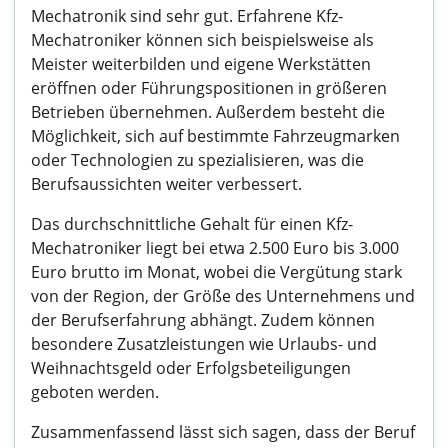
Mechatronik sind sehr gut. Erfahrene Kfz-
Mechatroniker können sich beispielsweise als
Meister weiterbilden und eigene Werkstätten
eröffnen oder Führungspositionen in größeren
Betrieben übernehmen. Außerdem besteht die
Möglichkeit, sich auf bestimmte Fahrzeugmarken
oder Technologien zu spezialisieren, was die
Berufsaussichten weiter verbessert.
Das durchschnittliche Gehalt für einen Kfz-
Mechatroniker liegt bei etwa 2.500 Euro bis 3.000
Euro brutto im Monat, wobei die Vergütung stark
von der Region, der Größe des Unternehmens und
der Berufserfahrung abhängt. Zudem können
besondere Zusatzleistungen wie Urlaubs- und
Weihnachtsgeld oder Erfolgsbeteiligungen
geboten werden.
Zusammenfassend lässt sich sagen, dass der Beruf