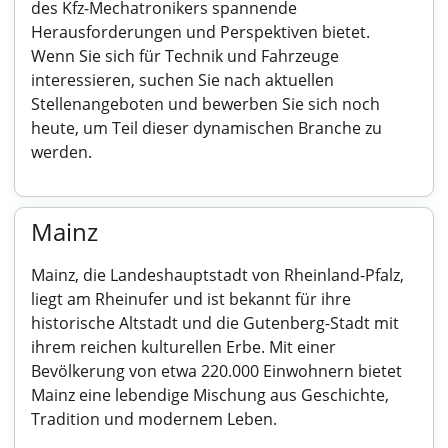
des Kfz-Mechatronikers spannende
Herausforderungen und Perspektiven bietet.
Wenn Sie sich für Technik und Fahrzeuge
interessieren, suchen Sie nach aktuellen
Stellenangeboten und bewerben Sie sich noch
heute, um Teil dieser dynamischen Branche zu
werden.
Mainz
Mainz, die Landeshauptstadt von Rheinland-Pfalz,
liegt am Rheinufer und ist bekannt für ihre
historische Altstadt und die Gutenberg-Stadt mit
ihrem reichen kulturellen Erbe. Mit einer
Bevölkerung von etwa 220.000 Einwohnern bietet
Mainz eine lebendige Mischung aus Geschichte,
Tradition und modernem Leben.