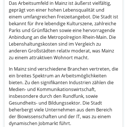
Das Arbeitsumfeld in Mainz ist äußerst vielfältig,
geprägt von einer hohen Lebensqualität und
einem umfangreichen Freizeitangebot. Die Stadt ist
bekannt für ihre lebendige Kulturszene, zahlreiche
Parks und Grünflächen sowie eine hervorragende
Anbindung an die Metropolregion Rhein-Main. Die
Lebenshaltungskosten sind im Vergleich zu
anderen Großstädten relativ moderat, was Mainz
zu einem attraktiven Wohnort macht.
In Mainz sind verschiedene Branchen vertreten, die
ein breites Spektrum an Arbeitsmöglichkeiten
bieten. Zu den signifikanten Industrien zählen die
Medien- und Kommunikationswirtschaft,
insbesondere durch den Rundfunk, sowie
Gesundheits- und Bildungssektor. Die Stadt
beherbergt viele Unternehmen aus dem Bereich
der Biowissenschaften und der IT, was zu einem
dynamischen Jobmarkt führt.