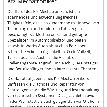
Kfz-Mechatroniker
Der Beruf des Kfz-Mechatronikers ist ein
spannendes und abwechslungsreiches
Tätigkeitsfeld, das sich zunehmend mit innovativen
Technologien und modernen Fahrzeugen
beschäftigt. Kfz-Mechatroniker sind gefragte
Spezialisten im Automobilsektor und bieten
sowohl in Werkstätten als auch in Betrieben
zahlreiche Arbeitsmöglichkeiten. Ob in Vollzeit,
Teilzeit oder als Aushilfe, die Vielfalt der
Stellenangebote ist groß, und auch Quereinsteiger
und Berufsanfänger finden interessante Chancen.
Die Hauptaufgaben eines Kfz-Mechatronikers
umfassen die Diagnose und Reparatur von
Fahrzeugen sowie die Wartung und Instandhaltung
von technischen Systemen. Dies geschieht sowohl
in der Werkstatt als auch gelegentlich vor Ort beim