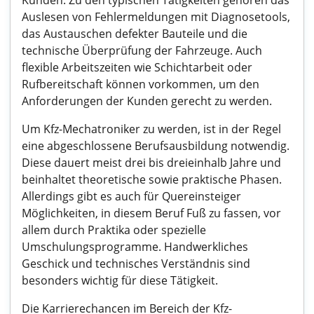
Kunden. Zu den typischen Tätigkeiten gehören das
Auslesen von Fehlermeldungen mit Diagnosetools,
das Austauschen defekter Bauteile und die
technische Überprüfung der Fahrzeuge. Auch
flexible Arbeitszeiten wie Schichtarbeit oder
Rufbereitschaft können vorkommen, um den
Anforderungen der Kunden gerecht zu werden.
Um Kfz-Mechatroniker zu werden, ist in der Regel
eine abgeschlossene Berufsausbildung notwendig.
Diese dauert meist drei bis dreieinhalb Jahre und
beinhaltet theoretische sowie praktische Phasen.
Allerdings gibt es auch für Quereinsteiger
Möglichkeiten, in diesem Beruf Fuß zu fassen, vor
allem durch Praktika oder spezielle
Umschulungsprogramme. Handwerkliches
Geschick und technisches Verständnis sind
besonders wichtig für diese Tätigkeit.
Die Karrierechancen im Bereich der Kfz-