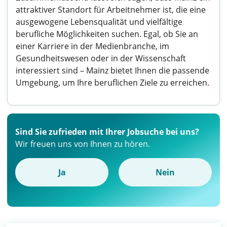
attraktiver Standort für Arbeitnehmer ist, die eine
ausgewogene Lebensqualität und vielfältige
berufliche Möglichkeiten suchen. Egal, ob Sie an
einer Karriere in der Medienbranche, im
Gesundheitswesen oder in der Wissenschaft
interessiert sind – Mainz bietet Ihnen die passende
Umgebung, um Ihre beruflichen Ziele zu erreichen.
Sind Sie zufrieden mit Ihrer Jobsuche bei uns?
Wir freuen uns von Ihnen zu hören.
Ja
Nein