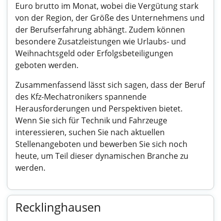
Euro brutto im Monat, wobei die Vergütung stark
von der Region, der Größe des Unternehmens und
der Berufserfahrung abhängt. Zudem können
besondere Zusatzleistungen wie Urlaubs- und
Weihnachtsgeld oder Erfolgsbeteiligungen
geboten werden.
Zusammenfassend lässt sich sagen, dass der Beruf
des Kfz-Mechatronikers spannende
Herausforderungen und Perspektiven bietet.
Wenn Sie sich für Technik und Fahrzeuge
interessieren, suchen Sie nach aktuellen
Stellenangeboten und bewerben Sie sich noch
heute, um Teil dieser dynamischen Branche zu
werden.
Recklinghausen