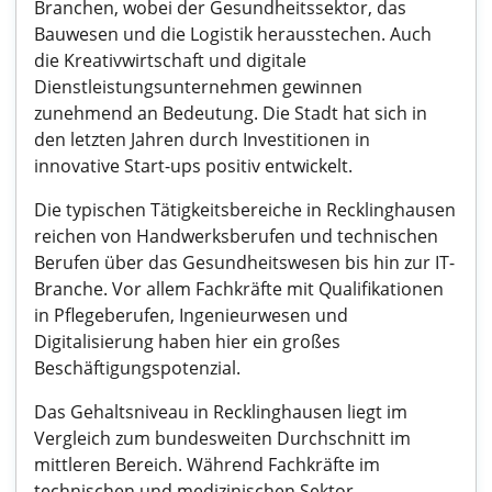
Branchen, wobei der Gesundheitssektor, das
Bauwesen und die Logistik herausstechen. Auch
die Kreativwirtschaft und digitale
Dienstleistungsunternehmen gewinnen
zunehmend an Bedeutung. Die Stadt hat sich in
den letzten Jahren durch Investitionen in
innovative Start-ups positiv entwickelt.
Die typischen Tätigkeitsbereiche in Recklinghausen
reichen von Handwerksberufen und technischen
Berufen über das Gesundheitswesen bis hin zur IT-
Branche. Vor allem Fachkräfte mit Qualifikationen
in Pflegeberufen, Ingenieurwesen und
Digitalisierung haben hier ein großes
Beschäftigungspotenzial.
Das Gehaltsniveau in Recklinghausen liegt im
Vergleich zum bundesweiten Durchschnitt im
mittleren Bereich. Während Fachkräfte im
technischen und medizinischen Sektor