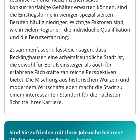
konkurrenzfähige Gehälter erwarten können, sind
die Einstiegslöhne in weniger spezialisierten
Berufen häufig niedriger. Wichtige Faktoren sind,
wie in vielen Regionen, die individuelle Qualifikation
und die Berufserfahrung.
Zusammenfassend lässt sich sagen, dass
Recklinghausen eine arbeitsfreundliche Stadt ist,
die sowohl für Berufseinsteiger als auch für
erfahrene Fachkräfte zahlreiche Perspektiven
bietet. Die Mischung aus historischen Wurzeln und
modernem Wirtschaftsleben macht die Stadt zu
einem interessanten Standort für die nächsten
Schritte Ihrer Karriere.
Sind Sie zufrieden mit Ihrer Jobsuche bei uns?