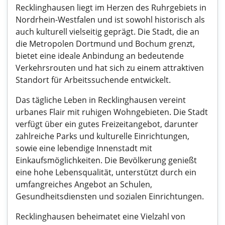
Recklinghausen liegt im Herzen des Ruhrgebiets in
Nordrhein-Westfalen und ist sowohl historisch als
auch kulturell vielseitig geprägt. Die Stadt, die an
die Metropolen Dortmund und Bochum grenzt,
bietet eine ideale Anbindung an bedeutende
Verkehrsrouten und hat sich zu einem attraktiven
Standort für Arbeitssuchende entwickelt.
Das tägliche Leben in Recklinghausen vereint
urbanes Flair mit ruhigen Wohngebieten. Die Stadt
verfügt über ein gutes Freizeitangebot, darunter
zahlreiche Parks und kulturelle Einrichtungen,
sowie eine lebendige Innenstadt mit
Einkaufsmöglichkeiten. Die Bevölkerung genießt
eine hohe Lebensqualität, unterstützt durch ein
umfangreiches Angebot an Schulen,
Gesundheitsdiensten und sozialen Einrichtungen.
Recklinghausen beheimatet eine Vielzahl von