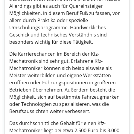
Allerdings gibt es auch für Quereinsteiger
Möglichkeiten, in diesem Beruf Fuß zu fassen, vor
allem durch Praktika oder spezielle
Umschulungsprogramme. Handwerkliches
Geschick und technisches Verständnis sind
besonders wichtig für diese Tätigkeit.
Die Karrierechancen im Bereich der Kfz-
Mechatronik sind sehr gut. Erfahrene Kfz-
Mechatroniker können sich beispielsweise als
Meister weiterbilden und eigene Werkstätten
eröffnen oder Führungspositionen in größeren
Betrieben übernehmen. Außerdem besteht die
Möglichkeit, sich auf bestimmte Fahrzeugmarken
oder Technologien zu spezialisieren, was die
Berufsaussichten weiter verbessert.
Das durchschnittliche Gehalt für einen Kfz-
Mechatroniker liegt bei etwa 2.500 Euro bis 3.000