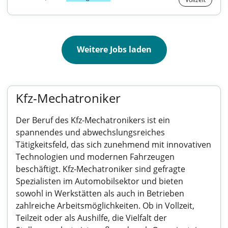
Weitere Jobs laden
Kfz-Mechatroniker
Der Beruf des Kfz-Mechatronikers ist ein
spannendes und abwechslungsreiches
Tätigkeitsfeld, das sich zunehmend mit innovativen
Technologien und modernen Fahrzeugen
beschäftigt. Kfz-Mechatroniker sind gefragte
Spezialisten im Automobilsektor und bieten
sowohl in Werkstätten als auch in Betrieben
zahlreiche Arbeitsmöglichkeiten. Ob in Vollzeit,
Teilzeit oder als Aushilfe, die Vielfalt der