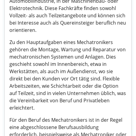
Automobilindustrie, in der Maschinenbau- oder
Elektrotechnik. Diese Fachkräfte finden sowohl
Vollzeit- als auch Teilzeitangebote und können sich
bei Interesse auch als Quereinsteiger beruflich neu
orientieren.
Zu den Hauptaufgaben eines Mechatronikers
gehören die Montage, Wartung und Reparatur von
mechatronischen Systemen und Anlagen. Dies
geschieht sowohl im Innenbereich, etwa in
Werkstätten, als auch im Außendienst, wo sie
direkt bei den Kunden vor Ort tätig sind. Flexible
Arbeitszeiten, wie Schichtarbeit oder die Option
auf Teilzeit, sind in vielen Unternehmen üblich, was
die Vereinbarkeit von Beruf und Privatleben
erleichtert.
Für den Beruf des Mechatronikers ist in der Regel
eine abgeschlossene Berufsausbildung
erforderlich, beispielsweise als Mechatroniker oder