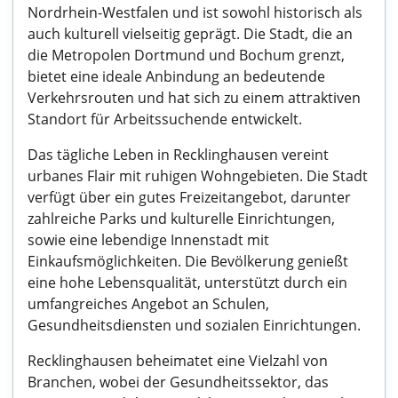
Nordrhein-Westfalen und ist sowohl historisch als
auch kulturell vielseitig geprägt. Die Stadt, die an
die Metropolen Dortmund und Bochum grenzt,
bietet eine ideale Anbindung an bedeutende
Verkehrsrouten und hat sich zu einem attraktiven
Standort für Arbeitssuchende entwickelt.
Das tägliche Leben in Recklinghausen vereint
urbanes Flair mit ruhigen Wohngebieten. Die Stadt
verfügt über ein gutes Freizeitangebot, darunter
zahlreiche Parks und kulturelle Einrichtungen,
sowie eine lebendige Innenstadt mit
Einkaufsmöglichkeiten. Die Bevölkerung genießt
eine hohe Lebensqualität, unterstützt durch ein
umfangreiches Angebot an Schulen,
Gesundheitsdiensten und sozialen Einrichtungen.
Recklinghausen beheimatet eine Vielzahl von
Branchen, wobei der Gesundheitssektor, das