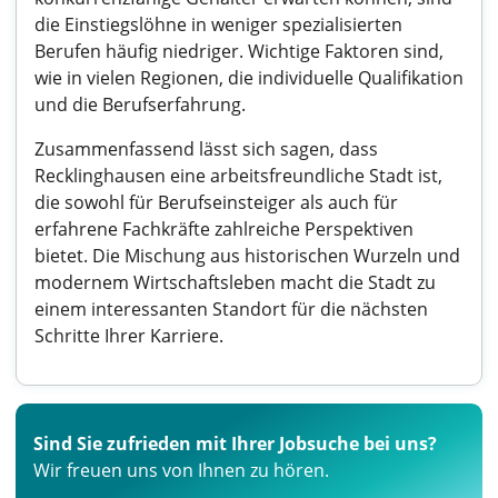
die Einstiegslöhne in weniger spezialisierten
Berufen häufig niedriger. Wichtige Faktoren sind,
wie in vielen Regionen, die individuelle Qualifikation
und die Berufserfahrung.
Zusammenfassend lässt sich sagen, dass
Recklinghausen eine arbeitsfreundliche Stadt ist,
die sowohl für Berufseinsteiger als auch für
erfahrene Fachkräfte zahlreiche Perspektiven
bietet. Die Mischung aus historischen Wurzeln und
modernem Wirtschaftsleben macht die Stadt zu
einem interessanten Standort für die nächsten
Schritte Ihrer Karriere.
Sind Sie zufrieden mit Ihrer Jobsuche bei uns?
Wir freuen uns von Ihnen zu hören.