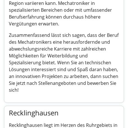
Region variieren kann. Mechatroniker in
spezialisierten Bereichen oder mit umfassender
Berufserfahrung können durchaus höhere
Vergütungen erwarten.
Zusammenfassend lässt sich sagen, dass der Beruf
des Mechatronikers eine herausfordernde und
abwechslungsreiche Karriere mit zahlreichen
Möglichkeiten für Weiterbildung und
Spezialisierung bietet. Wenn Sie an technischen
Lösungen interessiert sind und Spaß daran haben,
an innovativen Projekten zu arbeiten, dann suchen
Sie jetzt nach Stellenangeboten und bewerben Sie
sich!
Recklinghausen
Recklinghausen liegt im Herzen des Ruhrgebiets in