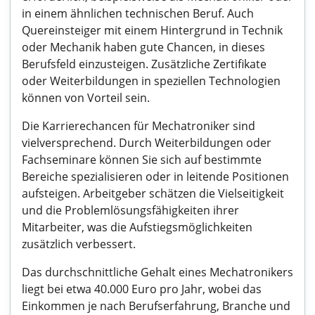
in einem ähnlichen technischen Beruf. Auch
Quereinsteiger mit einem Hintergrund in Technik
oder Mechanik haben gute Chancen, in dieses
Berufsfeld einzusteigen. Zusätzliche Zertifikate
oder Weiterbildungen in speziellen Technologien
können von Vorteil sein.
Die Karrierechancen für Mechatroniker sind
vielversprechend. Durch Weiterbildungen oder
Fachseminare können Sie sich auf bestimmte
Bereiche spezialisieren oder in leitende Positionen
aufsteigen. Arbeitgeber schätzen die Vielseitigkeit
und die Problemlösungsfähigkeiten ihrer
Mitarbeiter, was die Aufstiegsmöglichkeiten
zusätzlich verbessert.
Das durchschnittliche Gehalt eines Mechatronikers
liegt bei etwa 40.000 Euro pro Jahr, wobei das
Einkommen je nach Berufserfahrung, Branche und