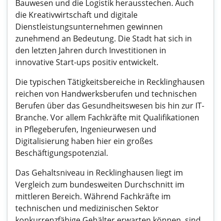
Bauwesen und die Logistik herausstechen. Auch
die Kreativwirtschaft und digitale
Dienstleistungsunternehmen gewinnen
zunehmend an Bedeutung. Die Stadt hat sich in
den letzten Jahren durch Investitionen in
innovative Start-ups positiv entwickelt.
Die typischen Tätigkeitsbereiche in Recklinghausen
reichen von Handwerksberufen und technischen
Berufen über das Gesundheitswesen bis hin zur IT-
Branche. Vor allem Fachkräfte mit Qualifikationen
in Pflegeberufen, Ingenieurwesen und
Digitalisierung haben hier ein großes
Beschäftigungspotenzial.
Das Gehaltsniveau in Recklinghausen liegt im
Vergleich zum bundesweiten Durchschnitt im
mittleren Bereich. Während Fachkräfte im
technischen und medizinischen Sektor
konkurrenzfähige Gehälter erwarten können, sind