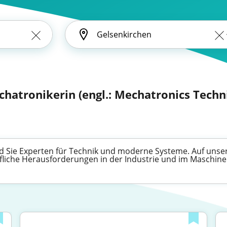
chatronikerin (engl.: Mechatronics Techn
 Sie Experten für Technik und moderne Systeme. Auf unserer
iche Herausforderungen in der Industrie und im Maschinenba