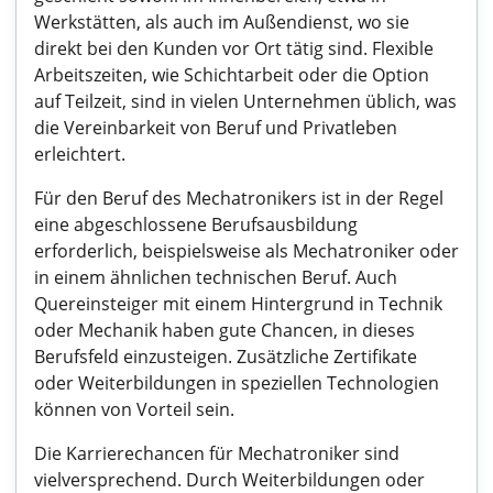
Werkstätten, als auch im Außendienst, wo sie
direkt bei den Kunden vor Ort tätig sind. Flexible
Arbeitszeiten, wie Schichtarbeit oder die Option
auf Teilzeit, sind in vielen Unternehmen üblich, was
die Vereinbarkeit von Beruf und Privatleben
erleichtert.
Für den Beruf des Mechatronikers ist in der Regel
eine abgeschlossene Berufsausbildung
erforderlich, beispielsweise als Mechatroniker oder
in einem ähnlichen technischen Beruf. Auch
Quereinsteiger mit einem Hintergrund in Technik
oder Mechanik haben gute Chancen, in dieses
Berufsfeld einzusteigen. Zusätzliche Zertifikate
oder Weiterbildungen in speziellen Technologien
können von Vorteil sein.
Die Karrierechancen für Mechatroniker sind
vielversprechend. Durch Weiterbildungen oder