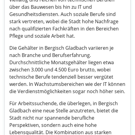
über das Bauwesen bis hin zu IT und
Gesundheitsdiensten. Auch soziale Berufe sind
stark vertreten, wobei die Stadt hohe Nachfrage
nach qualifizierten Fachkräften in den Bereichen
Pflege und soziale Arbeit hat.
Die Gehälter in Bergisch Gladbach variieren je
nach Branche und Berufserfahrung.
Durchschnittliche Monatsgehälter liegen etwa
zwischen 3.000 und 4.500 Euro brutto, wobei
technische Berufe tendenziell besser vergütet
werden. In Wachstumsbereichen wie der IT können
die Verdienstmöglichkeiten sogar noch höher sein.
Für Arbeitssuchende, die überlegen, in Bergisch
Gladbach eine neue Stelle anzutreten, bietet die
Stadt nicht nur spannende berufliche
Perspektiven, sondern auch eine hohe
Lebensqualität. Die Kombination aus starken