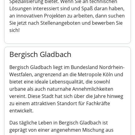
Spezialisierung bietet. Wenn Sie an technischen
Lösungen interessiert sind und Spaß daran haben,
an innovativen Projekten zu arbeiten, dann suchen
Sie jetzt nach Stellenangeboten und bewerben Sie
sich!
Bergisch Gladbach
Bergisch Gladbach liegt im Bundesland Nordrhein-
Westfalen, angrenzend an die Metropole Köln und
bietet eine ideale Lebensqualität, die sowohl
urbane als auch naturnahe Annehmlichkeiten
vereint. Diese Stadt hat sich über die Jahre hinweg
zu einem attraktiven Standort für Fachkräfte
entwickelt.
Das tägliche Leben in Bergisch Gladbach ist
geprägt von einer angenehmen Mischung aus