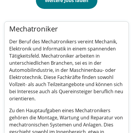
Weitere Jobs laden
Mechatroniker
Der Beruf des Mechatronikers vereint Mechanik,
Elektronik und Informatik in einem spannenden
Tätigkeitsfeld. Mechatroniker arbeiten in
unterschiedlichen Branchen, sei es in der
Automobilindustrie, in der Maschinenbau- oder
Elektrotechnik. Diese Fachkräfte finden sowohl
Vollzeit- als auch Teilzeitangebote und können sich
bei Interesse auch als Quereinsteiger beruflich neu
orientieren.
Zu den Hauptaufgaben eines Mechatronikers
gehören die Montage, Wartung und Reparatur von
mechatronischen Systemen und Anlagen. Dies
geschieht sowohl im Innenbereich, etwa in