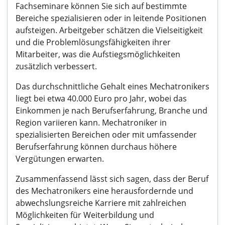
Fachseminare können Sie sich auf bestimmte
Bereiche spezialisieren oder in leitende Positionen
aufsteigen. Arbeitgeber schätzen die Vielseitigkeit
und die Problemlösungsfähigkeiten ihrer
Mitarbeiter, was die Aufstiegsmöglichkeiten
zusätzlich verbessert.
Das durchschnittliche Gehalt eines Mechatronikers
liegt bei etwa 40.000 Euro pro Jahr, wobei das
Einkommen je nach Berufserfahrung, Branche und
Region variieren kann. Mechatroniker in
spezialisierten Bereichen oder mit umfassender
Berufserfahrung können durchaus höhere
Vergütungen erwarten.
Zusammenfassend lässt sich sagen, dass der Beruf
des Mechatronikers eine herausfordernde und
abwechslungsreiche Karriere mit zahlreichen
Möglichkeiten für Weiterbildung und