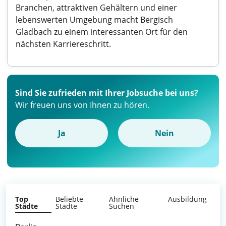
Branchen, attraktiven Gehältern und einer
lebenswerten Umgebung macht Bergisch
Gladbach zu einem interessanten Ort für den
nächsten Karriereschritt.
Sind Sie zufrieden mit Ihrer Jobsuche bei uns?
Wir freuen uns von Ihnen zu hören.
Ja
Nein
Top
Beliebte
Ähnliche
Ausbildung
Städte
Städte
Suchen