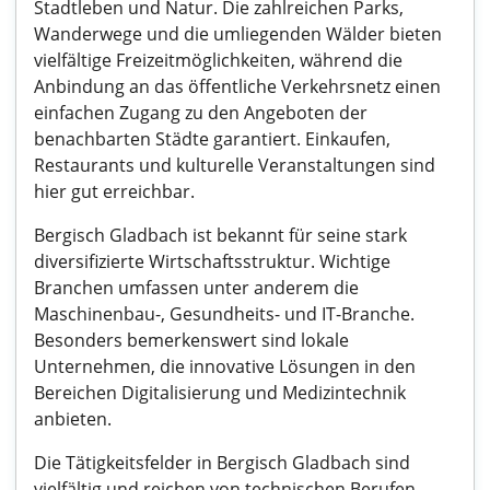
Stadtleben und Natur. Die zahlreichen Parks,
Wanderwege und die umliegenden Wälder bieten
vielfältige Freizeitmöglichkeiten, während die
Anbindung an das öffentliche Verkehrsnetz einen
einfachen Zugang zu den Angeboten der
benachbarten Städte garantiert. Einkaufen,
Restaurants und kulturelle Veranstaltungen sind
hier gut erreichbar.
Bergisch Gladbach ist bekannt für seine stark
diversifizierte Wirtschaftsstruktur. Wichtige
Branchen umfassen unter anderem die
Maschinenbau-, Gesundheits- und IT-Branche.
Besonders bemerkenswert sind lokale
Unternehmen, die innovative Lösungen in den
Bereichen Digitalisierung und Medizintechnik
anbieten.
Die Tätigkeitsfelder in Bergisch Gladbach sind
vielfältig und reichen von technischen Berufen