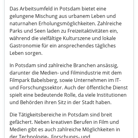
Das Arbeitsumfeld in Potsdam bietet eine
gelungene Mischung aus urbanem Leben und
naturnahen Erholungsmöglichkeiten. Zahlreiche
Parks und Seen laden zu Freizeitaktivitäten ein,
während die vielfältige Kulturszene und lokale
Gastronomie für ein ansprechendes tägliches
Leben sorgen.
In Potsdam sind zahlreiche Branchen ansässig,
darunter die Medien- und Filmindustrie mit dem
Filmpark Babelsberg, sowie Unternehmen im IT-
und Forschungssektor. Auch der öffentliche Dienst
spielt eine bedeutende Rolle, da viele Institutionen
und Behörden ihren Sitz in der Stadt haben.
Die Tätigkeitsbereiche in Potsdam sind breit
gefächert. Neben kreativen Berufen in Film und
Medien gibt es auch zahlreiche Möglichkeiten in
der Technologie-, Forschungs- und