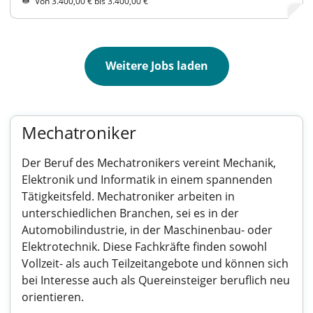
Von 3.400,00 € bis 3.400,00 €
Weitere Jobs laden
Mechatroniker
Der Beruf des Mechatronikers vereint Mechanik,
Elektronik und Informatik in einem spannenden
Tätigkeitsfeld. Mechatroniker arbeiten in
unterschiedlichen Branchen, sei es in der
Automobilindustrie, in der Maschinenbau- oder
Elektrotechnik. Diese Fachkräfte finden sowohl
Vollzeit- als auch Teilzeitangebote und können sich
bei Interesse auch als Quereinsteiger beruflich neu
orientieren.