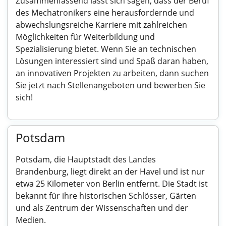
Zusammenfassend lässt sich sagen, dass der Beruf
des Mechatronikers eine herausfordernde und
abwechslungsreiche Karriere mit zahlreichen
Möglichkeiten für Weiterbildung und
Spezialisierung bietet. Wenn Sie an technischen
Lösungen interessiert sind und Spaß daran haben,
an innovativen Projekten zu arbeiten, dann suchen
Sie jetzt nach Stellenangeboten und bewerben Sie
sich!
Potsdam
Potsdam, die Hauptstadt des Landes
Brandenburg, liegt direkt an der Havel und ist nur
etwa 25 Kilometer von Berlin entfernt. Die Stadt ist
bekannt für ihre historischen Schlösser, Gärten
und als Zentrum der Wissenschaften und der
Medien.