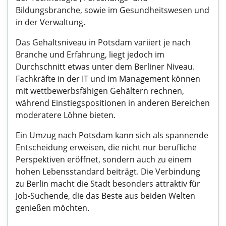
Bildungsbranche, sowie im Gesundheitswesen und
in der Verwaltung.
Das Gehaltsniveau in Potsdam variiert je nach
Branche und Erfahrung, liegt jedoch im
Durchschnitt etwas unter dem Berliner Niveau.
Fachkräfte in der IT und im Management können
mit wettbewerbsfähigen Gehältern rechnen,
während Einstiegspositionen in anderen Bereichen
moderatere Löhne bieten.
Ein Umzug nach Potsdam kann sich als spannende
Entscheidung erweisen, die nicht nur berufliche
Perspektiven eröffnet, sondern auch zu einem
hohen Lebensstandard beiträgt. Die Verbindung
zu Berlin macht die Stadt besonders attraktiv für
Job-Suchende, die das Beste aus beiden Welten
genießen möchten.