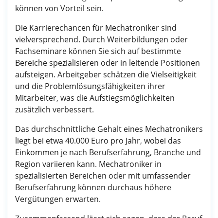
können von Vorteil sein.
Die Karrierechancen für Mechatroniker sind
vielversprechend. Durch Weiterbildungen oder
Fachseminare können Sie sich auf bestimmte
Bereiche spezialisieren oder in leitende Positionen
aufsteigen. Arbeitgeber schätzen die Vielseitigkeit
und die Problemlösungsfähigkeiten ihrer
Mitarbeiter, was die Aufstiegsmöglichkeiten
zusätzlich verbessert.
Das durchschnittliche Gehalt eines Mechatronikers
liegt bei etwa 40.000 Euro pro Jahr, wobei das
Einkommen je nach Berufserfahrung, Branche und
Region variieren kann. Mechatroniker in
spezialisierten Bereichen oder mit umfassender
Berufserfahrung können durchaus höhere
Vergütungen erwarten.