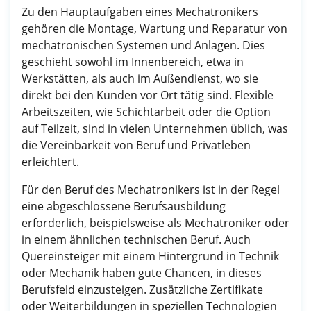
Zu den Hauptaufgaben eines Mechatronikers
gehören die Montage, Wartung und Reparatur von
mechatronischen Systemen und Anlagen. Dies
geschieht sowohl im Innenbereich, etwa in
Werkstätten, als auch im Außendienst, wo sie
direkt bei den Kunden vor Ort tätig sind. Flexible
Arbeitszeiten, wie Schichtarbeit oder die Option
auf Teilzeit, sind in vielen Unternehmen üblich, was
die Vereinbarkeit von Beruf und Privatleben
erleichtert.
Für den Beruf des Mechatronikers ist in der Regel
eine abgeschlossene Berufsausbildung
erforderlich, beispielsweise als Mechatroniker oder
in einem ähnlichen technischen Beruf. Auch
Quereinsteiger mit einem Hintergrund in Technik
oder Mechanik haben gute Chancen, in dieses
Berufsfeld einzusteigen. Zusätzliche Zertifikate
oder Weiterbildungen in speziellen Technologien