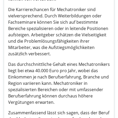
Die Karrierechancen für Mechatroniker sind
vielversprechend. Durch Weiterbildungen oder
Fachseminare können Sie sich auf bestimmte
Bereiche spezialisieren oder in leitende Positionen
aufsteigen. Arbeitgeber schätzen die Vielseitigkeit
und die Problemlösungsfähigkeiten ihrer
Mitarbeiter, was die Aufstiegsmöglichkeiten
zusätzlich verbessert.
Das durchschnittliche Gehalt eines Mechatronikers
liegt bei etwa 40.000 Euro pro Jahr, wobei das
Einkommen je nach Berufserfahrung, Branche und
Region variieren kann. Mechatroniker in
spezialisierten Bereichen oder mit umfassender
Berufserfahrung können durchaus höhere
Vergütungen erwarten.
Zusammenfassend lässt sich sagen, dass der Beruf