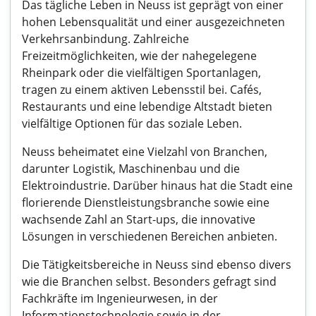
Das tägliche Leben in Neuss ist geprägt von einer
hohen Lebensqualität und einer ausgezeichneten
Verkehrsanbindung. Zahlreiche
Freizeitmöglichkeiten, wie der nahegelegene
Rheinpark oder die vielfältigen Sportanlagen,
tragen zu einem aktiven Lebensstil bei. Cafés,
Restaurants und eine lebendige Altstadt bieten
vielfältige Optionen für das soziale Leben.
Neuss beheimatet eine Vielzahl von Branchen,
darunter Logistik, Maschinenbau und die
Elektroindustrie. Darüber hinaus hat die Stadt eine
florierende Dienstleistungsbranche sowie eine
wachsende Zahl an Start-ups, die innovative
Lösungen in verschiedenen Bereichen anbieten.
Die Tätigkeitsbereiche in Neuss sind ebenso divers
wie die Branchen selbst. Besonders gefragt sind
Fachkräfte im Ingenieurwesen, in der
Informationstechnologie sowie in der