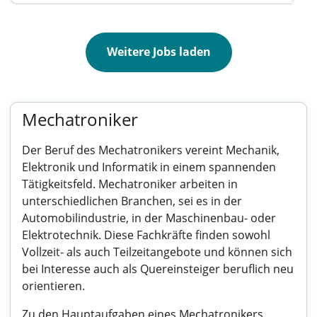
Weitere Jobs laden
Mechatroniker
Der Beruf des Mechatronikers vereint Mechanik,
Elektronik und Informatik in einem spannenden
Tätigkeitsfeld. Mechatroniker arbeiten in
unterschiedlichen Branchen, sei es in der
Automobilindustrie, in der Maschinenbau- oder
Elektrotechnik. Diese Fachkräfte finden sowohl
Vollzeit- als auch Teilzeitangebote und können sich
bei Interesse auch als Quereinsteiger beruflich neu
orientieren.
Zu den Hauptaufgaben eines Mechatronikers