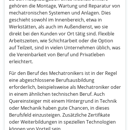
gehören die Montage, Wartung und Reparatur von
mechatronischen Systemen und Anlagen. Dies
geschieht sowohl im Innenbereich, etwa in
Werkstätten, als auch im Außendienst, wo sie
direkt bei den Kunden vor Ort tätig sind. Flexible
Arbeitszeiten, wie Schichtarbeit oder die Option
auf Teilzeit, sind in vielen Unternehmen üblich, was
die Vereinbarkeit von Beruf und Privatleben
erleichtert.
Für den Beruf des Mechatronikers ist in der Regel
eine abgeschlossene Berufsausbildung
erforderlich, beispielsweise als Mechatroniker oder
in einem ähnlichen technischen Beruf. Auch
Quereinsteiger mit einem Hintergrund in Technik
oder Mechanik haben gute Chancen, in dieses
Berufsfeld einzusteigen. Zusätzliche Zertifikate
oder Weiterbildungen in speziellen Technologien
können von Vorteil sein.