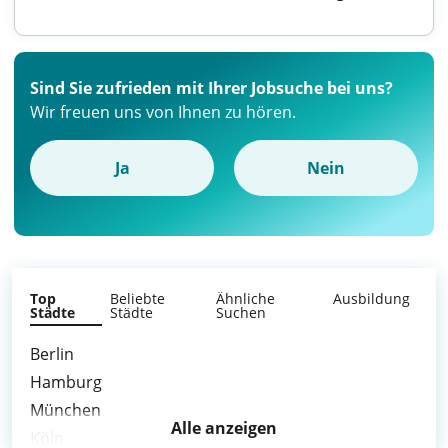
Sind Sie zufrieden mit Ihrer Jobsuche bei uns?
Wir freuen uns von Ihnen zu hören.
Ja
Nein
Top
Beliebte
Ähnliche
Ausbildung
Städte
Städte
Suchen
Berlin
Hamburg
München
Alle anzeigen
Köln