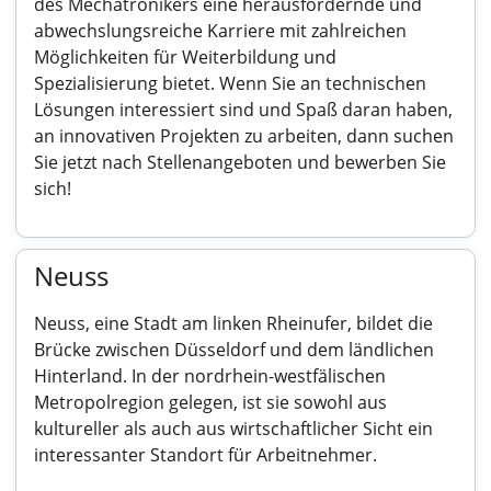
des Mechatronikers eine herausfordernde und
abwechslungsreiche Karriere mit zahlreichen
Möglichkeiten für Weiterbildung und
Spezialisierung bietet. Wenn Sie an technischen
Lösungen interessiert sind und Spaß daran haben,
an innovativen Projekten zu arbeiten, dann suchen
Sie jetzt nach Stellenangeboten und bewerben Sie
sich!
Neuss
Neuss, eine Stadt am linken Rheinufer, bildet die
Brücke zwischen Düsseldorf und dem ländlichen
Hinterland. In der nordrhein-westfälischen
Metropolregion gelegen, ist sie sowohl aus
kultureller als auch aus wirtschaftlicher Sicht ein
interessanter Standort für Arbeitnehmer.