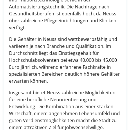
Automatisierungstechnik. Die Nachfrage nach
Gesundheitsberufen ist ebenfalls hoch, da Neuss
über zahlreiche Pflegeeinrichtungen und Kliniken
verfügt.
Die Gehälter in Neuss sind wettbewerbsfähig und
variieren je nach Branche und Qualifikation. Im
Durchschnitt liegt das Einstiegsgehalt für
Hochschulabsolventen bei etwa 40.000 bis 45.000
Euro jährlich, während erfahrene Fachkräfte in
spezialisierten Bereichen deutlich höhere Gehälter
erwarten können.
Insgesamt bietet Neuss zahlreiche Möglichkeiten
für eine berufliche Neuorientierung und
Entwicklung. Die Kombination aus einer starken
Wirtschaft, einem angenehmen Lebensumfeld und
guten Verdienstmöglichkeiten macht die Stadt zu
einem attraktiven Ziel für Jobwechselwillige.