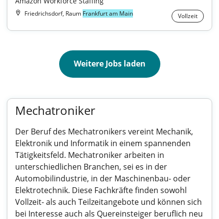
Amazon Workforce Staffing
Friedrichsdorf, Raum
Frankfurt am Main
Vollzeit
Weitere Jobs laden
Mechatroniker
Der Beruf des Mechatronikers vereint Mechanik,
Elektronik und Informatik in einem spannenden
Tätigkeitsfeld. Mechatroniker arbeiten in
unterschiedlichen Branchen, sei es in der
Automobilindustrie, in der Maschinenbau- oder
Elektrotechnik. Diese Fachkräfte finden sowohl
Vollzeit- als auch Teilzeitangebote und können sich
bei Interesse auch als Quereinsteiger beruflich neu