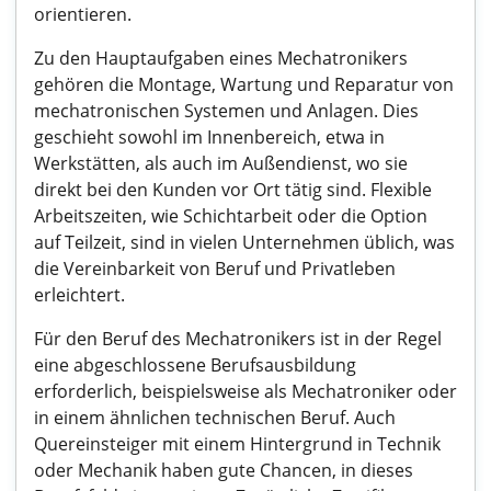
orientieren.
Zu den Hauptaufgaben eines Mechatronikers
gehören die Montage, Wartung und Reparatur von
mechatronischen Systemen und Anlagen. Dies
geschieht sowohl im Innenbereich, etwa in
Werkstätten, als auch im Außendienst, wo sie
direkt bei den Kunden vor Ort tätig sind. Flexible
Arbeitszeiten, wie Schichtarbeit oder die Option
auf Teilzeit, sind in vielen Unternehmen üblich, was
die Vereinbarkeit von Beruf und Privatleben
erleichtert.
Für den Beruf des Mechatronikers ist in der Regel
eine abgeschlossene Berufsausbildung
erforderlich, beispielsweise als Mechatroniker oder
in einem ähnlichen technischen Beruf. Auch
Quereinsteiger mit einem Hintergrund in Technik
oder Mechanik haben gute Chancen, in dieses