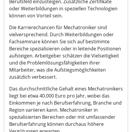
Berufsfeld einzusteigen. Zusätzliche Zertifikate
oder Weiterbildungen in speziellen Technologien
können von Vorteil sein.
Die Karrierechancen für Mechatroniker sind
vielversprechend. Durch Weiterbildungen oder
Fachseminare können Sie sich auf bestimmte
Bereiche spezialisieren oder in leitende Positionen
aufsteigen. Arbeitgeber schätzen die Vielseitigkeit
und die Problemlösungsfähigkeiten ihrer
Mitarbeiter, was die Aufstiegsmöglichkeiten
zusätzlich verbessert.
Das durchschnittliche Gehalt eines Mechatronikers
liegt bei etwa 40.000 Euro pro Jahr, wobei das
Einkommen je nach Berufserfahrung, Branche und
Region variieren kann. Mechatroniker in
spezialisierten Bereichen oder mit umfassender
Berufserfahrung können durchaus höhere
Vergütungen erwarten.