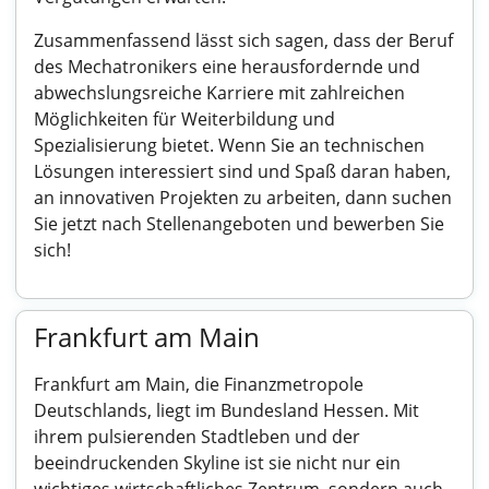
Zusammenfassend lässt sich sagen, dass der Beruf
des Mechatronikers eine herausfordernde und
abwechslungsreiche Karriere mit zahlreichen
Möglichkeiten für Weiterbildung und
Spezialisierung bietet. Wenn Sie an technischen
Lösungen interessiert sind und Spaß daran haben,
an innovativen Projekten zu arbeiten, dann suchen
Sie jetzt nach Stellenangeboten und bewerben Sie
sich!
Frankfurt am Main
Frankfurt am Main, die Finanzmetropole
Deutschlands, liegt im Bundesland Hessen. Mit
ihrem pulsierenden Stadtleben und der
beeindruckenden Skyline ist sie nicht nur ein