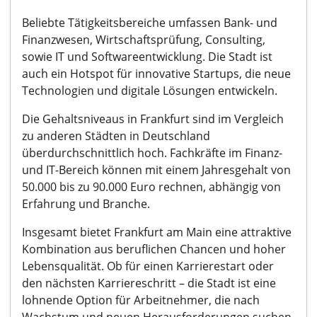
Beliebte Tätigkeitsbereiche umfassen Bank- und
Finanzwesen, Wirtschaftsprüfung, Consulting,
sowie IT und Softwareentwicklung. Die Stadt ist
auch ein Hotspot für innovative Startups, die neue
Technologien und digitale Lösungen entwickeln.
Die Gehaltsniveaus in Frankfurt sind im Vergleich
zu anderen Städten in Deutschland
überdurchschnittlich hoch. Fachkräfte im Finanz-
und IT-Bereich können mit einem Jahresgehalt von
50.000 bis zu 90.000 Euro rechnen, abhängig von
Erfahrung und Branche.
Insgesamt bietet Frankfurt am Main eine attraktive
Kombination aus beruflichen Chancen und hoher
Lebensqualität. Ob für einen Karrierestart oder
den nächsten Karriereschritt – die Stadt ist eine
lohnende Option für Arbeitnehmer, die nach