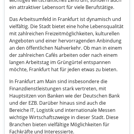
wichtiges wirtschaftliches Zentrum, sondern auch
ein attraktiver Lebensort für viele Berufstätige.
Das Arbeitsumfeld in Frankfurt ist dynamisch und
vielfältig. Die Stadt bietet eine hohe Lebensqualität
mit zahlreichen Freizeitmöglichkeiten, kulturellen
Angeboten und einer hervorragenden Anbindung
an den öffentlichen Nahverkehr. Ob man in einem
der zahlreichen Cafés arbeiten oder nach einem
langen Arbeitstag im Grüngürtel entspannen
möchte, Frankfurt hat für jeden etwas zu bieten.
In Frankfurt am Main sind insbesondere die
Finanzdienstleistungen stark vertreten, mit
Hauptsitzen von Banken wie der Deutschen Bank
und der EZB. Darüber hinaus sind auch die
Bereiche IT, Logistik und internationale Messen
wichtige Wirtschaftszweige in dieser Stadt. Diese
Branchen bieten vielfältige Möglichkeiten für
Fachkräfte und Interessierte.