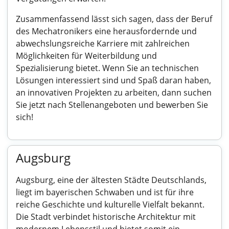
Zusammenfassend lässt sich sagen, dass der Beruf
des Mechatronikers eine herausfordernde und
abwechslungsreiche Karriere mit zahlreichen
Möglichkeiten für Weiterbildung und
Spezialisierung bietet. Wenn Sie an technischen
Lösungen interessiert sind und Spaß daran haben,
an innovativen Projekten zu arbeiten, dann suchen
Sie jetzt nach Stellenangeboten und bewerben Sie
sich!
Augsburg
Augsburg, eine der ältesten Städte Deutschlands,
liegt im bayerischen Schwaben und ist für ihre
reiche Geschichte und kulturelle Vielfalt bekannt.
Die Stadt verbindet historische Architektur mit