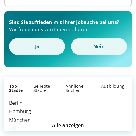
Sind Sie zufrieden mit Ihrer Jobsuche bei uns?
Wir freuen uns von Ihnen zu hören.
Ja
Nein
Top
Beliebte
Ähnliche
Ausbildung
Städte
Städte
Suchen
Berlin
Hamburg
München
Alle anzeigen
Köln