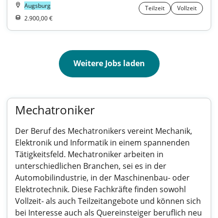
Augsburg
Teilzeit
Vollzeit
2.900,00 €
Weitere Jobs laden
Mechatroniker
Der Beruf des Mechatronikers vereint Mechanik,
Elektronik und Informatik in einem spannenden
Tätigkeitsfeld. Mechatroniker arbeiten in
unterschiedlichen Branchen, sei es in der
Automobilindustrie, in der Maschinenbau- oder
Elektrotechnik. Diese Fachkräfte finden sowohl
Vollzeit- als auch Teilzeitangebote und können sich
bei Interesse auch als Quereinsteiger beruflich neu