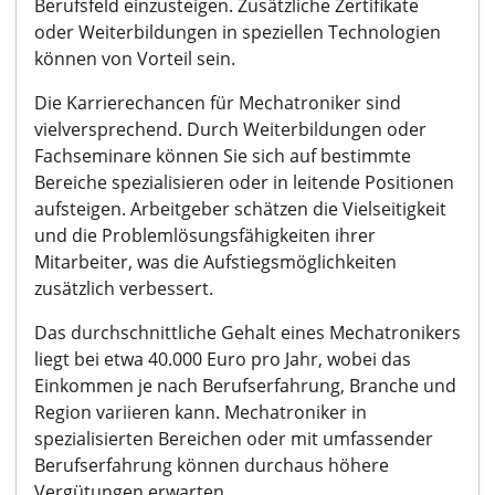
Berufsfeld einzusteigen. Zusätzliche Zertifikate
oder Weiterbildungen in speziellen Technologien
können von Vorteil sein.
Die Karrierechancen für Mechatroniker sind
vielversprechend. Durch Weiterbildungen oder
Fachseminare können Sie sich auf bestimmte
Bereiche spezialisieren oder in leitende Positionen
aufsteigen. Arbeitgeber schätzen die Vielseitigkeit
und die Problemlösungsfähigkeiten ihrer
Mitarbeiter, was die Aufstiegsmöglichkeiten
zusätzlich verbessert.
Das durchschnittliche Gehalt eines Mechatronikers
liegt bei etwa 40.000 Euro pro Jahr, wobei das
Einkommen je nach Berufserfahrung, Branche und
Region variieren kann. Mechatroniker in
spezialisierten Bereichen oder mit umfassender
Berufserfahrung können durchaus höhere
Vergütungen erwarten.