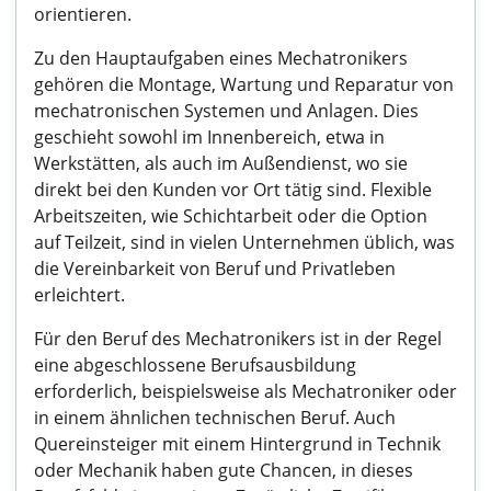
orientieren.
Zu den Hauptaufgaben eines Mechatronikers
gehören die Montage, Wartung und Reparatur von
mechatronischen Systemen und Anlagen. Dies
geschieht sowohl im Innenbereich, etwa in
Werkstätten, als auch im Außendienst, wo sie
direkt bei den Kunden vor Ort tätig sind. Flexible
Arbeitszeiten, wie Schichtarbeit oder die Option
auf Teilzeit, sind in vielen Unternehmen üblich, was
die Vereinbarkeit von Beruf und Privatleben
erleichtert.
Für den Beruf des Mechatronikers ist in der Regel
eine abgeschlossene Berufsausbildung
erforderlich, beispielsweise als Mechatroniker oder
in einem ähnlichen technischen Beruf. Auch
Quereinsteiger mit einem Hintergrund in Technik
oder Mechanik haben gute Chancen, in dieses