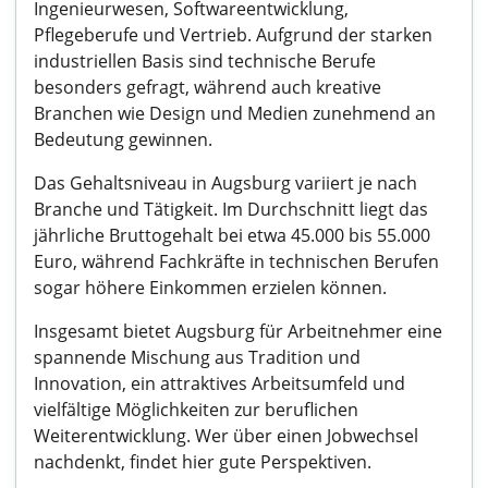
Ingenieurwesen, Softwareentwicklung,
Pflegeberufe und Vertrieb. Aufgrund der starken
industriellen Basis sind technische Berufe
besonders gefragt, während auch kreative
Branchen wie Design und Medien zunehmend an
Bedeutung gewinnen.
Das Gehaltsniveau in Augsburg variiert je nach
Branche und Tätigkeit. Im Durchschnitt liegt das
jährliche Bruttogehalt bei etwa 45.000 bis 55.000
Euro, während Fachkräfte in technischen Berufen
sogar höhere Einkommen erzielen können.
Insgesamt bietet Augsburg für Arbeitnehmer eine
spannende Mischung aus Tradition und
Innovation, ein attraktives Arbeitsumfeld und
vielfältige Möglichkeiten zur beruflichen
Weiterentwicklung. Wer über einen Jobwechsel
nachdenkt, findet hier gute Perspektiven.