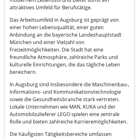
modernem Lebensstil und bietet somit ein
attraktives Umfeld für Berufstätige.
Das Arbeitsumfeld in Augsburg ist geprägt von
einer hohen Lebensqualität, einer guten
Anbindung an die bayerische Landeshauptstadt
München und einer Vielzahl von
Freizeitmöglichkeiten. Die Stadt hat eine
freundliche Atmosphäre, zahlreiche Parks und
kulturelle Einrichtungen, die das tägliche Leben
bereichern.
In Augsburg sind insbesondere die Maschinenbau-,
Informations- und Kommunikationstechnologie
sowie die Gesundheitsbranche stark vertreten.
Lokale Unternehmen wie MAN, KUKA und der
Automobilzulieferer LEGO spielen eine zentrale
Rolle und bieten zahlreiche Karrieremöglichkeiten.
Die häufigsten Tätigkeitsbereiche umfassen