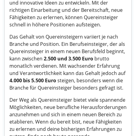
und innovative Ideen zu entwickeln. Mit der
richtigen Einarbeitung und der Bereitschaft, neue
Fähigkeiten zu erlernen, können Quereinsteiger
schnell in höhere Positionen aufsteigen.
Das Gehalt von Quereinsteigern variiert je nach
Branche und Position. Ein Berufseinsteiger, der als
Quereinsteiger in einem neuen Berufsfeld beginnt,
kann zwischen
2.500 und 3.500 Euro
brutto
monatlich verdienen. Mit wachsender Erfahrung
und Verantwortlichkeit kann das Gehalt jedoch auf
4.000 bis 5.500 Euro
steigen, besonders wenn die
Branche für Quereinsteiger besonders gefragt ist.
Der Weg als Quereinsteiger bietet viele spannende
Möglichkeiten, neue berufliche Herausforderungen
anzunehmen und sich in einem neuen Bereich zu
etablieren. Wenn du bereit bist, neue Fähigkeiten
zu erlernen und deine bisherigen Erfahrungen zu