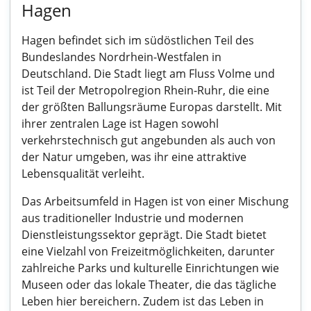
Hagen
Hagen befindet sich im südöstlichen Teil des
Bundeslandes Nordrhein-Westfalen in
Deutschland. Die Stadt liegt am Fluss Volme und
ist Teil der Metropolregion Rhein-Ruhr, die eine
der größten Ballungsräume Europas darstellt. Mit
ihrer zentralen Lage ist Hagen sowohl
verkehrstechnisch gut angebunden als auch von
der Natur umgeben, was ihr eine attraktive
Lebensqualität verleiht.
Das Arbeitsumfeld in Hagen ist von einer Mischung
aus traditioneller Industrie und modernen
Dienstleistungssektor geprägt. Die Stadt bietet
eine Vielzahl von Freizeitmöglichkeiten, darunter
zahlreiche Parks und kulturelle Einrichtungen wie
Museen oder das lokale Theater, die das tägliche
Leben hier bereichern. Zudem ist das Leben in