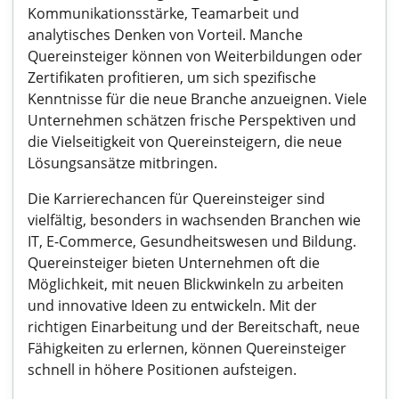
Kommunikationsstärke, Teamarbeit und
analytisches Denken von Vorteil. Manche
Quereinsteiger können von Weiterbildungen oder
Zertifikaten profitieren, um sich spezifische
Kenntnisse für die neue Branche anzueignen. Viele
Unternehmen schätzen frische Perspektiven und
die Vielseitigkeit von Quereinsteigern, die neue
Lösungsansätze mitbringen.
Die Karrierechancen für Quereinsteiger sind
vielfältig, besonders in wachsenden Branchen wie
IT, E-Commerce, Gesundheitswesen und Bildung.
Quereinsteiger bieten Unternehmen oft die
Möglichkeit, mit neuen Blickwinkeln zu arbeiten
und innovative Ideen zu entwickeln. Mit der
richtigen Einarbeitung und der Bereitschaft, neue
Fähigkeiten zu erlernen, können Quereinsteiger
schnell in höhere Positionen aufsteigen.