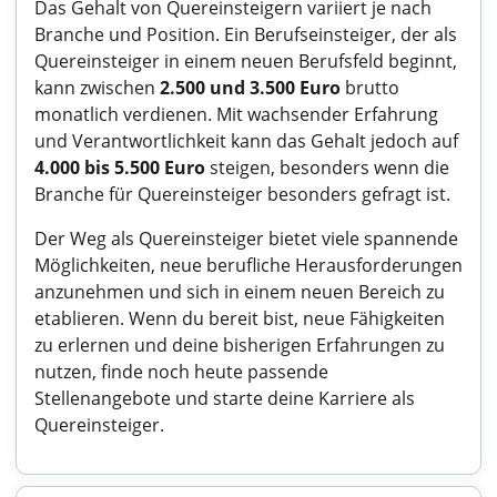
Das Gehalt von Quereinsteigern variiert je nach
Branche und Position. Ein Berufseinsteiger, der als
Quereinsteiger in einem neuen Berufsfeld beginnt,
kann zwischen
2.500 und 3.500 Euro
brutto
monatlich verdienen. Mit wachsender Erfahrung
und Verantwortlichkeit kann das Gehalt jedoch auf
4.000 bis 5.500 Euro
steigen, besonders wenn die
Branche für Quereinsteiger besonders gefragt ist.
Der Weg als Quereinsteiger bietet viele spannende
Möglichkeiten, neue berufliche Herausforderungen
anzunehmen und sich in einem neuen Bereich zu
etablieren. Wenn du bereit bist, neue Fähigkeiten
zu erlernen und deine bisherigen Erfahrungen zu
nutzen, finde noch heute passende
Stellenangebote und starte deine Karriere als
Quereinsteiger.