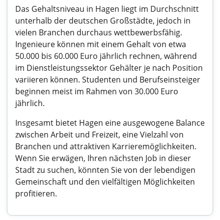
Das Gehaltsniveau in Hagen liegt im Durchschnitt
unterhalb der deutschen Großstädte, jedoch in
vielen Branchen durchaus wettbewerbsfähig.
Ingenieure können mit einem Gehalt von etwa
50.000 bis 60.000 Euro jährlich rechnen, während
im Dienstleistungssektor Gehälter je nach Position
variieren können. Studenten und Berufseinsteiger
beginnen meist im Rahmen von 30.000 Euro
jährlich.
Insgesamt bietet Hagen eine ausgewogene Balance
zwischen Arbeit und Freizeit, eine Vielzahl von
Branchen und attraktiven Karrieremöglichkeiten.
Wenn Sie erwägen, Ihren nächsten Job in dieser
Stadt zu suchen, könnten Sie von der lebendigen
Gemeinschaft und den vielfältigen Möglichkeiten
profitieren.