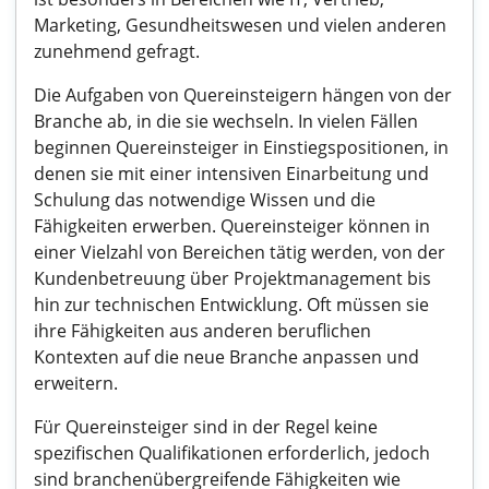
Marketing, Gesundheitswesen und vielen anderen
zunehmend gefragt.
Die Aufgaben von Quereinsteigern hängen von der
Branche ab, in die sie wechseln. In vielen Fällen
beginnen Quereinsteiger in Einstiegspositionen, in
denen sie mit einer intensiven Einarbeitung und
Schulung das notwendige Wissen und die
Fähigkeiten erwerben. Quereinsteiger können in
einer Vielzahl von Bereichen tätig werden, von der
Kundenbetreuung über Projektmanagement bis
hin zur technischen Entwicklung. Oft müssen sie
ihre Fähigkeiten aus anderen beruflichen
Kontexten auf die neue Branche anpassen und
erweitern.
Für Quereinsteiger sind in der Regel keine
spezifischen Qualifikationen erforderlich, jedoch
sind branchenübergreifende Fähigkeiten wie