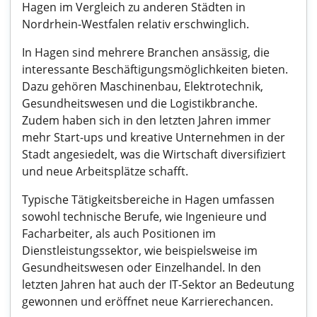
Hagen im Vergleich zu anderen Städten in
Nordrhein-Westfalen relativ erschwinglich.
In Hagen sind mehrere Branchen ansässig, die
interessante Beschäftigungsmöglichkeiten bieten.
Dazu gehören Maschinenbau, Elektrotechnik,
Gesundheitswesen und die Logistikbranche.
Zudem haben sich in den letzten Jahren immer
mehr Start-ups und kreative Unternehmen in der
Stadt angesiedelt, was die Wirtschaft diversifiziert
und neue Arbeitsplätze schafft.
Typische Tätigkeitsbereiche in Hagen umfassen
sowohl technische Berufe, wie Ingenieure und
Facharbeiter, als auch Positionen im
Dienstleistungssektor, wie beispielsweise im
Gesundheitswesen oder Einzelhandel. In den
letzten Jahren hat auch der IT-Sektor an Bedeutung
gewonnen und eröffnet neue Karrierechancen.