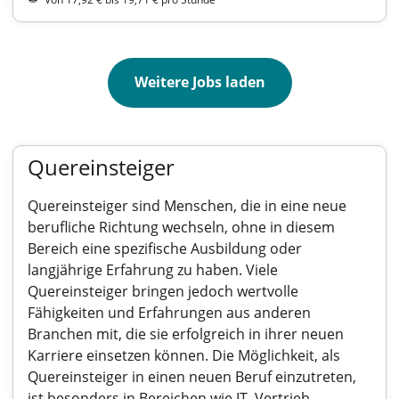
Weitere Jobs laden
Quereinsteiger
Quereinsteiger sind Menschen, die in eine neue
berufliche Richtung wechseln, ohne in diesem
Bereich eine spezifische Ausbildung oder
langjährige Erfahrung zu haben. Viele
Quereinsteiger bringen jedoch wertvolle
Fähigkeiten und Erfahrungen aus anderen
Branchen mit, die sie erfolgreich in ihrer neuen
Karriere einsetzen können. Die Möglichkeit, als
Quereinsteiger in einen neuen Beruf einzutreten,
ist besonders in Bereichen wie IT, Vertrieb,