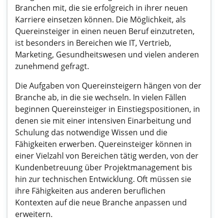
Branchen mit, die sie erfolgreich in ihrer neuen
Karriere einsetzen können. Die Möglichkeit, als
Quereinsteiger in einen neuen Beruf einzutreten,
ist besonders in Bereichen wie IT, Vertrieb,
Marketing, Gesundheitswesen und vielen anderen
zunehmend gefragt.
Die Aufgaben von Quereinsteigern hängen von der
Branche ab, in die sie wechseln. In vielen Fällen
beginnen Quereinsteiger in Einstiegspositionen, in
denen sie mit einer intensiven Einarbeitung und
Schulung das notwendige Wissen und die
Fähigkeiten erwerben. Quereinsteiger können in
einer Vielzahl von Bereichen tätig werden, von der
Kundenbetreuung über Projektmanagement bis
hin zur technischen Entwicklung. Oft müssen sie
ihre Fähigkeiten aus anderen beruflichen
Kontexten auf die neue Branche anpassen und
erweitern.