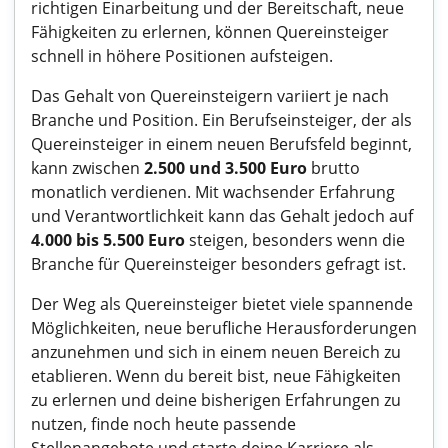
richtigen Einarbeitung und der Bereitschaft, neue
Fähigkeiten zu erlernen, können Quereinsteiger
schnell in höhere Positionen aufsteigen.
Das Gehalt von Quereinsteigern variiert je nach
Branche und Position. Ein Berufseinsteiger, der als
Quereinsteiger in einem neuen Berufsfeld beginnt,
kann zwischen
2.500 und 3.500 Euro
brutto
monatlich verdienen. Mit wachsender Erfahrung
und Verantwortlichkeit kann das Gehalt jedoch auf
4.000 bis 5.500 Euro
steigen, besonders wenn die
Branche für Quereinsteiger besonders gefragt ist.
Der Weg als Quereinsteiger bietet viele spannende
Möglichkeiten, neue berufliche Herausforderungen
anzunehmen und sich in einem neuen Bereich zu
etablieren. Wenn du bereit bist, neue Fähigkeiten
zu erlernen und deine bisherigen Erfahrungen zu
nutzen, finde noch heute passende