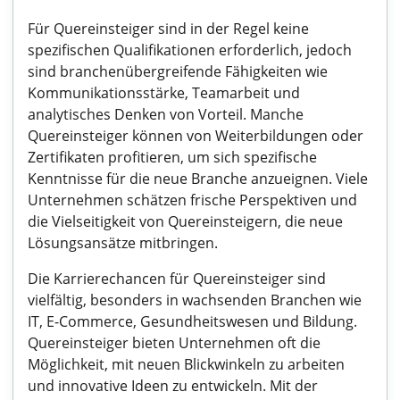
Für Quereinsteiger sind in der Regel keine
spezifischen Qualifikationen erforderlich, jedoch
sind branchenübergreifende Fähigkeiten wie
Kommunikationsstärke, Teamarbeit und
analytisches Denken von Vorteil. Manche
Quereinsteiger können von Weiterbildungen oder
Zertifikaten profitieren, um sich spezifische
Kenntnisse für die neue Branche anzueignen. Viele
Unternehmen schätzen frische Perspektiven und
die Vielseitigkeit von Quereinsteigern, die neue
Lösungsansätze mitbringen.
Die Karrierechancen für Quereinsteiger sind
vielfältig, besonders in wachsenden Branchen wie
IT, E-Commerce, Gesundheitswesen und Bildung.
Quereinsteiger bieten Unternehmen oft die
Möglichkeit, mit neuen Blickwinkeln zu arbeiten
und innovative Ideen zu entwickeln. Mit der