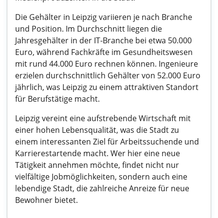
Die Gehälter in Leipzig variieren je nach Branche
und Position. Im Durchschnitt liegen die
Jahresgehälter in der IT-Branche bei etwa 50.000
Euro, während Fachkräfte im Gesundheitswesen
mit rund 44.000 Euro rechnen können. Ingenieure
erzielen durchschnittlich Gehälter von 52.000 Euro
jährlich, was Leipzig zu einem attraktiven Standort
für Berufstätige macht.
Leipzig vereint eine aufstrebende Wirtschaft mit
einer hohen Lebensqualität, was die Stadt zu
einem interessanten Ziel für Arbeitssuchende und
Karrierestartende macht. Wer hier eine neue
Tätigkeit annehmen möchte, findet nicht nur
vielfältige Jobmöglichkeiten, sondern auch eine
lebendige Stadt, die zahlreiche Anreize für neue
Bewohner bietet.