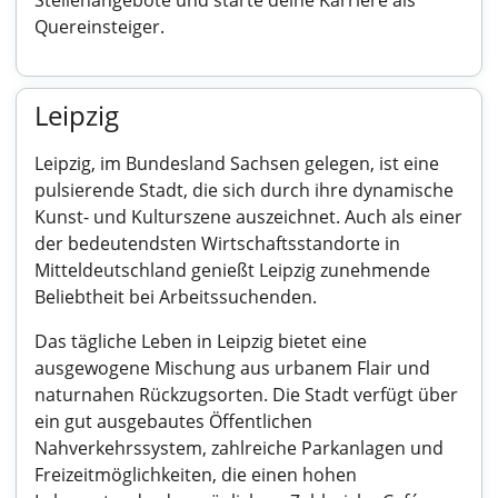
Stellenangebote und starte deine Karriere als
Quereinsteiger.
Leipzig
Leipzig, im Bundesland Sachsen gelegen, ist eine
pulsierende Stadt, die sich durch ihre dynamische
Kunst- und Kulturszene auszeichnet. Auch als einer
der bedeutendsten Wirtschaftsstandorte in
Mitteldeutschland genießt Leipzig zunehmende
Beliebtheit bei Arbeitssuchenden.
Das tägliche Leben in Leipzig bietet eine
ausgewogene Mischung aus urbanem Flair und
naturnahen Rückzugsorten. Die Stadt verfügt über
ein gut ausgebautes Öffentlichen
Nahverkehrssystem, zahlreiche Parkanlagen und
Freizeitmöglichkeiten, die einen hohen