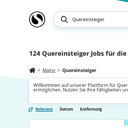
124
Quereinsteiger Jobs für die
>
Mainz
>
Quereinsteiger
Willkommen auf unserer Plattform für Querei
ermöglichen. Nutzen Sie Ihre Fähigkeiten u
Relevanz
Datum
Entfernung