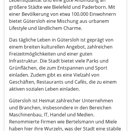
Lebensqualität und eine gute Anbindung an
größere Städte wie Bielefeld und Paderborn. Mit
einer Bevölkerung von etwa 100.000 Einwohnern
bietet Gütersloh eine Mischung aus urbanem
Lifestyle und ländlichem Charme.
Das tägliche Leben in Gütersloh ist geprägt von
einem breiten kulturellen Angebot, zahlreichen
Freizeitmöglichkeiten und einer guten
Infrastruktur. Die Stadt bietet viele Parks und
Grünflächen, die zum Entspannen und Sport
einladen. Zudem gibt es eine Vielzahl von
Geschäften, Restaurants und Cafés, die zu einem
aktiven sozialen Leben einladen.
Gütersloh ist Heimat zahlreicher Unternehmen
und Branchen, insbesondere in den Bereichen
Maschinenbau, IT, Handel und Medien.
Renommierte Firmen wie Bertelsmann und Miele
haben hier ihre Wurzeln, was der Stadt eine stabile