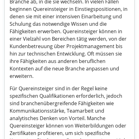
Branche ab, in die sie wechseln. In vielen Fällen
beginnen Quereinsteiger in Einstiegspositionen, in
denen sie mit einer intensiven Einarbeitung und
Schulung das notwendige Wissen und die
Fähigkeiten erwerben. Quereinsteiger können in
einer Vielzahl von Bereichen tätig werden, von der
Kundenbetreuung über Projektmanagement bis
hin zur technischen Entwicklung. Oft müssen sie
ihre Fähigkeiten aus anderen beruflichen
Kontexten auf die neue Branche anpassen und
erweitern.
Für Quereinsteiger sind in der Regel keine
spezifischen Qualifikationen erforderlich, jedoch
sind branchenübergreifende Fähigkeiten wie
Kommunikationsstärke, Teamarbeit und
analytisches Denken von Vorteil. Manche
Quereinsteiger können von Weiterbildungen oder
Zertifikaten profitieren, um sich spezifische