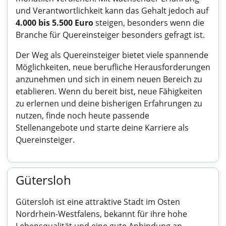
und Verantwortlichkeit kann das Gehalt jedoch auf
4.000 bis 5.500 Euro
steigen, besonders wenn die
Branche für Quereinsteiger besonders gefragt ist.
Der Weg als Quereinsteiger bietet viele spannende
Möglichkeiten, neue berufliche Herausforderungen
anzunehmen und sich in einem neuen Bereich zu
etablieren. Wenn du bereit bist, neue Fähigkeiten
zu erlernen und deine bisherigen Erfahrungen zu
nutzen, finde noch heute passende
Stellenangebote und starte deine Karriere als
Quereinsteiger.
Gütersloh
Gütersloh ist eine attraktive Stadt im Osten
Nordrhein-Westfalens, bekannt für ihre hohe