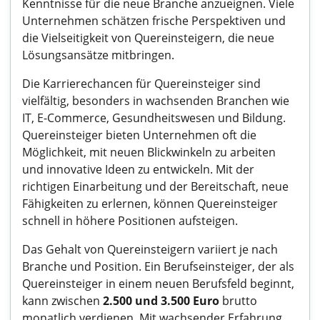
Kenntnisse für die neue Branche anzueignen. Viele
Unternehmen schätzen frische Perspektiven und
die Vielseitigkeit von Quereinsteigern, die neue
Lösungsansätze mitbringen.
Die Karrierechancen für Quereinsteiger sind
vielfältig, besonders in wachsenden Branchen wie
IT, E-Commerce, Gesundheitswesen und Bildung.
Quereinsteiger bieten Unternehmen oft die
Möglichkeit, mit neuen Blickwinkeln zu arbeiten
und innovative Ideen zu entwickeln. Mit der
richtigen Einarbeitung und der Bereitschaft, neue
Fähigkeiten zu erlernen, können Quereinsteiger
schnell in höhere Positionen aufsteigen.
Das Gehalt von Quereinsteigern variiert je nach
Branche und Position. Ein Berufseinsteiger, der als
Quereinsteiger in einem neuen Berufsfeld beginnt,
kann zwischen
2.500 und 3.500 Euro
brutto
monatlich verdienen. Mit wachsender Erfahrung