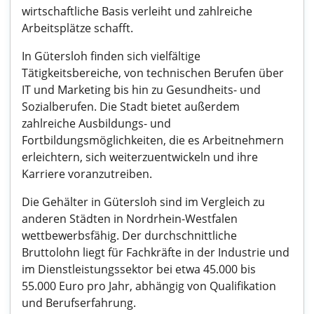
wirtschaftliche Basis verleiht und zahlreiche
Arbeitsplätze schafft.
In Gütersloh finden sich vielfältige
Tätigkeitsbereiche, von technischen Berufen über
IT und Marketing bis hin zu Gesundheits- und
Sozialberufen. Die Stadt bietet außerdem
zahlreiche Ausbildungs- und
Fortbildungsmöglichkeiten, die es Arbeitnehmern
erleichtern, sich weiterzuentwickeln und ihre
Karriere voranzutreiben.
Die Gehälter in Gütersloh sind im Vergleich zu
anderen Städten in Nordrhein-Westfalen
wettbewerbsfähig. Der durchschnittliche
Bruttolohn liegt für Fachkräfte in der Industrie und
im Dienstleistungssektor bei etwa 45.000 bis
55.000 Euro pro Jahr, abhängig von Qualifikation
und Berufserfahrung.