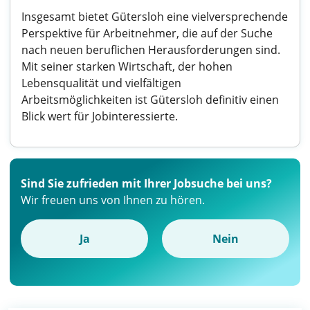
Insgesamt bietet Gütersloh eine vielversprechende
Perspektive für Arbeitnehmer, die auf der Suche
nach neuen beruflichen Herausforderungen sind.
Mit seiner starken Wirtschaft, der hohen
Lebensqualität und vielfältigen
Arbeitsmöglichkeiten ist Gütersloh definitiv einen
Blick wert für Jobinteressierte.
Sind Sie zufrieden mit Ihrer Jobsuche bei uns?
Wir freuen uns von Ihnen zu hören.
Ja
Nein