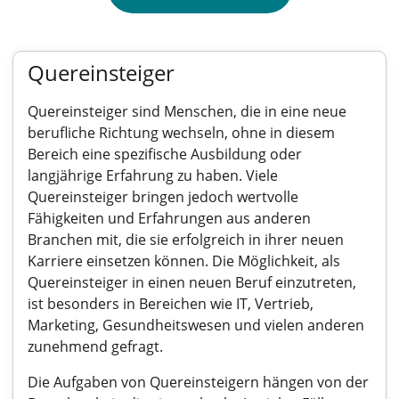
Quereinsteiger
Quereinsteiger sind Menschen, die in eine neue
berufliche Richtung wechseln, ohne in diesem
Bereich eine spezifische Ausbildung oder
langjährige Erfahrung zu haben. Viele
Quereinsteiger bringen jedoch wertvolle
Fähigkeiten und Erfahrungen aus anderen
Branchen mit, die sie erfolgreich in ihrer neuen
Karriere einsetzen können. Die Möglichkeit, als
Quereinsteiger in einen neuen Beruf einzutreten,
ist besonders in Bereichen wie IT, Vertrieb,
Marketing, Gesundheitswesen und vielen anderen
zunehmend gefragt.
Die Aufgaben von Quereinsteigern hängen von der