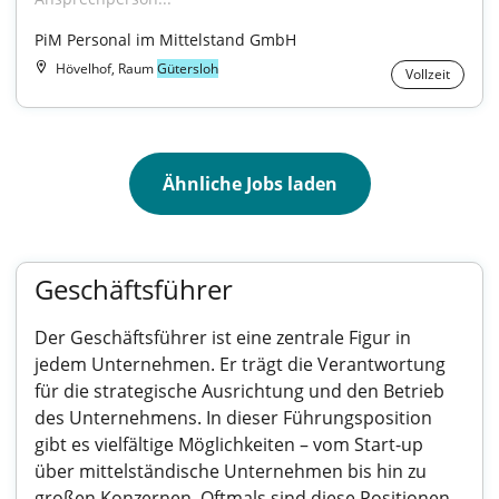
PiM Personal im Mittelstand GmbH
Hövelhof, Raum
Gütersloh
Vollzeit
Ähnliche Jobs laden
Geschäftsführer
Der Geschäftsführer ist eine zentrale Figur in
jedem Unternehmen. Er trägt die Verantwortung
für die strategische Ausrichtung und den Betrieb
des Unternehmens. In dieser Führungsposition
gibt es vielfältige Möglichkeiten – vom Start-up
über mittelständische Unternehmen bis hin zu
großen Konzernen. Oftmals sind diese Positionen