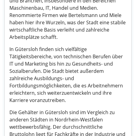
und Branchen, insbesondere in den Bereichen
Maschinenbau, IT, Handel und Medien.
Renommierte Firmen wie Bertelsmann und Miele
haben hier ihre Wurzeln, was der Stadt eine stabile
wirtschaftliche Basis verleiht und zahlreiche
Arbeitsplätze schafft.
In Gütersloh finden sich vielfältige
Tätigkeitsbereiche, von technischen Berufen über
IT und Marketing bis hin zu Gesundheits- und
Sozialberufen. Die Stadt bietet außerdem
zahlreiche Ausbildungs- und
Fortbildungsmöglichkeiten, die es Arbeitnehmern
erleichtern, sich weiterzuentwickeln und ihre
Karriere voranzutreiben.
Die Gehälter in Gütersloh sind im Vergleich zu
anderen Städten in Nordrhein-Westfalen
wettbewerbsfähig. Der durchschnittliche
Bruttolohn liegt für Fachkräfte in der Industrie und