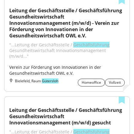
Leitung der Geschäftsstelle / Geschäftsführung 
Gesundheitswirtschaft 
Innovationsmanagement (m/w/d) - Verein zur 
Förderung von Innovationen in der 
Gesundheitswirtschaft OWL e.V.
"...Leitung der Geschäftsstelle / 
Geschäftsführung
Gesundheitswirtschaft Innovationsmanagement 
(m/w/d..."
Verein zur Förderung von Innovationen in der 
Gesundheitswirtschaft OWL e.V.
Bielefeld, Raum
Gütersloh
Homeoffice
Vollzeit
Leitung der Geschäftsstelle / Geschäftsführung 
Gesundheitswirtschaft 
Innovationsmanagement (m/w/d) gesucht
"...Leitung der Geschäftsstelle / 
Geschäftsführung