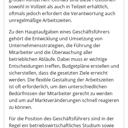
sowohl in Vollzeit als auch in Teilzeit erhältlich,
oftmals jedoch erfordert die Verantwortung auch
unregelmäßige Arbeitszeiten.
Zu den Hauptaufgaben eines Geschäftsführers
gehört die Entwicklung und Umsetzung von
Unternehmensstrategien, die Führung der
Mitarbeiter und die Überwachung aller
betrieblichen Abläufe. Dabei muss er wichtige
Entscheidungen treffen, Budgetpläne erstellen und
sicherstellen, dass die gesetzten Ziele erreicht
werden. Die flexible Gestaltung der Arbeitszeiten
ist oft erforderlich, um den unterschiedlichen
Bedürfnissen der Mitarbeiter gerecht zu werden
und um auf Marktveränderungen schnell reagieren
zu können.
Für die Position des Geschäftsführers sind in der
Regel ein betriebswirtschaftliches Studium sowie