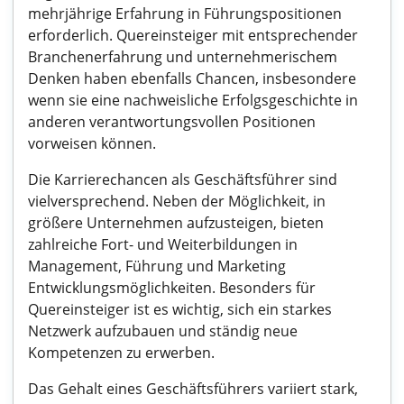
mehrjährige Erfahrung in Führungspositionen
erforderlich. Quereinsteiger mit entsprechender
Branchenerfahrung und unternehmerischem
Denken haben ebenfalls Chancen, insbesondere
wenn sie eine nachweisliche Erfolgsgeschichte in
anderen verantwortungsvollen Positionen
vorweisen können.
Die Karrierechancen als Geschäftsführer sind
vielversprechend. Neben der Möglichkeit, in
größere Unternehmen aufzusteigen, bieten
zahlreiche Fort- und Weiterbildungen in
Management, Führung und Marketing
Entwicklungsmöglichkeiten. Besonders für
Quereinsteiger ist es wichtig, sich ein starkes
Netzwerk aufzubauen und ständig neue
Kompetenzen zu erwerben.
Das Gehalt eines Geschäftsführers variiert stark,