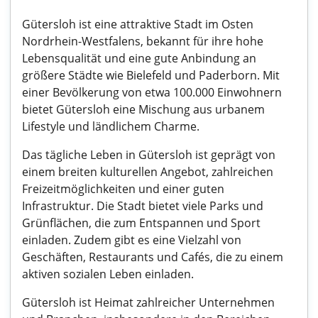
Gütersloh ist eine attraktive Stadt im Osten
Nordrhein-Westfalens, bekannt für ihre hohe
Lebensqualität und eine gute Anbindung an
größere Städte wie Bielefeld und Paderborn. Mit
einer Bevölkerung von etwa 100.000 Einwohnern
bietet Gütersloh eine Mischung aus urbanem
Lifestyle und ländlichem Charme.
Das tägliche Leben in Gütersloh ist geprägt von
einem breiten kulturellen Angebot, zahlreichen
Freizeitmöglichkeiten und einer guten
Infrastruktur. Die Stadt bietet viele Parks und
Grünflächen, die zum Entspannen und Sport
einladen. Zudem gibt es eine Vielzahl von
Geschäften, Restaurants und Cafés, die zu einem
aktiven sozialen Leben einladen.
Gütersloh ist Heimat zahlreicher Unternehmen