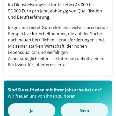
im Dienstleistungssektor bei etwa 45.000 bis
55.000 Euro pro Jahr, abhängig von Qualifikation
und Berufserfahrung.
Insgesamt bietet Gütersloh eine vielversprechende
Perspektive für Arbeitnehmer, die auf der Suche
nach neuen beruflichen Herausforderungen sind.
Mit seiner starken Wirtschaft, der hohen
Lebensqualität und vielfältigen
Arbeitsmöglichkeiten ist Gütersloh definitiv einen
Blick wert für Jobinteressierte.
Sind Sie zufrieden mit Ihrer Jobsuche bei uns?
Wir freuen uns von Ihnen zu hören.
Ja
Nein