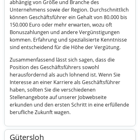
abhängig von Größe und Branche des
Unternehmens sowie der Region. Durchschnittlich
können Geschäftsführer ein Gehalt von 80.000 bis
150.000 Euro oder mehr erwarten, wozu oft
Bonuszahlungen und andere Vergünstigungen
kommen. Erfahrung und spezialisierte Kenntnisse
sind entscheidend für die Höhe der Vergütung.
Zusammenfassend lässt sich sagen, dass die
Position des Geschäftsführers sowohl
herausfordernd als auch lohnend ist. Wenn Sie
Interesse an einer Karriere als Geschäftsführer
haben, sollten Sie die verschiedenen
Stellenangebote auf unserer Jobwebseite
erkunden und den ersten Schritt in eine erfüllende
berufliche Zukunft wagen.
Gütersloh