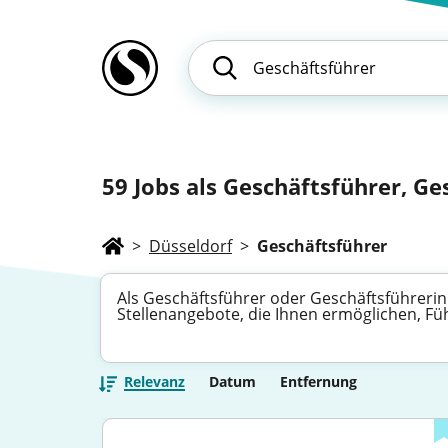
59
Jobs als Geschäftsführer, Ge
>
Düsseldorf
>
Geschäftsführer
Als Geschäftsführer oder Geschäftsführerin 
Stellenangebote, die Ihnen ermöglichen, F
Relevanz
Datum
Entfernung