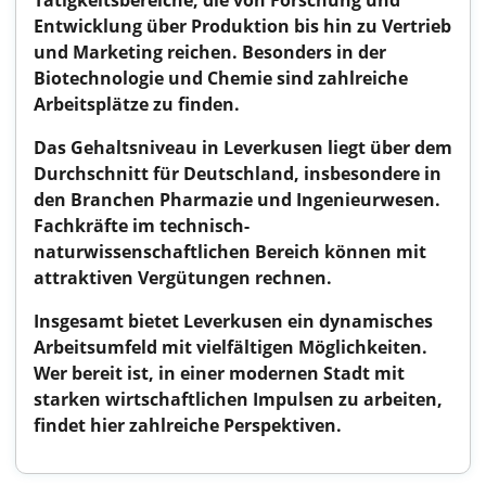
Tätigkeitsbereiche, die von Forschung und
Entwicklung über Produktion bis hin zu Vertrieb
und Marketing reichen. Besonders in der
Biotechnologie und Chemie sind zahlreiche
Arbeitsplätze zu finden.
Das Gehaltsniveau in Leverkusen liegt über dem
Durchschnitt für Deutschland, insbesondere in
den Branchen Pharmazie und Ingenieurwesen.
Fachkräfte im technisch-
naturwissenschaftlichen Bereich können mit
attraktiven Vergütungen rechnen.
Insgesamt bietet Leverkusen ein dynamisches
Arbeitsumfeld mit vielfältigen Möglichkeiten.
Wer bereit ist, in einer modernen Stadt mit
starken wirtschaftlichen Impulsen zu arbeiten,
findet hier zahlreiche Perspektiven.