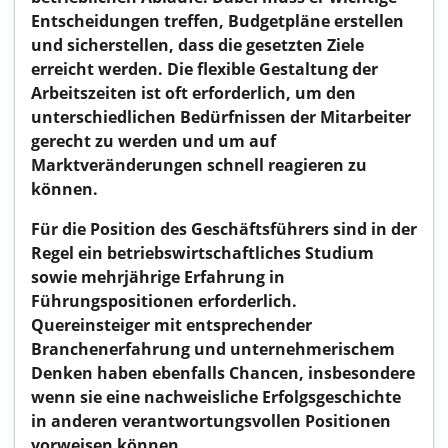
Entscheidungen treffen, Budgetpläne erstellen
und sicherstellen, dass die gesetzten Ziele
erreicht werden. Die flexible Gestaltung der
Arbeitszeiten ist oft erforderlich, um den
unterschiedlichen Bedürfnissen der Mitarbeiter
gerecht zu werden und um auf
Marktveränderungen schnell reagieren zu
können.
Für die Position des Geschäftsführers sind in der
Regel ein betriebswirtschaftliches Studium
sowie mehrjährige Erfahrung in
Führungspositionen erforderlich.
Quereinsteiger mit entsprechender
Branchenerfahrung und unternehmerischem
Denken haben ebenfalls Chancen, insbesondere
wenn sie eine nachweisliche Erfolgsgeschichte
in anderen verantwortungsvollen Positionen
vorweisen können.