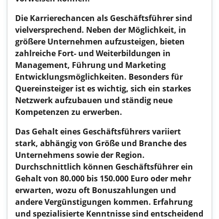
Die Karrierechancen als Geschäftsführer sind
vielversprechend. Neben der Möglichkeit, in
größere Unternehmen aufzusteigen, bieten
zahlreiche Fort- und Weiterbildungen in
Management, Führung und Marketing
Entwicklungsmöglichkeiten. Besonders für
Quereinsteiger ist es wichtig, sich ein starkes
Netzwerk aufzubauen und ständig neue
Kompetenzen zu erwerben.
Das Gehalt eines Geschäftsführers variiert
stark, abhängig von Größe und Branche des
Unternehmens sowie der Region.
Durchschnittlich können Geschäftsführer ein
Gehalt von 80.000 bis 150.000 Euro oder mehr
erwarten, wozu oft Bonuszahlungen und
andere Vergünstigungen kommen. Erfahrung
und spezialisierte Kenntnisse sind entscheidend