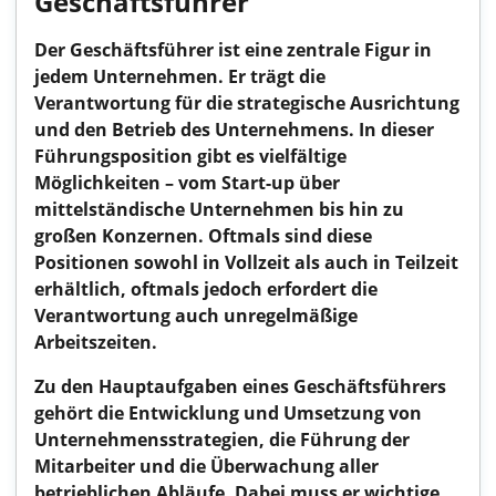
Geschäftsführer
Der Geschäftsführer ist eine zentrale Figur in
jedem Unternehmen. Er trägt die
Verantwortung für die strategische Ausrichtung
und den Betrieb des Unternehmens. In dieser
Führungsposition gibt es vielfältige
Möglichkeiten – vom Start-up über
mittelständische Unternehmen bis hin zu
großen Konzernen. Oftmals sind diese
Positionen sowohl in Vollzeit als auch in Teilzeit
erhältlich, oftmals jedoch erfordert die
Verantwortung auch unregelmäßige
Arbeitszeiten.
Zu den Hauptaufgaben eines Geschäftsführers
gehört die Entwicklung und Umsetzung von
Unternehmensstrategien, die Führung der
Mitarbeiter und die Überwachung aller
betrieblichen Abläufe. Dabei muss er wichtige