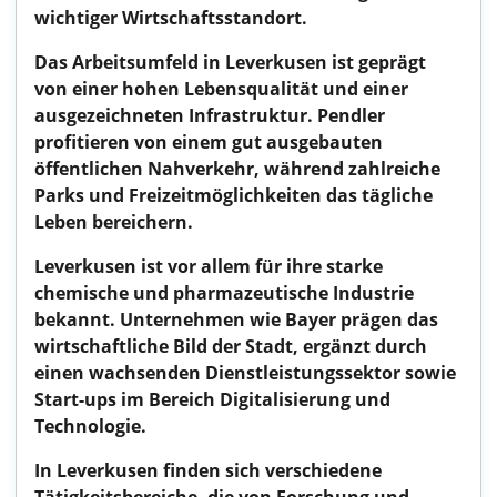
wichtiger Wirtschaftsstandort.
Das Arbeitsumfeld in Leverkusen ist geprägt
von einer hohen Lebensqualität und einer
ausgezeichneten Infrastruktur. Pendler
profitieren von einem gut ausgebauten
öffentlichen Nahverkehr, während zahlreiche
Parks und Freizeitmöglichkeiten das tägliche
Leben bereichern.
Leverkusen ist vor allem für ihre starke
chemische und pharmazeutische Industrie
bekannt. Unternehmen wie Bayer prägen das
wirtschaftliche Bild der Stadt, ergänzt durch
einen wachsenden Dienstleistungssektor sowie
Start-ups im Bereich Digitalisierung und
Technologie.
In Leverkusen finden sich verschiedene