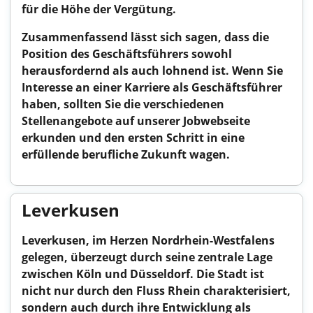
für die Höhe der Vergütung.
Zusammenfassend lässt sich sagen, dass die
Position des Geschäftsführers sowohl
herausfordernd als auch lohnend ist. Wenn Sie
Interesse an einer Karriere als Geschäftsführer
haben, sollten Sie die verschiedenen
Stellenangebote auf unserer Jobwebseite
erkunden und den ersten Schritt in eine
erfüllende berufliche Zukunft wagen.
Leverkusen
Leverkusen, im Herzen Nordrhein-Westfalens
gelegen, überzeugt durch seine zentrale Lage
zwischen Köln und Düsseldorf. Die Stadt ist
nicht nur durch den Fluss Rhein charakterisiert,
sondern auch durch ihre Entwicklung als