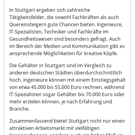
In Stuttgart ergeben sich zahlreiche
Tätigkeitsfelder, die sowohl Fachkräften als auch
Quereinsteigern gute Chancen bieten. Ingenieure,
IT-Spezialisten, Techniker und Fachkräfte im
Gesundheitswesen sind besonders gefragt. Auch
im Bereich der Medien und Kommunikation gibt es
ansprechende Möglichkeiten für kreative Köpfe.
Die Gehälter in Stuttgart sind im Vergleich zu
anderen deutschen Städten überdurchschnittlich
hoch. Ingenieure können mit einem Einstiegsgehalt
von etwa 45.000 bis 55.000 Euro rechnen, während
IT-Spezialisten sogar Gehälter bis 70.000 Euro oder
mehr erzielen können, je nach Erfahrung und
Branche.
Zusammenfassend bietet Stuttgart nicht nur einen
attraktiven Arbeitsmarkt mit vielfältigen