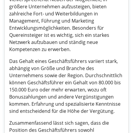
größere Unternehmen aufzusteigen, bieten
zahlreiche Fort- und Weiterbildungen in
Management, Führung und Marketing
Entwicklungsmöglichkeiten. Besonders für
Quereinsteiger ist es wichtig, sich ein starkes
Netzwerk aufzubauen und ständig neue
Kompetenzen zu erwerben.
Das Gehalt eines Geschäftsführers variiert stark,
abhängig von Größe und Branche des
Unternehmens sowie der Region. Durchschnittlich
können Geschäftsführer ein Gehalt von 80.000 bis
150.000 Euro oder mehr erwarten, wozu oft
Bonuszahlungen und andere Vergünstigungen
kommen. Erfahrung und spezialisierte Kenntnisse
sind entscheidend für die Höhe der Vergütung.
Zusammenfassend lässt sich sagen, dass die
Position des Geschäftsführers sowohl