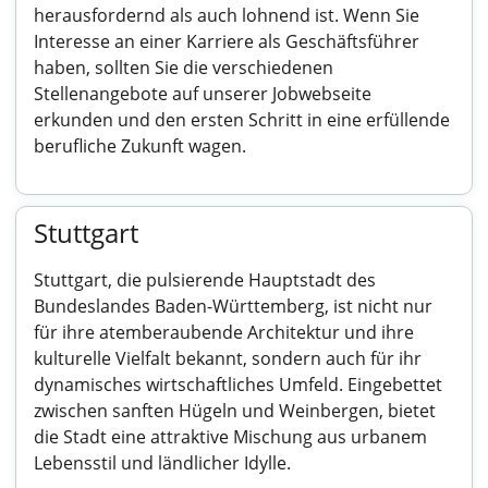
herausfordernd als auch lohnend ist. Wenn Sie
Interesse an einer Karriere als Geschäftsführer
haben, sollten Sie die verschiedenen
Stellenangebote auf unserer Jobwebseite
erkunden und den ersten Schritt in eine erfüllende
berufliche Zukunft wagen.
Stuttgart
Stuttgart, die pulsierende Hauptstadt des
Bundeslandes Baden-Württemberg, ist nicht nur
für ihre atemberaubende Architektur und ihre
kulturelle Vielfalt bekannt, sondern auch für ihr
dynamisches wirtschaftliches Umfeld. Eingebettet
zwischen sanften Hügeln und Weinbergen, bietet
die Stadt eine attraktive Mischung aus urbanem
Lebensstil und ländlicher Idylle.