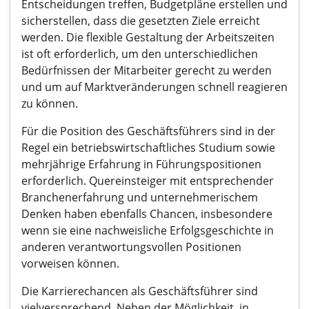
Entscheidungen treffen, Budgetpläne erstellen und
sicherstellen, dass die gesetzten Ziele erreicht
werden. Die flexible Gestaltung der Arbeitszeiten
ist oft erforderlich, um den unterschiedlichen
Bedürfnissen der Mitarbeiter gerecht zu werden
und um auf Marktveränderungen schnell reagieren
zu können.
Für die Position des Geschäftsführers sind in der
Regel ein betriebswirtschaftliches Studium sowie
mehrjährige Erfahrung in Führungspositionen
erforderlich. Quereinsteiger mit entsprechender
Branchenerfahrung und unternehmerischem
Denken haben ebenfalls Chancen, insbesondere
wenn sie eine nachweisliche Erfolgsgeschichte in
anderen verantwortungsvollen Positionen
vorweisen können.
Die Karrierechancen als Geschäftsführer sind
vielversprechend. Neben der Möglichkeit, in