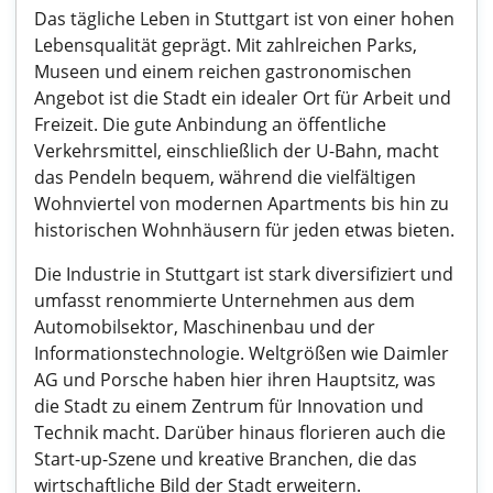
Das tägliche Leben in Stuttgart ist von einer hohen
Lebensqualität geprägt. Mit zahlreichen Parks,
Museen und einem reichen gastronomischen
Angebot ist die Stadt ein idealer Ort für Arbeit und
Freizeit. Die gute Anbindung an öffentliche
Verkehrsmittel, einschließlich der U-Bahn, macht
das Pendeln bequem, während die vielfältigen
Wohnviertel von modernen Apartments bis hin zu
historischen Wohnhäusern für jeden etwas bieten.
Die Industrie in Stuttgart ist stark diversifiziert und
umfasst renommierte Unternehmen aus dem
Automobilsektor, Maschinenbau und der
Informationstechnologie. Weltgrößen wie Daimler
AG und Porsche haben hier ihren Hauptsitz, was
die Stadt zu einem Zentrum für Innovation und
Technik macht. Darüber hinaus florieren auch die
Start-up-Szene und kreative Branchen, die das
wirtschaftliche Bild der Stadt erweitern.