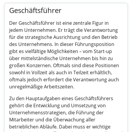
Geschäftsführer
Der Geschäftsführer ist eine zentrale Figur in
jedem Unternehmen. Er trägt die Verantwortung
für die strategische Ausrichtung und den Betrieb
des Unternehmens. In dieser Führungsposition
gibt es vielfältige Möglichkeiten – vom Start-up
über mittelständische Unternehmen bis hin zu
großen Konzernen. Oftmals sind diese Positionen
sowohl in Vollzeit als auch in Teilzeit erhältlich,
oftmals jedoch erfordert die Verantwortung auch
unregelmäßige Arbeitszeiten.
Zu den Hauptaufgaben eines Geschäftsführers
gehört die Entwicklung und Umsetzung von
Unternehmensstrategien, die Führung der
Mitarbeiter und die Überwachung aller
betrieblichen Abläufe. Dabei muss er wichtige