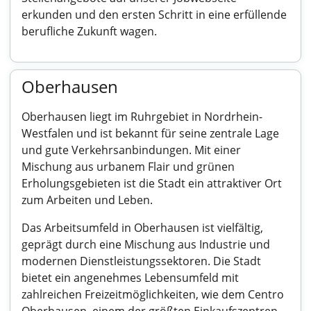
erkunden und den ersten Schritt in eine erfüllende
berufliche Zukunft wagen.
Oberhausen
Oberhausen liegt im Ruhrgebiet in Nordrhein-
Westfalen und ist bekannt für seine zentrale Lage
und gute Verkehrsanbindungen. Mit einer
Mischung aus urbanem Flair und grünen
Erholungsgebieten ist die Stadt ein attraktiver Ort
zum Arbeiten und Leben.
Das Arbeitsumfeld in Oberhausen ist vielfältig,
geprägt durch eine Mischung aus Industrie und
modernen Dienstleistungssektoren. Die Stadt
bietet ein angenehmes Lebensumfeld mit
zahlreichen Freizeitmöglichkeiten, wie dem Centro