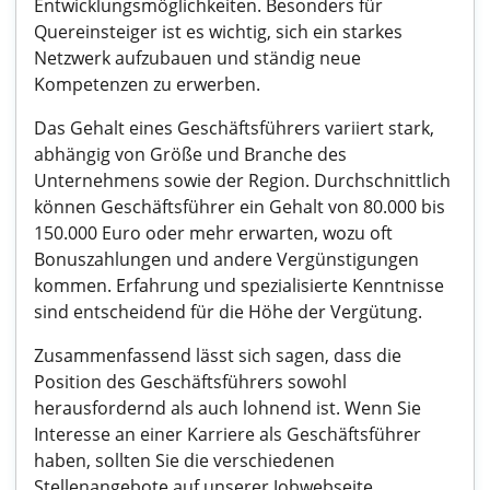
Entwicklungsmöglichkeiten. Besonders für
Quereinsteiger ist es wichtig, sich ein starkes
Netzwerk aufzubauen und ständig neue
Kompetenzen zu erwerben.
Das Gehalt eines Geschäftsführers variiert stark,
abhängig von Größe und Branche des
Unternehmens sowie der Region. Durchschnittlich
können Geschäftsführer ein Gehalt von 80.000 bis
150.000 Euro oder mehr erwarten, wozu oft
Bonuszahlungen und andere Vergünstigungen
kommen. Erfahrung und spezialisierte Kenntnisse
sind entscheidend für die Höhe der Vergütung.
Zusammenfassend lässt sich sagen, dass die
Position des Geschäftsführers sowohl
herausfordernd als auch lohnend ist. Wenn Sie
Interesse an einer Karriere als Geschäftsführer
haben, sollten Sie die verschiedenen
Stellenangebote auf unserer Jobwebseite