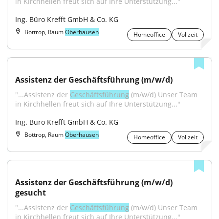
in Kirchhellen freut sich auf Ihre Unterstützung..."
Ing. Büro Krefft GmbH & Co. KG
Bottrop, Raum
Oberhausen
Homeoffice
Vollzeit
Assistenz der Geschäftsführung (m/w/d)
"...Assistenz der 
Geschäftsführung
 (m/w/d) Unser Team 
in Kirchhellen freut sich auf Ihre Unterstützung..."
Ing. Büro Krefft GmbH & Co. KG
Bottrop, Raum
Oberhausen
Homeoffice
Vollzeit
Assistenz der Geschäftsführung (m/w/d) 
gesucht
"...Assistenz der 
Geschäftsführung
 (m/w/d) Unser Team 
in Kirchhellen freut sich auf Ihre Unterstützung..."