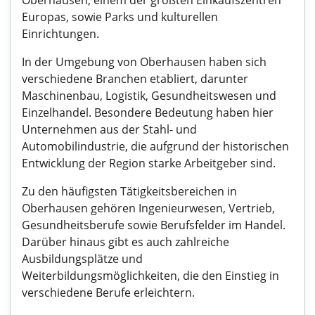
Oberhausen, einem der größten Einkaufszentren
Europas, sowie Parks und kulturellen
Einrichtungen.
In der Umgebung von Oberhausen haben sich
verschiedene Branchen etabliert, darunter
Maschinenbau, Logistik, Gesundheitswesen und
Einzelhandel. Besondere Bedeutung haben hier
Unternehmen aus der Stahl- und
Automobilindustrie, die aufgrund der historischen
Entwicklung der Region starke Arbeitgeber sind.
Zu den häufigsten Tätigkeitsbereichen in
Oberhausen gehören Ingenieurwesen, Vertrieb,
Gesundheitsberufe sowie Berufsfelder im Handel.
Darüber hinaus gibt es auch zahlreiche
Ausbildungsplätze und
Weiterbildungsmöglichkeiten, die den Einstieg in
verschiedene Berufe erleichtern.