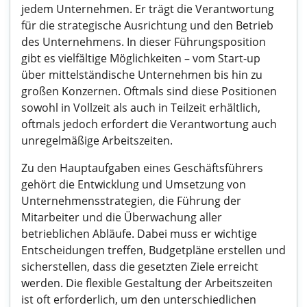
jedem Unternehmen. Er trägt die Verantwortung
für die strategische Ausrichtung und den Betrieb
des Unternehmens. In dieser Führungsposition
gibt es vielfältige Möglichkeiten – vom Start-up
über mittelständische Unternehmen bis hin zu
großen Konzernen. Oftmals sind diese Positionen
sowohl in Vollzeit als auch in Teilzeit erhältlich,
oftmals jedoch erfordert die Verantwortung auch
unregelmäßige Arbeitszeiten.
Zu den Hauptaufgaben eines Geschäftsführers
gehört die Entwicklung und Umsetzung von
Unternehmensstrategien, die Führung der
Mitarbeiter und die Überwachung aller
betrieblichen Abläufe. Dabei muss er wichtige
Entscheidungen treffen, Budgetpläne erstellen und
sicherstellen, dass die gesetzten Ziele erreicht
werden. Die flexible Gestaltung der Arbeitszeiten
ist oft erforderlich, um den unterschiedlichen