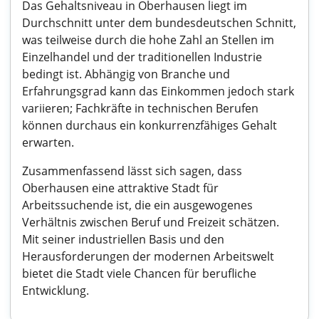
Das Gehaltsniveau in Oberhausen liegt im
Durchschnitt unter dem bundesdeutschen Schnitt,
was teilweise durch die hohe Zahl an Stellen im
Einzelhandel und der traditionellen Industrie
bedingt ist. Abhängig von Branche und
Erfahrungsgrad kann das Einkommen jedoch stark
variieren; Fachkräfte in technischen Berufen
können durchaus ein konkurrenzfähiges Gehalt
erwarten.
Zusammenfassend lässt sich sagen, dass
Oberhausen eine attraktive Stadt für
Arbeitssuchende ist, die ein ausgewogenes
Verhältnis zwischen Beruf und Freizeit schätzen.
Mit seiner industriellen Basis und den
Herausforderungen der modernen Arbeitswelt
bietet die Stadt viele Chancen für berufliche
Entwicklung.