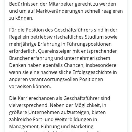
Bedürfnissen der Mitarbeiter gerecht zu werden
und um auf Marktveränderungen schnell reagieren
zu können.
Für die Position des Geschäftsführers sind in der
Regel ein betriebswirtschaftliches Studium sowie
mehrjährige Erfahrung in Führungspositionen
erforderlich. Quereinsteiger mit entsprechender
Branchenerfahrung und unternehmerischem
Denken haben ebenfalls Chancen, insbesondere
wenn sie eine nachweisliche Erfolgsgeschichte in
anderen verantwortungsvollen Positionen
vorweisen können.
Die Karrierechancen als Geschäftsführer sind
vielversprechend. Neben der Möglichkeit, in
größere Unternehmen aufzusteigen, bieten
zahlreiche Fort- und Weiterbildungen in
Management, Führung und Marketing