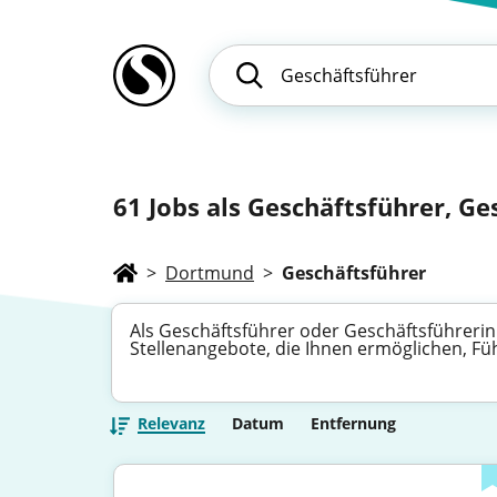
61
Jobs als Geschäftsführer, Ge
>
Dortmund
>
Geschäftsführer
Als Geschäftsführer oder Geschäftsführerin 
Stellenangebote, die Ihnen ermöglichen, F
Relevanz
Datum
Entfernung