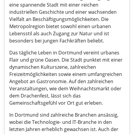
eine spannende Stadt mit einer reichen
industriellen Geschichte und einer wachsenden
Vielfalt an Beschäftigungsmöglichkeiten. Die
Metropolregion bietet sowohl einen urbanen
Lebensstil als auch Zugang zur Natur und ist
besonders bei jungen Fachkräften beliebt.
Das tägliche Leben in Dortmund vereint urbanes
Flair und grüne Oasen. Die Stadt punktet mit einer
dynamischen Kulturszene, zahlreichen
Freizeitmöglichkeiten sowie einem umfangreichen
Angebot an Gastronomie. Auf den zahlreichen
Veranstaltungen, wie dem Weihnachtsmarkt oder
dem Drachenfest, lässt sich das
Gemeinschaftsgefühl vor Ort gut erleben.
In Dortmund sind zahlreiche Branchen ansässig,
wobei die Technologie- und IT-Branche in den
letzten Jahren erheblich gewachsen ist. Auch der