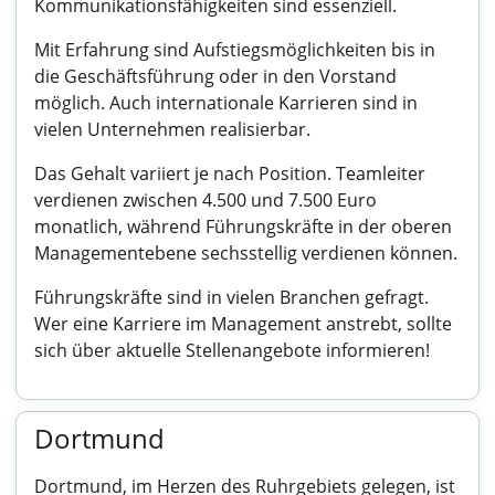
Kommunikationsfähigkeiten sind essenziell.
Mit Erfahrung sind Aufstiegsmöglichkeiten bis in
die Geschäftsführung oder in den Vorstand
möglich. Auch internationale Karrieren sind in
vielen Unternehmen realisierbar.
Das Gehalt variiert je nach Position. Teamleiter
verdienen zwischen 4.500 und 7.500 Euro
monatlich, während Führungskräfte in der oberen
Managementebene sechsstellig verdienen können.
Führungskräfte sind in vielen Branchen gefragt.
Wer eine Karriere im Management anstrebt, sollte
sich über aktuelle Stellenangebote informieren!
Dortmund
Dortmund, im Herzen des Ruhrgebiets gelegen, ist