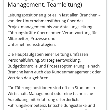
Management, Teamleitung)
Leitungspositionen gibt es in fast allen Branchen –
von der Unternehmensführung über das
Projektmanagement bis zur Abteilungsleitung.
Führungskräfte übernehmen Verantwortung für
Mitarbeiter, Prozesse und
Unternehmensstrategien.
Die Hauptaufgaben einer Leitung umfassen
Personalführung, Strategieentwicklung,
Budgetkontrolle und Prozessoptimierung. Je nach
Branche kann auch das Kundenmanagement oder
Vertrieb dazugehören.
Für Führungspositionen sind oft ein Studium in
Wirtschaft, Management oder eine technische
Ausbildung mit Erfahrung erforderlich.
Führungskompetenz, Entscheidungsstärke und