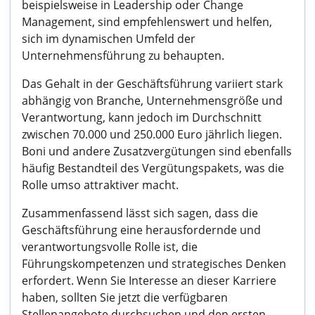
beispielsweise in Leadership oder Change
Management, sind empfehlenswert und helfen,
sich im dynamischen Umfeld der
Unternehmensführung zu behaupten.
Das Gehalt in der Geschäftsführung variiert stark
abhängig von Branche, Unternehmensgröße und
Verantwortung, kann jedoch im Durchschnitt
zwischen 70.000 und 250.000 Euro jährlich liegen.
Boni und andere Zusatzvergütungen sind ebenfalls
häufig Bestandteil des Vergütungspakets, was die
Rolle umso attraktiver macht.
Zusammenfassend lässt sich sagen, dass die
Geschäftsführung eine herausfordernde und
verantwortungsvolle Rolle ist, die
Führungskompetenzen und strategisches Denken
erfordert. Wenn Sie Interesse an dieser Karriere
haben, sollten Sie jetzt die verfügbaren
Stellenangebote durchsuchen und den ersten