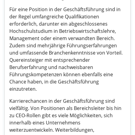
Für eine Position in der Geschäftsführung sind in
der Regel umfangreiche Qualifikationen
erforderlich, darunter ein abgeschlossenes
Hochschulstudium in Betriebswirtschaftslehre,
Management oder einem verwandten Bereich.
Zudem sind mehrjährige Führungserfahrungen
und umfassende Branchenkenntnisse von Vorteil.
Quereinsteiger mit entsprechender
Berufserfahrung und nachweisbaren
Führungskompetenzen können ebenfalls eine
Chance haben, in die Geschäftsführung
einzutreten.
Karrierechancen in der Geschäftsführung sind
vielfältig. Von Positionen als Bereichsleiter bis hin
zu CEO-Rollen gibt es viele Möglichkeiten, sich
innerhalb eines Unternehmens
weiterzuentwickeln. Weiterbildungen,