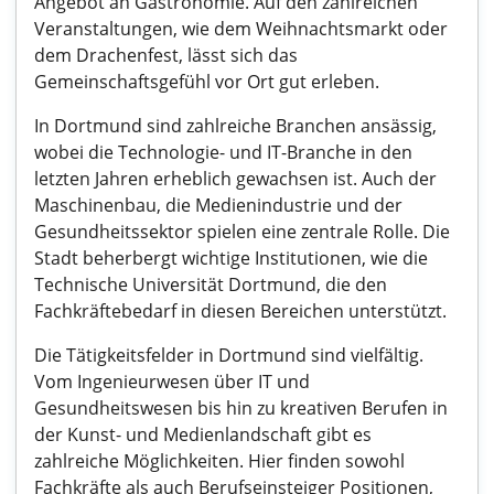
Angebot an Gastronomie. Auf den zahlreichen
Veranstaltungen, wie dem Weihnachtsmarkt oder
dem Drachenfest, lässt sich das
Gemeinschaftsgefühl vor Ort gut erleben.
In Dortmund sind zahlreiche Branchen ansässig,
wobei die Technologie- und IT-Branche in den
letzten Jahren erheblich gewachsen ist. Auch der
Maschinenbau, die Medienindustrie und der
Gesundheitssektor spielen eine zentrale Rolle. Die
Stadt beherbergt wichtige Institutionen, wie die
Technische Universität Dortmund, die den
Fachkräftebedarf in diesen Bereichen unterstützt.
Die Tätigkeitsfelder in Dortmund sind vielfältig.
Vom Ingenieurwesen über IT und
Gesundheitswesen bis hin zu kreativen Berufen in
der Kunst- und Medienlandschaft gibt es
zahlreiche Möglichkeiten. Hier finden sowohl
Fachkräfte als auch Berufseinsteiger Positionen,