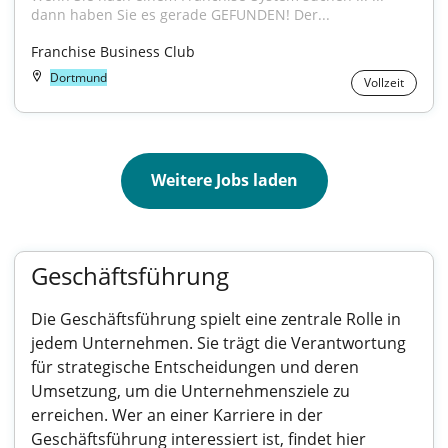
dann haben Sie es gerade GEFUNDEN! Der...
Franchise Business Club
Dortmund
Vollzeit
Weitere Jobs laden
Geschäftsführung
Die Geschäftsführung spielt eine zentrale Rolle in
jedem Unternehmen. Sie trägt die Verantwortung
für strategische Entscheidungen und deren
Umsetzung, um die Unternehmensziele zu
erreichen. Wer an einer Karriere in der
Geschäftsführung interessiert ist, findet hier