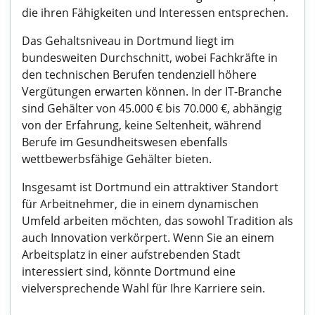
die ihren Fähigkeiten und Interessen entsprechen.
Das Gehaltsniveau in Dortmund liegt im
bundesweiten Durchschnitt, wobei Fachkräfte in
den technischen Berufen tendenziell höhere
Vergütungen erwarten können. In der IT-Branche
sind Gehälter von 45.000 € bis 70.000 €, abhängig
von der Erfahrung, keine Seltenheit, während
Berufe im Gesundheitswesen ebenfalls
wettbewerbsfähige Gehälter bieten.
Insgesamt ist Dortmund ein attraktiver Standort
für Arbeitnehmer, die in einem dynamischen
Umfeld arbeiten möchten, das sowohl Tradition als
auch Innovation verkörpert. Wenn Sie an einem
Arbeitsplatz in einer aufstrebenden Stadt
interessiert sind, könnte Dortmund eine
vielversprechende Wahl für Ihre Karriere sein.