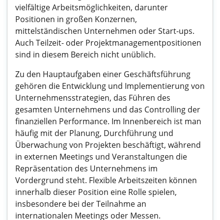
vielfältige Arbeitsmöglichkeiten, darunter
Positionen in großen Konzernen,
mittelständischen Unternehmen oder Start-ups.
Auch Teilzeit- oder Projektmanagementpositionen
sind in diesem Bereich nicht unüblich.
Zu den Hauptaufgaben einer Geschäftsführung
gehören die Entwicklung und Implementierung von
Unternehmensstrategien, das Führen des
gesamten Unternehmens und das Controlling der
finanziellen Performance. Im Innenbereich ist man
häufig mit der Planung, Durchführung und
Überwachung von Projekten beschäftigt, während
in externen Meetings und Veranstaltungen die
Repräsentation des Unternehmens im
Vordergrund steht. Flexible Arbeitszeiten können
innerhalb dieser Position eine Rolle spielen,
insbesondere bei der Teilnahme an
internationalen Meetings oder Messen.