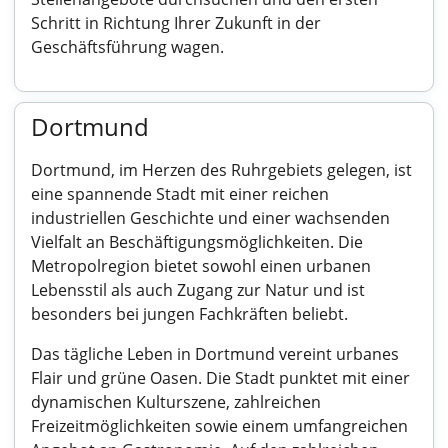
Schritt in Richtung Ihrer Zukunft in der
Geschäftsführung wagen.
Dortmund
Dortmund, im Herzen des Ruhrgebiets gelegen, ist
eine spannende Stadt mit einer reichen
industriellen Geschichte und einer wachsenden
Vielfalt an Beschäftigungsmöglichkeiten. Die
Metropolregion bietet sowohl einen urbanen
Lebensstil als auch Zugang zur Natur und ist
besonders bei jungen Fachkräften beliebt.
Das tägliche Leben in Dortmund vereint urbanes
Flair und grüne Oasen. Die Stadt punktet mit einer
dynamischen Kulturszene, zahlreichen
Freizeitmöglichkeiten sowie einem umfangreichen