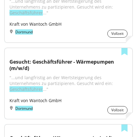
"...und langfristig an der Wertsteigerung des 
Unternehmens zu partizipieren. Gesucht wird ein: 
Geschäftsführer
..."
Kraft von Wantoch GmbH
Dortmund
Vollzeit
Gesucht: Geschäftsführer - Wärmepumpen 
(m/w/d)
"...und langfristig an der Wertsteigerung des 
Unternehmens zu partizipieren. Gesucht wird ein: 
Geschäftsführer
..."
Kraft von Wantoch GmbH
Dortmund
Vollzeit