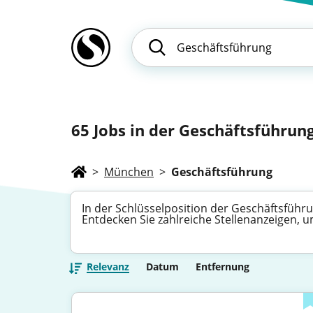
65
Jobs in der Geschäftsführun
>
München
>
Geschäftsführung
In der Schlüsselposition der Geschäftsführ
Entdecken Sie zahlreiche Stellenanzeigen, 
Relevanz
Datum
Entfernung