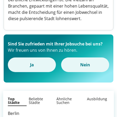
Branchen, gepaart mit einer hohen Lebensqualität,
macht die Entscheidung für einen Jobwechsel in
diese pulsierende Stadt lohnenswert.
Sind Sie zufrieden mit Ihrer Jobsuche bei uns?
Wir freuen uns von Ihnen zu hören.
Ja
Nein
Top
Beliebte
Ähnliche
Ausbildung
Städte
Städte
Suchen
Berlin