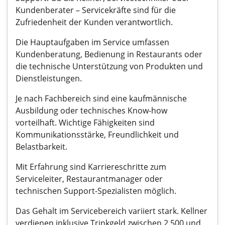
Kundenberater – Servicekräfte sind für die
Zufriedenheit der Kunden verantwortlich.
Die Hauptaufgaben im Service umfassen
Kundenberatung, Bedienung in Restaurants oder
die technische Unterstützung von Produkten und
Dienstleistungen.
Je nach Fachbereich sind eine kaufmännische
Ausbildung oder technisches Know-how
vorteilhaft. Wichtige Fähigkeiten sind
Kommunikationsstärke, Freundlichkeit und
Belastbarkeit.
Mit Erfahrung sind Karriereschritte zum
Serviceleiter, Restaurantmanager oder
technischen Support-Spezialisten möglich.
Das Gehalt im Servicebereich variiert stark. Kellner
verdienen inklusive Trinkgeld zwischen 2.500 und