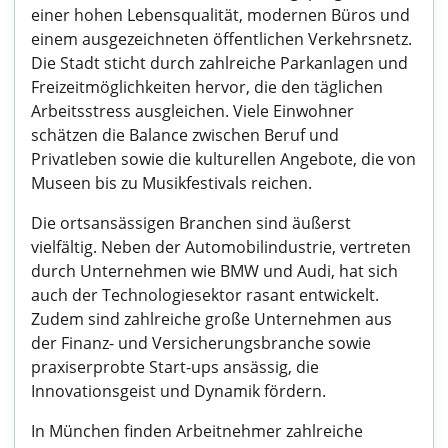
einer hohen Lebensqualität, modernen Büros und
einem ausgezeichneten öffentlichen Verkehrsnetz.
Die Stadt sticht durch zahlreiche Parkanlagen und
Freizeitmöglichkeiten hervor, die den täglichen
Arbeitsstress ausgleichen. Viele Einwohner
schätzen die Balance zwischen Beruf und
Privatleben sowie die kulturellen Angebote, die von
Museen bis zu Musikfestivals reichen.
Die ortsansässigen Branchen sind äußerst
vielfältig. Neben der Automobilindustrie, vertreten
durch Unternehmen wie BMW und Audi, hat sich
auch der Technologiesektor rasant entwickelt.
Zudem sind zahlreiche große Unternehmen aus
der Finanz- und Versicherungsbranche sowie
praxiserprobte Start-ups ansässig, die
Innovationsgeist und Dynamik fördern.
In München finden Arbeitnehmer zahlreiche