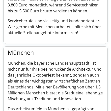
3.800 Euro monatlich, während Servicetechniker
bis zu 5.500 Euro brutto verdienen können.
Serviceberufe sind vielseitig und kundenorientiert.
Wer gerne mit Menschen arbeitet, sollte sich über
aktuelle Stellenangebote informieren!
München
München, die bayerische Landeshauptstadt, ist
nicht nur für ihre beeindruckende Architektur und
das jährliche Oktoberfest bekannt, sondern auch
als eines der wichtigsten wirtschaftlichen Zentren
Deutschlands. Mit einer Bevölkerung von über 1,5
Millionen Menschen bietet die Stadt eine lebendige
Mischung aus Tradition und Innovation.
Das Arbeitsumfeld in München ist geprägt von