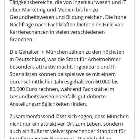
Tätigkeitsbereiche, die von Ingenieurwesen und IT
über Marketing und Medien bis hin zu
Gesundheitswesen und Bildung reichen. Die hohe
Nachfrage nach Fachkräften bietet eine Fülle von
Karrierechancen in vielen verschiedenen
Branchen.
Die Gehälter in München zählen zu den höchsten
in Deutschland, was die Stadt für Arbeitnehmer
besonders attraktiv macht. Ingenieure und IT-
Spezialisten können beispielsweise mit einem
durchschnittlichen Jahresgehalt von 60.000 bis
80.000 Euro rechnen, während Fachkräfte im
Gesundheitswesen ebenfalls gut dotierte
Anstellungsmöglichkeiten finden.
Zusammenfassend lässt sich sagen, dass München
nicht nur ein attraktiver Ort zum Leben, sondern
auch ein äußerst vielversprechender Standort für
berufliche Entwicklungen ist. Die Vielzahl an