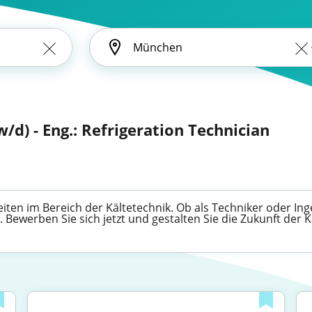
/d) - Eng.: Refrigeration Technician
en im Bereich der Kältetechnik. Ob als Techniker oder Inge
Bewerben Sie sich jetzt und gestalten Sie die Zukunft der K