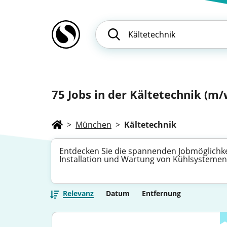
75
Jobs in der Kältetechnik (m/w
>
München
>
Kältetechnik
Entdecken Sie die spannenden Jobmöglichkeit
Installation und Wartung von Kühlsystemen. 
Relevanz
Datum
Entfernung