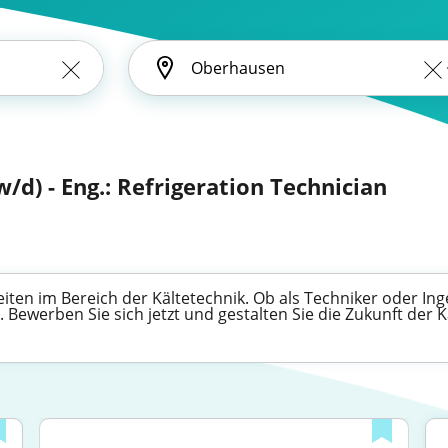
/d) - Eng.: Refrigeration Technician
en im Bereich der Kältetechnik. Ob als Techniker oder Inge
Bewerben Sie sich jetzt und gestalten Sie die Zukunft der K