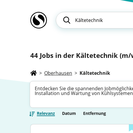
44
Jobs in der Kältetechnik (m/w
>
Oberhausen
>
Kältetechnik
Entdecken Sie die spannenden Jobmöglichkeit
Installation und Wartung von Kühlsystemen. 
Relevanz
Datum
Entfernung