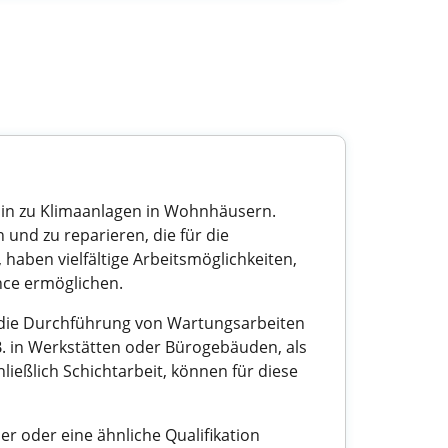
s hin zu Klimaanlagen in Wohnhäusern.
 und zu reparieren, die für die
 haben vielfältige Arbeitsmöglichkeiten,
ance ermöglichen.
, die Durchführung von Wartungsarbeiten
B. in Werkstätten oder Bürogebäuden, als
hließlich Schichtarbeit, können für diese
er oder eine ähnliche Qualifikation