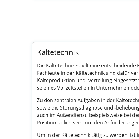
Kältetechnik
Die Kältetechnik spielt eine entscheidende 
Fachleute in der Kältetechnik sind dafür ver
Kälteproduktion und -verteilung eingesetzt w
seien es Vollzeitstellen in Unternehmen ode
Zu den zentralen Aufgaben in der Kältetec
sowie die Störungsdiagnose und -behebung.
auch im Außendienst, beispielsweise bei der 
Position üblich sein, um den Anforderunge
Um in der Kältetechnik tätig zu werden, ist