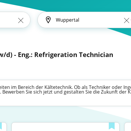
/d) - Eng.: Refrigeration Technician
en im Bereich der Kältetechnik. Ob als Techniker oder Inge
Bewerben Sie sich jetzt und gestalten Sie die Zukunft der K