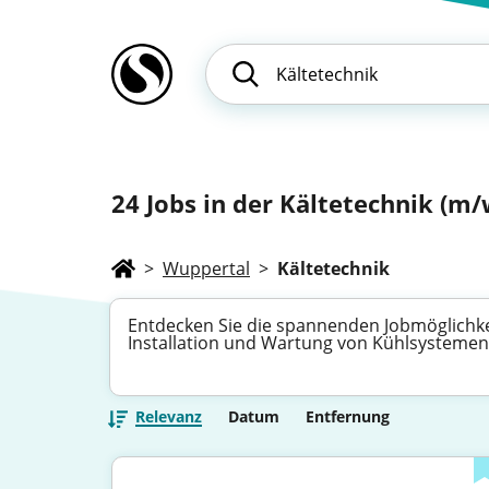
24
Jobs in der Kältetechnik (m/w
>
Wuppertal
>
Kältetechnik
Entdecken Sie die spannenden Jobmöglichkeit
Installation und Wartung von Kühlsystemen. 
Relevanz
Datum
Entfernung