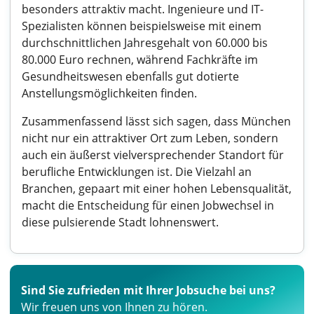
besonders attraktiv macht. Ingenieure und IT-
Spezialisten können beispielsweise mit einem
durchschnittlichen Jahresgehalt von 60.000 bis
80.000 Euro rechnen, während Fachkräfte im
Gesundheitswesen ebenfalls gut dotierte
Anstellungsmöglichkeiten finden.
Zusammenfassend lässt sich sagen, dass München
nicht nur ein attraktiver Ort zum Leben, sondern
auch ein äußerst vielversprechender Standort für
berufliche Entwicklungen ist. Die Vielzahl an
Branchen, gepaart mit einer hohen Lebensqualität,
macht die Entscheidung für einen Jobwechsel in
diese pulsierende Stadt lohnenswert.
Sind Sie zufrieden mit Ihrer Jobsuche bei uns?
Wir freuen uns von Ihnen zu hören.