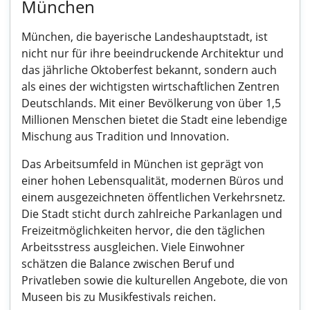
München
München, die bayerische Landeshauptstadt, ist
nicht nur für ihre beeindruckende Architektur und
das jährliche Oktoberfest bekannt, sondern auch
als eines der wichtigsten wirtschaftlichen Zentren
Deutschlands. Mit einer Bevölkerung von über 1,5
Millionen Menschen bietet die Stadt eine lebendige
Mischung aus Tradition und Innovation.
Das Arbeitsumfeld in München ist geprägt von
einer hohen Lebensqualität, modernen Büros und
einem ausgezeichneten öffentlichen Verkehrsnetz.
Die Stadt sticht durch zahlreiche Parkanlagen und
Freizeitmöglichkeiten hervor, die den täglichen
Arbeitsstress ausgleichen. Viele Einwohner
schätzen die Balance zwischen Beruf und
Privatleben sowie die kulturellen Angebote, die von
Museen bis zu Musikfestivals reichen.