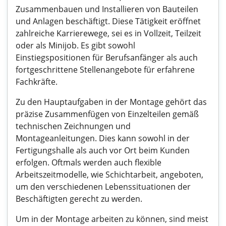
Zusammenbauen und Installieren von Bauteilen
und Anlagen beschäftigt. Diese Tätigkeit eröffnet
zahlreiche Karrierewege, sei es in Vollzeit, Teilzeit
oder als Minijob. Es gibt sowohl
Einstiegspositionen für Berufsanfänger als auch
fortgeschrittene Stellenangebote für erfahrene
Fachkräfte.
Zu den Hauptaufgaben in der Montage gehört das
präzise Zusammenfügen von Einzelteilen gemäß
technischen Zeichnungen und
Montageanleitungen. Dies kann sowohl in der
Fertigungshalle als auch vor Ort beim Kunden
erfolgen. Oftmals werden auch flexible
Arbeitszeitmodelle, wie Schichtarbeit, angeboten,
um den verschiedenen Lebenssituationen der
Beschäftigten gerecht zu werden.
Um in der Montage arbeiten zu können, sind meist