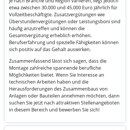
je nach Branche und Region variieren, liegt jedoch
etwa zwischen 30.000 und 45.000 Euro jährlich für
Vollzeitbeschäftigte. Zusatzvergütungen wie
Überstundenvergütungen oder Leistungsboni sind
häufig anzutreffen und können die
Gesamtvergütung erheblich erhöhen.
Berufserfahrung und spezielle Fähigkeiten können
sich positiv auf das Gehalt auswirken.
Zusammenfassend lässt sich sagen, dass die
Montage zahlreiche spannende berufliche
Möglichkeiten bietet. Wenn Sie Interesse an
technischen Arbeiten haben und die
Herausforderungen des Zusammenbaus von
Anlagen oder Bauteilen annehmen möchten, dann
suchen Sie jetzt nach attraktiven Stellenangeboten
in diesem Bereich und bewerben Sie sich!