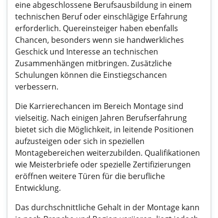
eine abgeschlossene Berufsausbildung in einem
technischen Beruf oder einschlägige Erfahrung
erforderlich. Quereinsteiger haben ebenfalls
Chancen, besonders wenn sie handwerkliches
Geschick und Interesse an technischen
Zusammenhängen mitbringen. Zusätzliche
Schulungen können die Einstiegschancen
verbessern.
Die Karrierechancen im Bereich Montage sind
vielseitig. Nach einigen Jahren Berufserfahrung
bietet sich die Möglichkeit, in leitende Positionen
aufzusteigen oder sich in speziellen
Montagebereichen weiterzubilden. Qualifikationen
wie Meisterbriefe oder spezielle Zertifizierungen
eröffnen weitere Türen für die berufliche
Entwicklung.
Das durchschnittliche Gehalt in der Montage kann