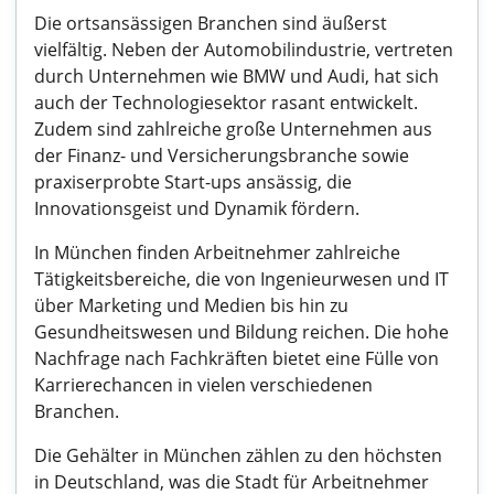
Die ortsansässigen Branchen sind äußerst
vielfältig. Neben der Automobilindustrie, vertreten
durch Unternehmen wie BMW und Audi, hat sich
auch der Technologiesektor rasant entwickelt.
Zudem sind zahlreiche große Unternehmen aus
der Finanz- und Versicherungsbranche sowie
praxiserprobte Start-ups ansässig, die
Innovationsgeist und Dynamik fördern.
In München finden Arbeitnehmer zahlreiche
Tätigkeitsbereiche, die von Ingenieurwesen und IT
über Marketing und Medien bis hin zu
Gesundheitswesen und Bildung reichen. Die hohe
Nachfrage nach Fachkräften bietet eine Fülle von
Karrierechancen in vielen verschiedenen
Branchen.
Die Gehälter in München zählen zu den höchsten
in Deutschland, was die Stadt für Arbeitnehmer