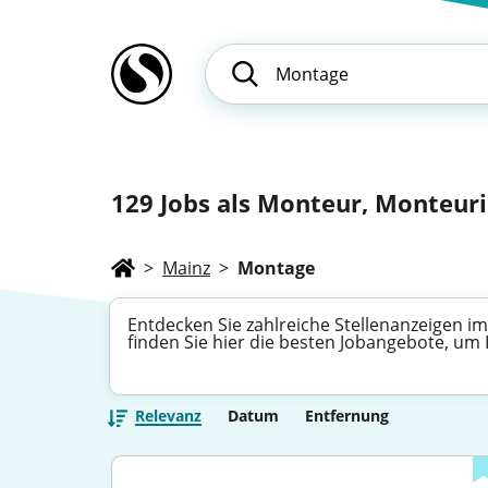
129
Jobs als Monteur, Monteuri
>
Mainz
>
Montage
Entdecken Sie zahlreiche Stellenanzeigen i
finden Sie hier die besten Jobangebote, um
Relevanz
Datum
Entfernung