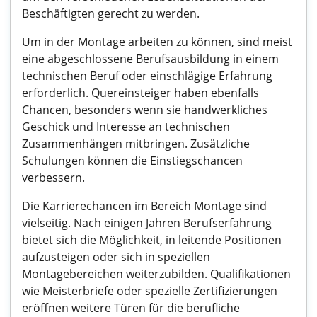
Beschäftigten gerecht zu werden.
Um in der Montage arbeiten zu können, sind meist
eine abgeschlossene Berufsausbildung in einem
technischen Beruf oder einschlägige Erfahrung
erforderlich. Quereinsteiger haben ebenfalls
Chancen, besonders wenn sie handwerkliches
Geschick und Interesse an technischen
Zusammenhängen mitbringen. Zusätzliche
Schulungen können die Einstiegschancen
verbessern.
Die Karrierechancen im Bereich Montage sind
vielseitig. Nach einigen Jahren Berufserfahrung
bietet sich die Möglichkeit, in leitende Positionen
aufzusteigen oder sich in speziellen
Montagebereichen weiterzubilden. Qualifikationen
wie Meisterbriefe oder spezielle Zertifizierungen
eröffnen weitere Türen für die berufliche