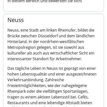
in diesem Bereich und bewerben Sie sich!
Neuss
Neuss, eine Stadt am linken Rheinufer, bildet die
Brücke zwischen Düsseldorf und dem ländlichen
Hinterland. In der nordrhein-westfälischen
Metropolregion gelegen, ist sie sowohl aus
kultureller als auch aus wirtschaftlicher Sicht ein
interessanter Standort für Arbeitnehmer.
Das tägliche Leben in Neuss ist geprägt von einer
hohen Lebensqualität und einer ausgezeichneten
Verkehrsanbindung. Zahlreiche
Freizeitmöglichkeiten, wie der nahegelegene
Rheinpark oder die vielfältigen Sportanlagen,
tragen zu einem aktiven Lebensstil bei. Cafés,
Restaurants und eine lebendige Altstadt bieten