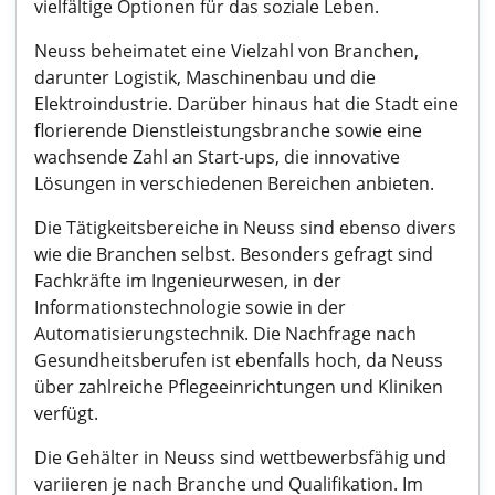
vielfältige Optionen für das soziale Leben.
Neuss beheimatet eine Vielzahl von Branchen,
darunter Logistik, Maschinenbau und die
Elektroindustrie. Darüber hinaus hat die Stadt eine
florierende Dienstleistungsbranche sowie eine
wachsende Zahl an Start-ups, die innovative
Lösungen in verschiedenen Bereichen anbieten.
Die Tätigkeitsbereiche in Neuss sind ebenso divers
wie die Branchen selbst. Besonders gefragt sind
Fachkräfte im Ingenieurwesen, in der
Informationstechnologie sowie in der
Automatisierungstechnik. Die Nachfrage nach
Gesundheitsberufen ist ebenfalls hoch, da Neuss
über zahlreiche Pflegeeinrichtungen und Kliniken
verfügt.
Die Gehälter in Neuss sind wettbewerbsfähig und
variieren je nach Branche und Qualifikation. Im