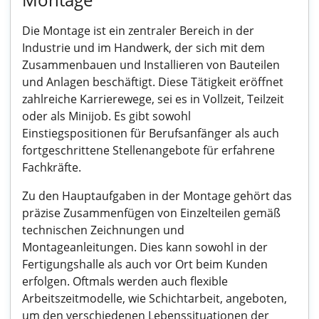
Die Montage ist ein zentraler Bereich in der
Industrie und im Handwerk, der sich mit dem
Zusammenbauen und Installieren von Bauteilen
und Anlagen beschäftigt. Diese Tätigkeit eröffnet
zahlreiche Karrierewege, sei es in Vollzeit, Teilzeit
oder als Minijob. Es gibt sowohl
Einstiegspositionen für Berufsanfänger als auch
fortgeschrittene Stellenangebote für erfahrene
Fachkräfte.
Zu den Hauptaufgaben in der Montage gehört das
präzise Zusammenfügen von Einzelteilen gemäß
technischen Zeichnungen und
Montageanleitungen. Dies kann sowohl in der
Fertigungshalle als auch vor Ort beim Kunden
erfolgen. Oftmals werden auch flexible
Arbeitszeitmodelle, wie Schichtarbeit, angeboten,
um den verschiedenen Lebenssituationen der