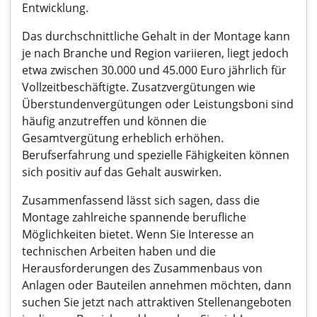
Entwicklung.
Das durchschnittliche Gehalt in der Montage kann
je nach Branche und Region variieren, liegt jedoch
etwa zwischen 30.000 und 45.000 Euro jährlich für
Vollzeitbeschäftigte. Zusatzvergütungen wie
Überstundenvergütungen oder Leistungsboni sind
häufig anzutreffen und können die
Gesamtvergütung erheblich erhöhen.
Berufserfahrung und spezielle Fähigkeiten können
sich positiv auf das Gehalt auswirken.
Zusammenfassend lässt sich sagen, dass die
Montage zahlreiche spannende berufliche
Möglichkeiten bietet. Wenn Sie Interesse an
technischen Arbeiten haben und die
Herausforderungen des Zusammenbaus von
Anlagen oder Bauteilen annehmen möchten, dann
suchen Sie jetzt nach attraktiven Stellenangeboten