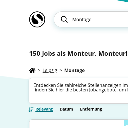
150
Jobs als Monteur, Monteuri
>
Leipzig
>
Montage
Entdecken Sie zahlreiche Stellenanzeigen i
finden Sie hier die besten Jobangebote, um
Relevanz
Datum
Entfernung