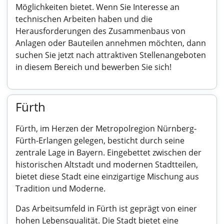
Möglichkeiten bietet. Wenn Sie Interesse an
technischen Arbeiten haben und die
Herausforderungen des Zusammenbaus von
Anlagen oder Bauteilen annehmen möchten, dann
suchen Sie jetzt nach attraktiven Stellenangeboten
in diesem Bereich und bewerben Sie sich!
Fürth
Fürth, im Herzen der Metropolregion Nürnberg-
Fürth-Erlangen gelegen, besticht durch seine
zentrale Lage in Bayern. Eingebettet zwischen der
historischen Altstadt und modernen Stadtteilen,
bietet diese Stadt eine einzigartige Mischung aus
Tradition und Moderne.
Das Arbeitsumfeld in Fürth ist geprägt von einer
hohen Lebensqualität. Die Stadt bietet eine