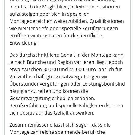
bietet sich die Möglichkeit, in leitende Positionen
aufzusteigen oder sich in speziellen
Montagebereichen weiterzubilden. Qualifikationen
wie Meisterbriefe oder spezielle Zertifizierungen
eröffnen weitere Türen für die berufliche
Entwicklung.
Das durchschnittliche Gehalt in der Montage kann
je nach Branche und Region variieren, liegt jedoch
etwa zwischen 30.000 und 45.000 Euro jährlich für
Vollzeitbeschäftigte. Zusatzvergütungen wie
Überstundenvergütungen oder Leistungsboni sind
häufig anzutreffen und können die
Gesamtvergütung erheblich erhöhen.
Berufserfahrung und spezielle Fähigkeiten können
sich positiv auf das Gehalt auswirken.
Zusammenfassend lässt sich sagen, dass die
Montage zahlreiche spannende berufliche