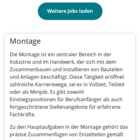
Weitere Jobs laden
Montage
Die Montage ist ein zentraler Bereich in der
Industrie und im Handwerk, der sich mit dem
Zusammenbauen und Installieren von Bauteilen
und Anlagen beschäftigt. Diese Tätigkeit eröffnet
zahlreiche Karrierewege, sei es in Vollzeit, Teilzeit
oder als Minijob. Es gibt sowohl
Einstiegspositionen für Berufsanfänger als auch
fortgeschrittene Stellenangebote für erfahrene
Fachkräfte.
Zu den Hauptaufgaben in der Montage gehört das
präzise Zusammenfügen von Einzelteilen gemäß