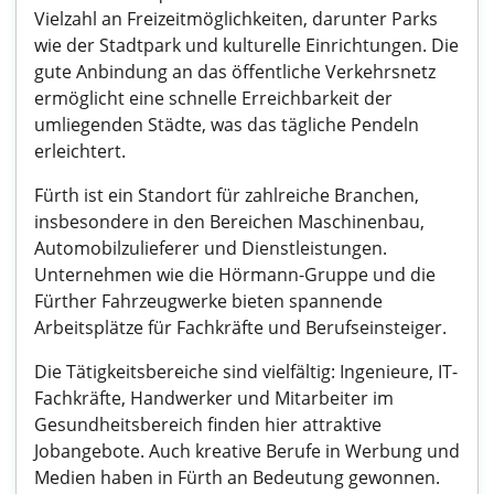
Vielzahl an Freizeitmöglichkeiten, darunter Parks
wie der Stadtpark und kulturelle Einrichtungen. Die
gute Anbindung an das öffentliche Verkehrsnetz
ermöglicht eine schnelle Erreichbarkeit der
umliegenden Städte, was das tägliche Pendeln
erleichtert.
Fürth ist ein Standort für zahlreiche Branchen,
insbesondere in den Bereichen Maschinenbau,
Automobilzulieferer und Dienstleistungen.
Unternehmen wie die Hörmann-Gruppe und die
Fürther Fahrzeugwerke bieten spannende
Arbeitsplätze für Fachkräfte und Berufseinsteiger.
Die Tätigkeitsbereiche sind vielfältig: Ingenieure, IT-
Fachkräfte, Handwerker und Mitarbeiter im
Gesundheitsbereich finden hier attraktive
Jobangebote. Auch kreative Berufe in Werbung und
Medien haben in Fürth an Bedeutung gewonnen.