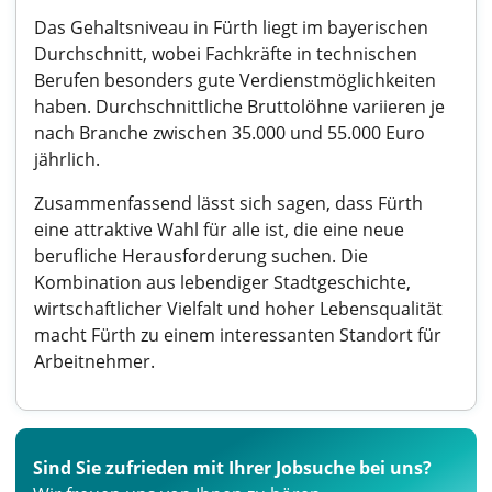
Das Gehaltsniveau in Fürth liegt im bayerischen
Durchschnitt, wobei Fachkräfte in technischen
Berufen besonders gute Verdienstmöglichkeiten
haben. Durchschnittliche Bruttolöhne variieren je
nach Branche zwischen 35.000 und 55.000 Euro
jährlich.
Zusammenfassend lässt sich sagen, dass Fürth
eine attraktive Wahl für alle ist, die eine neue
berufliche Herausforderung suchen. Die
Kombination aus lebendiger Stadtgeschichte,
wirtschaftlicher Vielfalt und hoher Lebensqualität
macht Fürth zu einem interessanten Standort für
Arbeitnehmer.
Sind Sie zufrieden mit Ihrer Jobsuche bei uns?