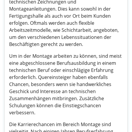
technischen Zeichnungen und
Montageanleitungen. Dies kann sowohl in der
Fertigungshalle als auch vor Ort beim Kunden
erfolgen. Oftmals werden auch flexible
Arbeitszeitmodelle, wie Schichtarbeit, angeboten,
um den verschiedenen Lebenssituationen der
Beschäftigten gerecht zu werden.
Um in der Montage arbeiten zu können, sind meist
eine abgeschlossene Berufsausbildung in einem
technischen Beruf oder einschlägige Erfahrung
erforderlich. Quereinsteiger haben ebenfalls
Chancen, besonders wenn sie handwerkliches
Geschick und Interesse an technischen
Zusammenhängen mitbringen. Zusätzliche
Schulungen können die Einstiegschancen
verbessern.
Die Karrierechancen im Bereich Montage sind
vielseitig. Nach einigen Jahren Berufserfahrung