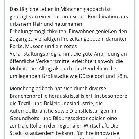
Das tägliche Leben in Mönchengladbach ist
geprägt von einer harmonischen Kombination aus
urbanem Flair und naturnahen
Erholungsmöglichkeiten. Einwohner genießen den
Zugang zu vielfältigen Freizeitangeboten, darunter
Parks, Museen und ein reges
Veranstaltungsprogramm. Die gute Anbindung an
öffentliche Verkehrsmittel erleichtert sowohl die
Mobilität im Alltag als auch das Pendeln in die
umliegenden Großstädte wie Düsseldorf und Köln.
Mönchengladbach hat sich durch diverse
Branchenprofile herauskristallisiert. Insbesondere
die Textil- und Bekleidungsindustrie, die
Automobilbranche sowie Dienstleistungen im
Gesundheits- und Bildungssektor spielen eine
zentrale Rolle in der regionalen Wirtschaft. Die
Stadt ist außerdem bekannt für ihre innovative