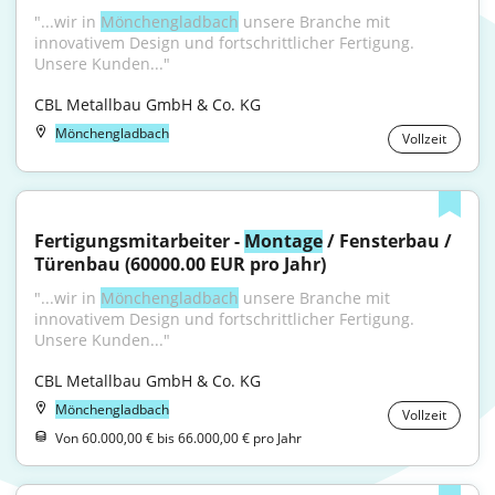
"...wir in 
Mönchengladbach
 unsere Branche mit 
innovativem Design und fortschrittlicher Fertigung. 
Unsere Kunden..."
CBL Metallbau GmbH & Co. KG
Mönchengladbach
Vollzeit
Fertigungsmitarbeiter - 
Montage
 / Fensterbau / 
Türenbau (60000.00 EUR pro Jahr)
"...wir in 
Mönchengladbach
 unsere Branche mit 
innovativem Design und fortschrittlicher Fertigung. 
Unsere Kunden..."
CBL Metallbau GmbH & Co. KG
Mönchengladbach
Vollzeit
Von 60.000,00 € bis 66.000,00 € pro Jahr