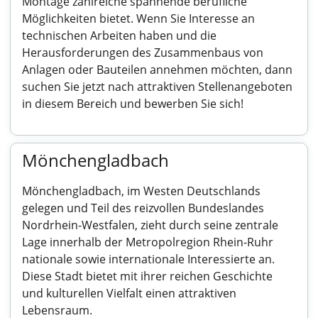
Montage zahlreiche spannende berufliche
Möglichkeiten bietet. Wenn Sie Interesse an
technischen Arbeiten haben und die
Herausforderungen des Zusammenbaus von
Anlagen oder Bauteilen annehmen möchten, dann
suchen Sie jetzt nach attraktiven Stellenangeboten
in diesem Bereich und bewerben Sie sich!
Mönchengladbach
Mönchengladbach, im Westen Deutschlands
gelegen und Teil des reizvollen Bundeslandes
Nordrhein-Westfalen, zieht durch seine zentrale
Lage innerhalb der Metropolregion Rhein-Ruhr
nationale sowie internationale Interessierte an.
Diese Stadt bietet mit ihrer reichen Geschichte
und kulturellen Vielfalt einen attraktiven
Lebensraum.