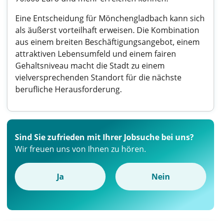
Eine Entscheidung für Mönchengladbach kann sich
als äußerst vorteilhaft erweisen. Die Kombination
aus einem breiten Beschäftigungsangebot, einem
attraktiven Lebensumfeld und einem fairen
Gehaltsniveau macht die Stadt zu einem
vielversprechenden Standort für die nächste
berufliche Herausforderung.
Sind Sie zufrieden mit Ihrer Jobsuche bei uns?
Wir freuen uns von Ihnen zu hören.
Ja
Nein