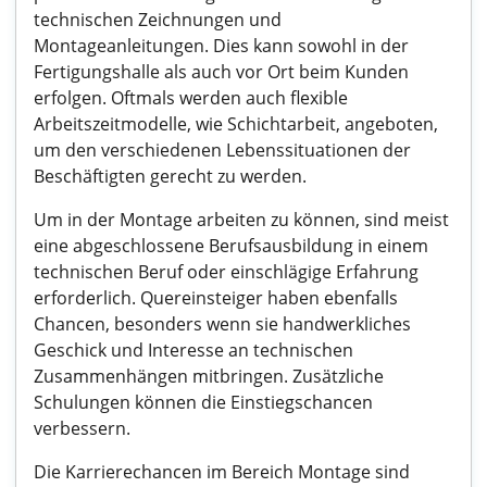
technischen Zeichnungen und
Montageanleitungen. Dies kann sowohl in der
Fertigungshalle als auch vor Ort beim Kunden
erfolgen. Oftmals werden auch flexible
Arbeitszeitmodelle, wie Schichtarbeit, angeboten,
um den verschiedenen Lebenssituationen der
Beschäftigten gerecht zu werden.
Um in der Montage arbeiten zu können, sind meist
eine abgeschlossene Berufsausbildung in einem
technischen Beruf oder einschlägige Erfahrung
erforderlich. Quereinsteiger haben ebenfalls
Chancen, besonders wenn sie handwerkliches
Geschick und Interesse an technischen
Zusammenhängen mitbringen. Zusätzliche
Schulungen können die Einstiegschancen
verbessern.
Die Karrierechancen im Bereich Montage sind