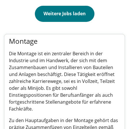
Weitere Jobs laden
Montage
Die Montage ist ein zentraler Bereich in der
Industrie und im Handwerk, der sich mit dem
Zusammenbauen und Installieren von Bauteilen
und Anlagen beschäftigt. Diese Tätigkeit eröffnet
zahlreiche Karrierewege, sei es in Vollzeit, Teilzeit
oder als Minijob. Es gibt sowohl
Einstiegspositionen für Berufsanfänger als auch
fortgeschrittene Stellenangebote für erfahrene
Fachkräfte.
Zu den Hauptaufgaben in der Montage gehört das
präzise Zusammenfügen von Einzelteilen gemäß