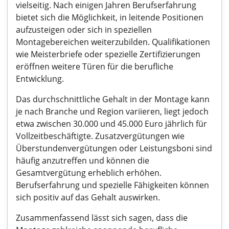
vielseitig. Nach einigen Jahren Berufserfahrung
bietet sich die Möglichkeit, in leitende Positionen
aufzusteigen oder sich in speziellen
Montagebereichen weiterzubilden. Qualifikationen
wie Meisterbriefe oder spezielle Zertifizierungen
eröffnen weitere Türen für die berufliche
Entwicklung.
Das durchschnittliche Gehalt in der Montage kann
je nach Branche und Region variieren, liegt jedoch
etwa zwischen 30.000 und 45.000 Euro jährlich für
Vollzeitbeschäftigte. Zusatzvergütungen wie
Überstundenvergütungen oder Leistungsboni sind
häufig anzutreffen und können die
Gesamtvergütung erheblich erhöhen.
Berufserfahrung und spezielle Fähigkeiten können
sich positiv auf das Gehalt auswirken.
Zusammenfassend lässt sich sagen, dass die