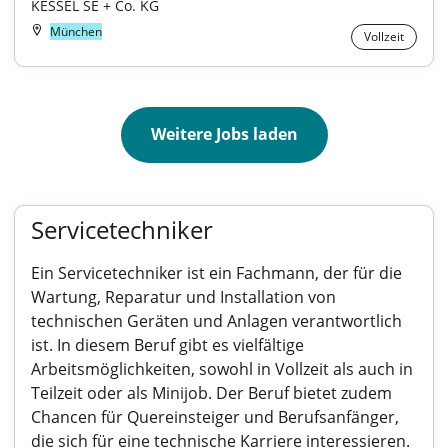
KESSEL SE + Co. KG
München
Vollzeit
Weitere Jobs laden
Servicetechniker
Ein Servicetechniker ist ein Fachmann, der für die
Wartung, Reparatur und Installation von
technischen Geräten und Anlagen verantwortlich
ist. In diesem Beruf gibt es vielfältige
Arbeitsmöglichkeiten, sowohl in Vollzeit als auch in
Teilzeit oder als Minijob. Der Beruf bietet zudem
Chancen für Quereinsteiger und Berufsanfänger,
die sich für eine technische Karriere interessieren.