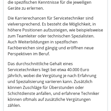
die spezifischen Kenntnisse für die jeweiligen
Geräte zu erlernen.
Die Karrierechancen für Servicetechniker sind
vielversprechend. Es besteht die Möglichkeit, in
höhere Positionen aufzusteigen, wie beispielsweise
zum Teamleiter oder technischen Spezialisten.
Auch Weiterbildungen in spezifischen
Fachbereichen sind gängig und eröffnen neue
Perspektiven im Beruf.
Das durchschnittliche Gehalt eines
Servicetechnikers liegt bei etwa 40.000 Euro
jährlich, wobei die Vergütung je nach Erfahrung
und Spezialisierung variieren kann. Zusätzlich
können Zuschläge für Überstunden oder
Schichtdienste anfallen, und erfahrene Techniker
können oftmals auf zusätzliche Vergütungen
zählen.