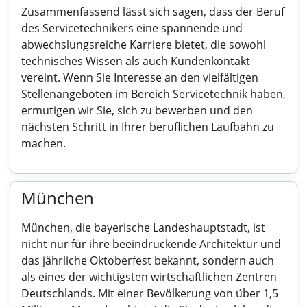
Zusammenfassend lässt sich sagen, dass der Beruf
des Servicetechnikers eine spannende und
abwechslungsreiche Karriere bietet, die sowohl
technisches Wissen als auch Kundenkontakt
vereint. Wenn Sie Interesse an den vielfältigen
Stellenangeboten im Bereich Servicetechnik haben,
ermutigen wir Sie, sich zu bewerben und den
nächsten Schritt in Ihrer beruflichen Laufbahn zu
machen.
München
München, die bayerische Landeshauptstadt, ist
nicht nur für ihre beeindruckende Architektur und
das jährliche Oktoberfest bekannt, sondern auch
als eines der wichtigsten wirtschaftlichen Zentren
Deutschlands. Mit einer Bevölkerung von über 1,5