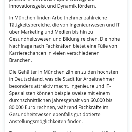
Innovationsgeist und Dynamik fördern.
In München finden Arbeitnehmer zahlreiche
Tätigkeitsbereiche, die von Ingenieurwesen und IT
über Marketing und Medien bis hin zu
Gesundheitswesen und Bildung reichen. Die hohe
Nachfrage nach Fachkräften bietet eine Fülle von
Karrierechancen in vielen verschiedenen
Branchen.
Die Gehälter in München zählen zu den höchsten
in Deutschland, was die Stadt für Arbeitnehmer
besonders attraktiv macht. Ingenieure und IT-
Spezialisten können beispielsweise mit einem
durchschnittlichen Jahresgehalt von 60.000 bis
80.000 Euro rechnen, während Fachkräfte im
Gesundheitswesen ebenfalls gut dotierte
Anstellungsmöglichkeiten finden.