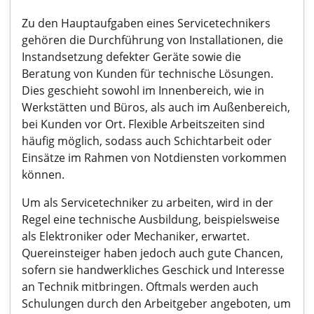
Zu den Hauptaufgaben eines Servicetechnikers
gehören die Durchführung von Installationen, die
Instandsetzung defekter Geräte sowie die
Beratung von Kunden für technische Lösungen.
Dies geschieht sowohl im Innenbereich, wie in
Werkstätten und Büros, als auch im Außenbereich,
bei Kunden vor Ort. Flexible Arbeitszeiten sind
häufig möglich, sodass auch Schichtarbeit oder
Einsätze im Rahmen von Notdiensten vorkommen
können.
Um als Servicetechniker zu arbeiten, wird in der
Regel eine technische Ausbildung, beispielsweise
als Elektroniker oder Mechaniker, erwartet.
Quereinsteiger haben jedoch auch gute Chancen,
sofern sie handwerkliches Geschick und Interesse
an Technik mitbringen. Oftmals werden auch
Schulungen durch den Arbeitgeber angeboten, um