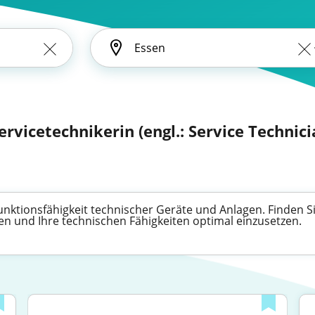
ervicetechnikerin (engl.: Service Technici
Funktionsfähigkeit technischer Geräte und Anlagen. Finden Si
n und Ihre technischen Fähigkeiten optimal einzusetzen.