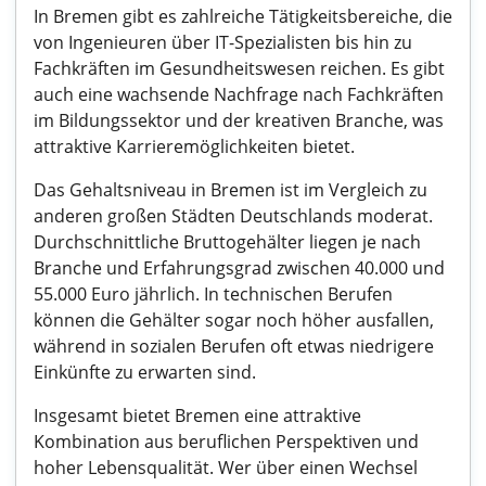
In Bremen gibt es zahlreiche Tätigkeitsbereiche, die
von Ingenieuren über IT-Spezialisten bis hin zu
Fachkräften im Gesundheitswesen reichen. Es gibt
auch eine wachsende Nachfrage nach Fachkräften
im Bildungssektor und der kreativen Branche, was
attraktive Karrieremöglichkeiten bietet.
Das Gehaltsniveau in Bremen ist im Vergleich zu
anderen großen Städten Deutschlands moderat.
Durchschnittliche Bruttogehälter liegen je nach
Branche und Erfahrungsgrad zwischen 40.000 und
55.000 Euro jährlich. In technischen Berufen
können die Gehälter sogar noch höher ausfallen,
während in sozialen Berufen oft etwas niedrigere
Einkünfte zu erwarten sind.
Insgesamt bietet Bremen eine attraktive
Kombination aus beruflichen Perspektiven und
hoher Lebensqualität. Wer über einen Wechsel