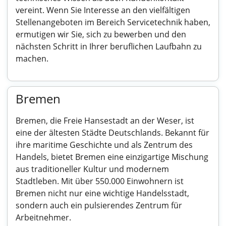
vereint. Wenn Sie Interesse an den vielfältigen
Stellenangeboten im Bereich Servicetechnik haben,
ermutigen wir Sie, sich zu bewerben und den
nächsten Schritt in Ihrer beruflichen Laufbahn zu
machen.
Bremen
Bremen, die Freie Hansestadt an der Weser, ist
eine der ältesten Städte Deutschlands. Bekannt für
ihre maritime Geschichte und als Zentrum des
Handels, bietet Bremen eine einzigartige Mischung
aus traditioneller Kultur und modernem
Stadtleben. Mit über 550.000 Einwohnern ist
Bremen nicht nur eine wichtige Handelsstadt,
sondern auch ein pulsierendes Zentrum für
Arbeitnehmer.