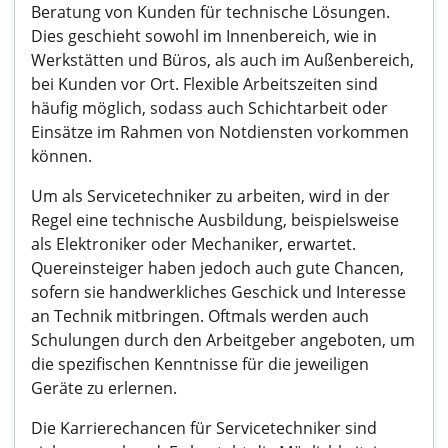
Beratung von Kunden für technische Lösungen.
Dies geschieht sowohl im Innenbereich, wie in
Werkstätten und Büros, als auch im Außenbereich,
bei Kunden vor Ort. Flexible Arbeitszeiten sind
häufig möglich, sodass auch Schichtarbeit oder
Einsätze im Rahmen von Notdiensten vorkommen
können.
Um als Servicetechniker zu arbeiten, wird in der
Regel eine technische Ausbildung, beispielsweise
als Elektroniker oder Mechaniker, erwartet.
Quereinsteiger haben jedoch auch gute Chancen,
sofern sie handwerkliches Geschick und Interesse
an Technik mitbringen. Oftmals werden auch
Schulungen durch den Arbeitgeber angeboten, um
die spezifischen Kenntnisse für die jeweiligen
Geräte zu erlernen.
Die Karrierechancen für Servicetechniker sind