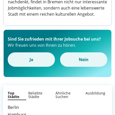
nachdenkt, findet in Bremen nicht nur interessante
Jobmöglichkeiten, sondern auch eine lebenswerte
Stadt mit einem reichen kulturellen Angebot.
Sind Sie zufrieden mit Ihrer Jobsuche bei uns?
Wir freuen uns von Ihnen zu hören.
Ja
Nein
Top
Beliebte
Ähnliche
Ausbildung
Städte
Städte
Suchen
Berlin
Hamburg