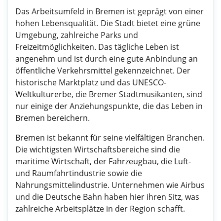
Das Arbeitsumfeld in Bremen ist geprägt von einer
hohen Lebensqualität. Die Stadt bietet eine grüne
Umgebung, zahlreiche Parks und
Freizeitmöglichkeiten. Das tägliche Leben ist
angenehm und ist durch eine gute Anbindung an
öffentliche Verkehrsmittel gekennzeichnet. Der
historische Marktplatz und das UNESCO-
Weltkulturerbe, die Bremer Stadtmusikanten, sind
nur einige der Anziehungspunkte, die das Leben in
Bremen bereichern.
Bremen ist bekannt für seine vielfältigen Branchen.
Die wichtigsten Wirtschaftsbereiche sind die
maritime Wirtschaft, der Fahrzeugbau, die Luft-
und Raumfahrtindustrie sowie die
Nahrungsmittelindustrie. Unternehmen wie Airbus
und die Deutsche Bahn haben hier ihren Sitz, was
zahlreiche Arbeitsplätze in der Region schafft.