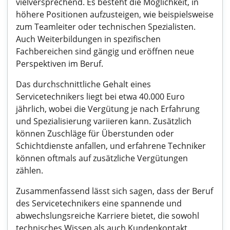
vielversprechend. Es besteht die Möglichkeit, in
höhere Positionen aufzusteigen, wie beispielsweise
zum Teamleiter oder technischen Spezialisten.
Auch Weiterbildungen in spezifischen
Fachbereichen sind gängig und eröffnen neue
Perspektiven im Beruf.
Das durchschnittliche Gehalt eines
Servicetechnikers liegt bei etwa 40.000 Euro
jährlich, wobei die Vergütung je nach Erfahrung
und Spezialisierung variieren kann. Zusätzlich
können Zuschläge für Überstunden oder
Schichtdienste anfallen, und erfahrene Techniker
können oftmals auf zusätzliche Vergütungen
zählen.
Zusammenfassend lässt sich sagen, dass der Beruf
des Servicetechnikers eine spannende und
abwechslungsreiche Karriere bietet, die sowohl
technisches Wissen als auch Kundenkontakt