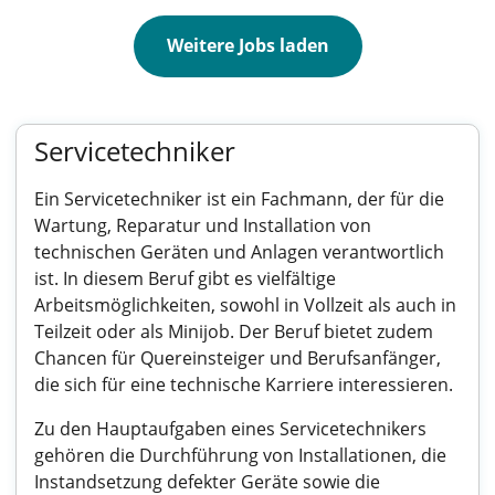
Weitere Jobs laden
Servicetechniker
Ein Servicetechniker ist ein Fachmann, der für die
Wartung, Reparatur und Installation von
technischen Geräten und Anlagen verantwortlich
ist. In diesem Beruf gibt es vielfältige
Arbeitsmöglichkeiten, sowohl in Vollzeit als auch in
Teilzeit oder als Minijob. Der Beruf bietet zudem
Chancen für Quereinsteiger und Berufsanfänger,
die sich für eine technische Karriere interessieren.
Zu den Hauptaufgaben eines Servicetechnikers
gehören die Durchführung von Installationen, die
Instandsetzung defekter Geräte sowie die