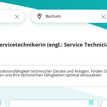
ervicetechnikerin (engl.: Service Technici
Funktionsfähigkeit technischer Geräte und Anlagen. Finden Si
n und Ihre technischen Fähigkeiten optimal einzusetzen.