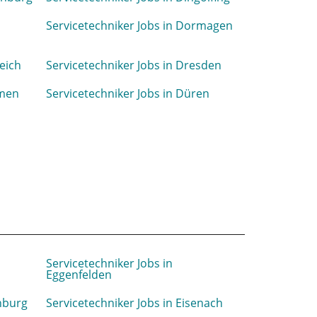
Servicetechniker Jobs in Dormagen
ieich
Servicetechniker Jobs in Dresden
lmen
Servicetechniker Jobs in Düren
Servicetechniker Jobs in
Eggenfelden
enburg
Servicetechniker Jobs in Eisenach