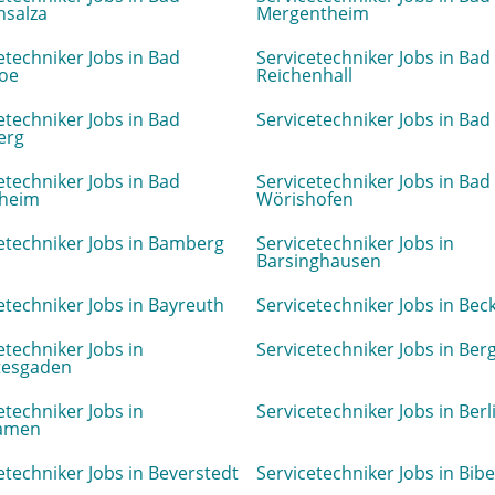
nsalza
Mergentheim
etechniker Jobs in Bad
Servicetechniker Jobs in Bad
loe
Reichenhall
etechniker Jobs in Bad
Servicetechniker Jobs in Bad
erg
etechniker Jobs in Bad
Servicetechniker Jobs in Bad
heim
Wörishofen
etechniker Jobs in Bamberg
Servicetechniker Jobs in
Barsinghausen
etechniker Jobs in Bayreuth
Servicetechniker Jobs in Be
etechniker Jobs in
Servicetechniker Jobs in Ber
tesgaden
etechniker Jobs in
Servicetechniker Jobs in Berl
amen
etechniker Jobs in Beverstedt
Servicetechniker Jobs in Bib