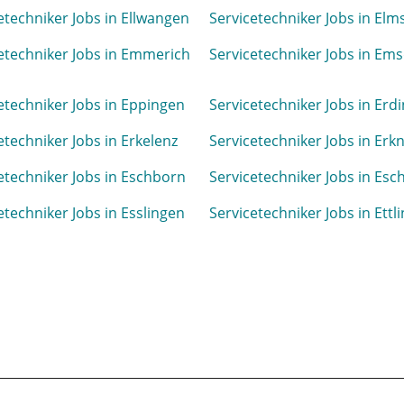
etechniker Jobs in Ellwangen
Servicetechniker Jobs in El
etechniker Jobs in Emmerich
Servicetechniker Jobs in Em
etechniker Jobs in Eppingen
Servicetechniker Jobs in Erd
etechniker Jobs in Erkelenz
Servicetechniker Jobs in Erk
etechniker Jobs in Eschborn
Servicetechniker Jobs in Esc
etechniker Jobs in Esslingen
Servicetechniker Jobs in Ettl