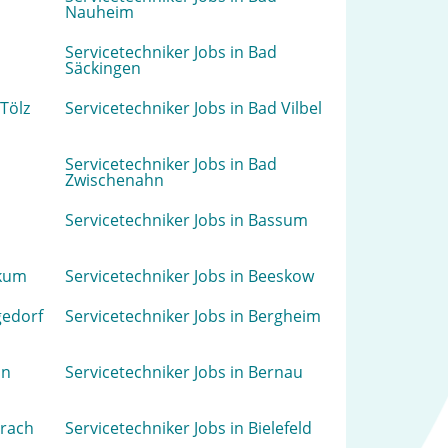
Nauheim
Servicetechniker Jobs in Bad
Säckingen
 Tölz
Servicetechniker Jobs in Bad Vilbel
Servicetechniker Jobs in Bad
Zwischenahn
Servicetechniker Jobs in Bassum
ckum
Servicetechniker Jobs in Beeskow
gedorf
Servicetechniker Jobs in Bergheim
in
Servicetechniker Jobs in Bernau
erach
Servicetechniker Jobs in Bielefeld