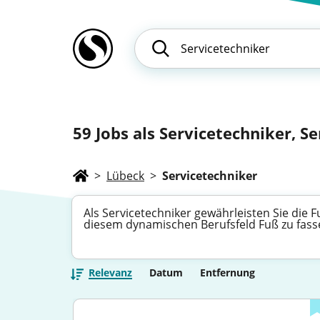
59
Jobs als Servicetechniker, Se
>
Lübeck
>
Servicetechniker
Als Servicetechniker gewährleisten Sie die 
diesem dynamischen Berufsfeld Fuß zu fasse
Relevanz
Datum
Entfernung