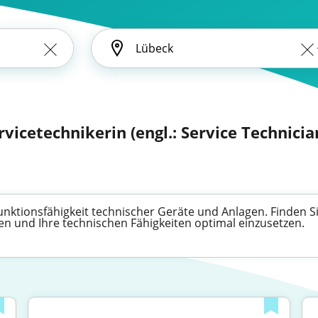
rvicetechnikerin (engl.: Service Technicia
Funktionsfähigkeit technischer Geräte und Anlagen. Finden Si
n und Ihre technischen Fähigkeiten optimal einzusetzen.