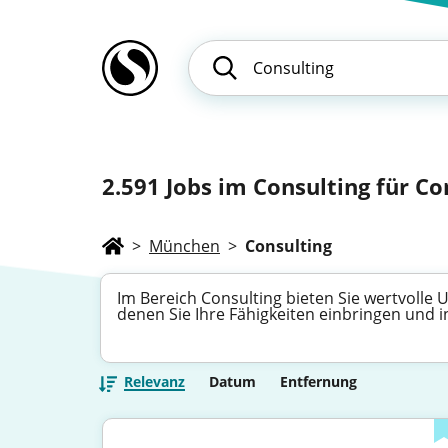
2.591
Jobs im Consulting für Co
>
München
>
Consulting
Im Bereich Consulting bieten Sie wertvolle
denen Sie Ihre Fähigkeiten einbringen und
Relevanz
Datum
Entfernung