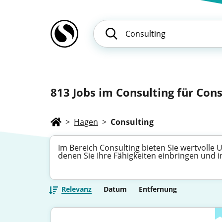
813
Jobs im Consulting für Cons
>
Hagen
>
Consulting
Im Bereich Consulting bieten Sie wertvolle
denen Sie Ihre Fähigkeiten einbringen und
Relevanz
Datum
Entfernung