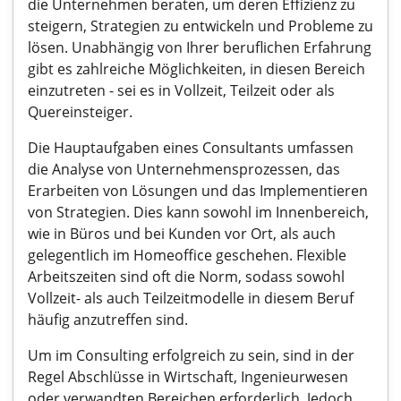
die Unternehmen beraten, um deren Effizienz zu
steigern, Strategien zu entwickeln und Probleme zu
lösen. Unabhängig von Ihrer beruflichen Erfahrung
gibt es zahlreiche Möglichkeiten, in diesen Bereich
einzutreten - sei es in Vollzeit, Teilzeit oder als
Quereinsteiger.
Die Hauptaufgaben eines Consultants umfassen
die Analyse von Unternehmensprozessen, das
Erarbeiten von Lösungen und das Implementieren
von Strategien. Dies kann sowohl im Innenbereich,
wie in Büros und bei Kunden vor Ort, als auch
gelegentlich im Homeoffice geschehen. Flexible
Arbeitszeiten sind oft die Norm, sodass sowohl
Vollzeit- als auch Teilzeitmodelle in diesem Beruf
häufig anzutreffen sind.
Um im Consulting erfolgreich zu sein, sind in der
Regel Abschlüsse in Wirtschaft, Ingenieurwesen
oder verwandten Bereichen erforderlich. Jedoch