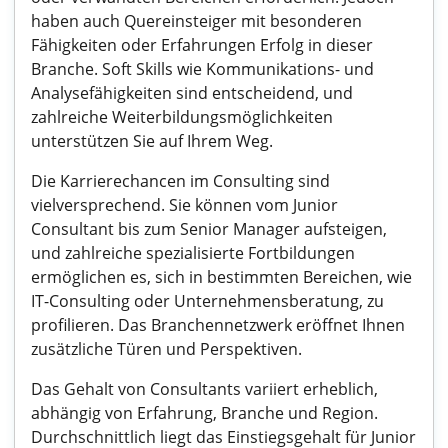
haben auch Quereinsteiger mit besonderen
Fähigkeiten oder Erfahrungen Erfolg in dieser
Branche. Soft Skills wie Kommunikations- und
Analysefähigkeiten sind entscheidend, und
zahlreiche Weiterbildungsmöglichkeiten
unterstützen Sie auf Ihrem Weg.
Die Karrierechancen im Consulting sind
vielversprechend. Sie können vom Junior
Consultant bis zum Senior Manager aufsteigen,
und zahlreiche spezialisierte Fortbildungen
ermöglichen es, sich in bestimmten Bereichen, wie
IT-Consulting oder Unternehmensberatung, zu
profilieren. Das Branchennetzwerk eröffnet Ihnen
zusätzliche Türen und Perspektiven.
Das Gehalt von Consultants variiert erheblich,
abhängig von Erfahrung, Branche und Region.
Durchschnittlich liegt das Einstiegsgehalt für Junior