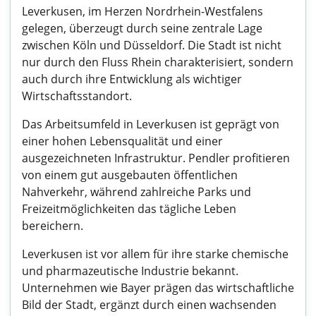
Leverkusen, im Herzen Nordrhein-Westfalens
gelegen, überzeugt durch seine zentrale Lage
zwischen Köln und Düsseldorf. Die Stadt ist nicht
nur durch den Fluss Rhein charakterisiert, sondern
auch durch ihre Entwicklung als wichtiger
Wirtschaftsstandort.
Das Arbeitsumfeld in Leverkusen ist geprägt von
einer hohen Lebensqualität und einer
ausgezeichneten Infrastruktur. Pendler profitieren
von einem gut ausgebauten öffentlichen
Nahverkehr, während zahlreiche Parks und
Freizeitmöglichkeiten das tägliche Leben
bereichern.
Leverkusen ist vor allem für ihre starke chemische
und pharmazeutische Industrie bekannt.
Unternehmen wie Bayer prägen das wirtschaftliche
Bild der Stadt, ergänzt durch einen wachsenden