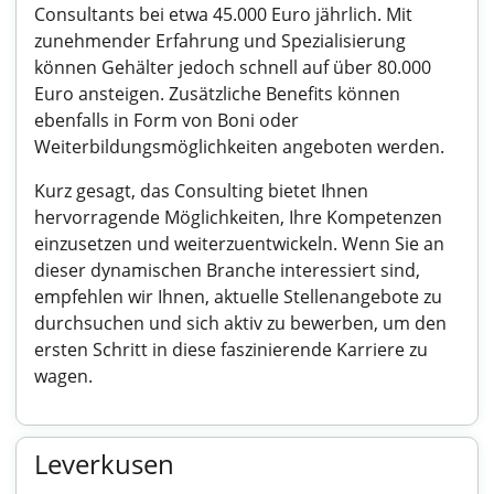
Consultants bei etwa 45.000 Euro jährlich. Mit
zunehmender Erfahrung und Spezialisierung
können Gehälter jedoch schnell auf über 80.000
Euro ansteigen. Zusätzliche Benefits können
ebenfalls in Form von Boni oder
Weiterbildungsmöglichkeiten angeboten werden.
Kurz gesagt, das Consulting bietet Ihnen
hervorragende Möglichkeiten, Ihre Kompetenzen
einzusetzen und weiterzuentwickeln. Wenn Sie an
dieser dynamischen Branche interessiert sind,
empfehlen wir Ihnen, aktuelle Stellenangebote zu
durchsuchen und sich aktiv zu bewerben, um den
ersten Schritt in diese faszinierende Karriere zu
wagen.
Leverkusen