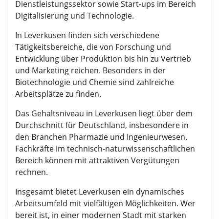
Dienstleistungssektor sowie Start-ups im Bereich
Digitalisierung und Technologie.
In Leverkusen finden sich verschiedene
Tätigkeitsbereiche, die von Forschung und
Entwicklung über Produktion bis hin zu Vertrieb
und Marketing reichen. Besonders in der
Biotechnologie und Chemie sind zahlreiche
Arbeitsplätze zu finden.
Das Gehaltsniveau in Leverkusen liegt über dem
Durchschnitt für Deutschland, insbesondere in
den Branchen Pharmazie und Ingenieurwesen.
Fachkräfte im technisch-naturwissenschaftlichen
Bereich können mit attraktiven Vergütungen
rechnen.
Insgesamt bietet Leverkusen ein dynamisches
Arbeitsumfeld mit vielfältigen Möglichkeiten. Wer
bereit ist, in einer modernen Stadt mit starken