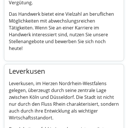
Vergütung.
Das Handwerk bietet eine Vielzahl an beruflichen
Möglichkeiten mit abwechslungsreichen
Tätigkeiten. Wenn Sie an einer Karriere im
Handwerk interessiert sind, nutzen Sie unsere
Stellenangebote und bewerben Sie sich noch
heute!
Leverkusen
Leverkusen, im Herzen Nordrhein-Westfalens
gelegen, überzeugt durch seine zentrale Lage
zwischen Köln und Düsseldorf. Die Stadt ist nicht
nur durch den Fluss Rhein charakterisiert, sondern
auch durch ihre Entwicklung als wichtiger
Wirtschaftsstandort.