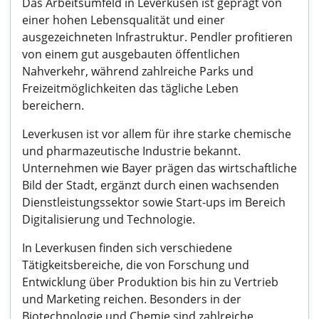
Das Arbeitsumfeld in Leverkusen ist geprägt von
einer hohen Lebensqualität und einer
ausgezeichneten Infrastruktur. Pendler profitieren
von einem gut ausgebauten öffentlichen
Nahverkehr, während zahlreiche Parks und
Freizeitmöglichkeiten das tägliche Leben
bereichern.
Leverkusen ist vor allem für ihre starke chemische
und pharmazeutische Industrie bekannt.
Unternehmen wie Bayer prägen das wirtschaftliche
Bild der Stadt, ergänzt durch einen wachsenden
Dienstleistungssektor sowie Start-ups im Bereich
Digitalisierung und Technologie.
In Leverkusen finden sich verschiedene
Tätigkeitsbereiche, die von Forschung und
Entwicklung über Produktion bis hin zu Vertrieb
und Marketing reichen. Besonders in der
Biotechnologie und Chemie sind zahlreiche