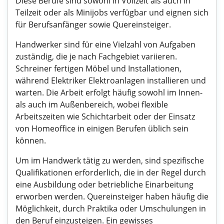
Diese Berufe sind sowohl in Vollzeit als auch in
Teilzeit oder als Minijobs verfügbar und eignen sich
für Berufsanfänger sowie Quereinsteiger.
Handwerker sind für eine Vielzahl von Aufgaben
zuständig, die je nach Fachgebiet variieren.
Schreiner fertigen Möbel und Installationen,
während Elektriker Elektroanlagen installieren und
warten. Die Arbeit erfolgt häufig sowohl im Innen-
als auch im Außenbereich, wobei flexible
Arbeitszeiten wie Schichtarbeit oder der Einsatz
von Homeoffice in einigen Berufen üblich sein
können.
Um im Handwerk tätig zu werden, sind spezifische
Qualifikationen erforderlich, die in der Regel durch
eine Ausbildung oder betriebliche Einarbeitung
erworben werden. Quereinsteiger haben häufig die
Möglichkeit, durch Praktika oder Umschulungen in
den Beruf einzusteigen. Ein gewisses