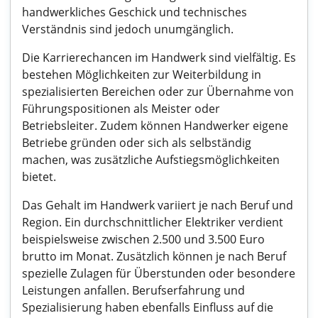
handwerkliches Geschick und technisches
Verständnis sind jedoch unumgänglich.
Die Karrierechancen im Handwerk sind vielfältig. Es
bestehen Möglichkeiten zur Weiterbildung in
spezialisierten Bereichen oder zur Übernahme von
Führungspositionen als Meister oder
Betriebsleiter. Zudem können Handwerker eigene
Betriebe gründen oder sich als selbständig
machen, was zusätzliche Aufstiegsmöglichkeiten
bietet.
Das Gehalt im Handwerk variiert je nach Beruf und
Region. Ein durchschnittlicher Elektriker verdient
beispielsweise zwischen 2.500 und 3.500 Euro
brutto im Monat. Zusätzlich können je nach Beruf
spezielle Zulagen für Überstunden oder besondere
Leistungen anfallen. Berufserfahrung und
Spezialisierung haben ebenfalls Einfluss auf die