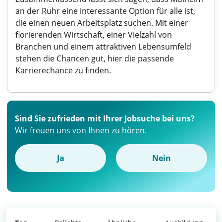
an der Ruhr eine interessante Option für alle ist,
die einen neuen Arbeitsplatz suchen. Mit einer
florierenden Wirtschaft, einer Vielzahl von
Branchen und einem attraktiven Lebensumfeld
stehen die Chancen gut, hier die passende
Karrierechance zu finden.
Sind Sie zufrieden mit Ihrer Jobsuche bei uns?
Wir freuen uns von Ihnen zu hören.
Ja
Nein