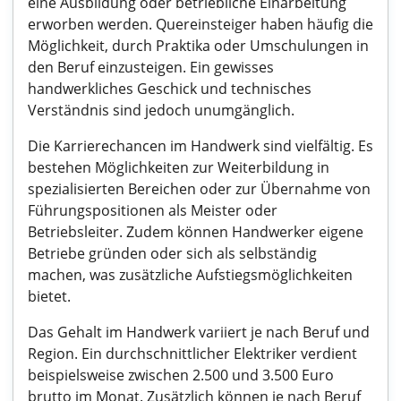
eine Ausbildung oder betriebliche Einarbeitung
erworben werden. Quereinsteiger haben häufig die
Möglichkeit, durch Praktika oder Umschulungen in
den Beruf einzusteigen. Ein gewisses
handwerkliches Geschick und technisches
Verständnis sind jedoch unumgänglich.
Die Karrierechancen im Handwerk sind vielfältig. Es
bestehen Möglichkeiten zur Weiterbildung in
spezialisierten Bereichen oder zur Übernahme von
Führungspositionen als Meister oder
Betriebsleiter. Zudem können Handwerker eigene
Betriebe gründen oder sich als selbständig
machen, was zusätzliche Aufstiegsmöglichkeiten
bietet.
Das Gehalt im Handwerk variiert je nach Beruf und
Region. Ein durchschnittlicher Elektriker verdient
beispielsweise zwischen 2.500 und 3.500 Euro
brutto im Monat. Zusätzlich können je nach Beruf