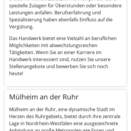
spezielle Zulagen für Überstunden oder besondere
Leistungen anfallen. Berufserfahrung und
Spezialisierung haben ebenfalls Einfluss auf die
Vergütung.
Das Handwerk bietet eine Vielzahl an beruflichen
Möglichkeiten mit abwechslungsreichen
Tätigkeiten. Wenn Sie an einer Karriere im
Handwerk interessiert sind, nutzen Sie unsere
Stellenangebote und bewerben Sie sich noch
heute!
Mülheim an der Ruhr
Mülheim an der Ruhr, eine dynamische Stadt im
Herzen des Ruhrgebiets, bietet durch ihre zentrale
Lage in Nordrhein-Westfalen eine ausgezeichnete
Anbindung an große Metropolen wie Essen und