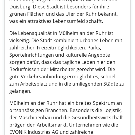
Duisburg. Diese Stadt ist besonders für ihre
grünen Flächen und das Ufer der Ruhr bekannt,
was ein attraktives Lebensumfeld schafft.
Die Lebensqualität in Mülheim an der Ruhr ist
vielseitig. Die Stadt kombiniert urbanes Leben mit
zahlreichen Freizeitmöglichkeiten. Parks,
Sporteinrichtungen und kulturelle Angebote
sorgen dafür, dass das tägliche Leben hier den
Bedürfnissen der Mitarbeiter gerecht wird. Die
gute Verkehrsanbindung ermöglicht es, schnell
zum Arbeitsplatz und in die umliegenden Städte zu
gelangen.
Mülheim an der Ruhr hat ein breites Spektrum an
ortsansässigen Branchen. Besonders die Logistik,
der Maschinenbau und die Gesundheitswirtschaft
prägen den Arbeitsmarkt. Unternehmen wie die
EVONIK Industries AG und zahlreiche