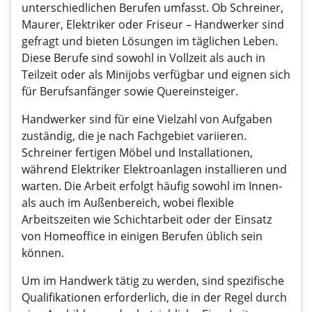
unterschiedlichen Berufen umfasst. Ob Schreiner,
Maurer, Elektriker oder Friseur – Handwerker sind
gefragt und bieten Lösungen im täglichen Leben.
Diese Berufe sind sowohl in Vollzeit als auch in
Teilzeit oder als Minijobs verfügbar und eignen sich
für Berufsanfänger sowie Quereinsteiger.
Handwerker sind für eine Vielzahl von Aufgaben
zuständig, die je nach Fachgebiet variieren.
Schreiner fertigen Möbel und Installationen,
während Elektriker Elektroanlagen installieren und
warten. Die Arbeit erfolgt häufig sowohl im Innen-
als auch im Außenbereich, wobei flexible
Arbeitszeiten wie Schichtarbeit oder der Einsatz
von Homeoffice in einigen Berufen üblich sein
können.
Um im Handwerk tätig zu werden, sind spezifische
Qualifikationen erforderlich, die in der Regel durch