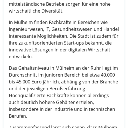
mittelständische Betriebe sorgen für eine hohe
wirtschaftliche Diversität.
In Mülheim finden Fachkräfte in Bereichen wie
Ingenieurwesen, IT, Gesundheitswesen und Handel
interessante Möglichkeiten. Die Stadt ist zudem für
ihre zukunftsorientierten Start-ups bekannt, die
innovative Lösungen in der digitalen Wirtschaft
entwickeln.
Das Gehaltsniveau in Mülheim an der Ruhr liegt im
Durchschnitt im junioren Bereich bei etwa 40.000
bis 45.000 Euro jährlich, abhängig von der Branche
und der jeweiligen Berufserfahrung.
Hochqualifizierte Fachkräfte können allerdings
auch deutlich höhere Gehälter erzielen,
insbesondere in der Industrie und in technischen
Berufen.
Zusammenfassend lässt sich sagen, dass Mülheim