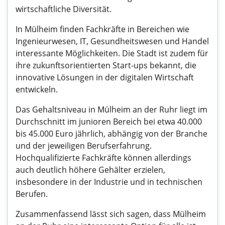
wirtschaftliche Diversität.
In Mülheim finden Fachkräfte in Bereichen wie
Ingenieurwesen, IT, Gesundheitswesen und Handel
interessante Möglichkeiten. Die Stadt ist zudem für
ihre zukunftsorientierten Start-ups bekannt, die
innovative Lösungen in der digitalen Wirtschaft
entwickeln.
Das Gehaltsniveau in Mülheim an der Ruhr liegt im
Durchschnitt im junioren Bereich bei etwa 40.000
bis 45.000 Euro jährlich, abhängig von der Branche
und der jeweiligen Berufserfahrung.
Hochqualifizierte Fachkräfte können allerdings
auch deutlich höhere Gehälter erzielen,
insbesondere in der Industrie und in technischen
Berufen.
Zusammenfassend lässt sich sagen, dass Mülheim