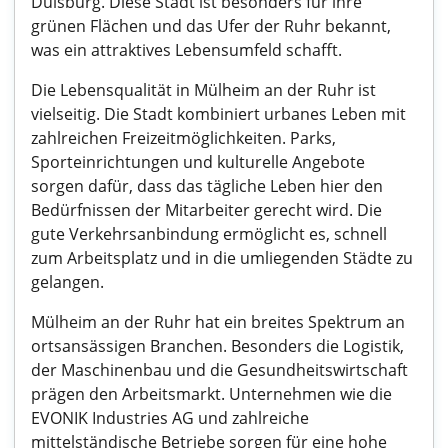
Duisburg. Diese Stadt ist besonders für ihre
grünen Flächen und das Ufer der Ruhr bekannt,
was ein attraktives Lebensumfeld schafft.
Die Lebensqualität in Mülheim an der Ruhr ist
vielseitig. Die Stadt kombiniert urbanes Leben mit
zahlreichen Freizeitmöglichkeiten. Parks,
Sporteinrichtungen und kulturelle Angebote
sorgen dafür, dass das tägliche Leben hier den
Bedürfnissen der Mitarbeiter gerecht wird. Die
gute Verkehrsanbindung ermöglicht es, schnell
zum Arbeitsplatz und in die umliegenden Städte zu
gelangen.
Mülheim an der Ruhr hat ein breites Spektrum an
ortsansässigen Branchen. Besonders die Logistik,
der Maschinenbau und die Gesundheitswirtschaft
prägen den Arbeitsmarkt. Unternehmen wie die
EVONIK Industries AG und zahlreiche
mittelständische Betriebe sorgen für eine hohe