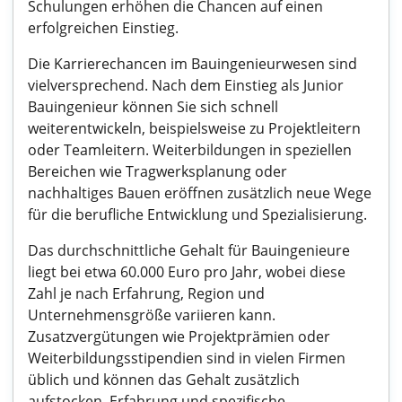
Schulungen erhöhen die Chancen auf einen
erfolgreichen Einstieg.
Die Karrierechancen im Bauingenieurwesen sind
vielversprechend. Nach dem Einstieg als Junior
Bauingenieur können Sie sich schnell
weiterentwickeln, beispielsweise zu Projektleitern
oder Teamleitern. Weiterbildungen in speziellen
Bereichen wie Tragwerksplanung oder
nachhaltiges Bauen eröffnen zusätzlich neue Wege
für die berufliche Entwicklung und Spezialisierung.
Das durchschnittliche Gehalt für Bauingenieure
liegt bei etwa 60.000 Euro pro Jahr, wobei diese
Zahl je nach Erfahrung, Region und
Unternehmensgröße variieren kann.
Zusatzvergütungen wie Projektprämien oder
Weiterbildungsstipendien sind in vielen Firmen
üblich und können das Gehalt zusätzlich
aufstocken. Erfahrung und spezifische