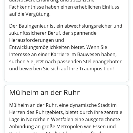
Fachkenntnisse haben einen erheblichen Einfluss
auf die Vergütung.
Der Bauingenieur ist ein abwechslungsreicher und
zukunftssicherer Beruf, der spannende
Herausforderungen und
Entwicklungsmöglichkeiten bietet. Wenn Sie
Interesse an einer Karriere im Bauwesen haben,
suchen Sie jetzt nach passenden Stellenangeboten
und bewerben Sie sich auf Ihre Traumposition!
Mülheim an der Ruhr
Mülheim an der Ruhr, eine dynamische Stadt im
Herzen des Ruhrgebiets, bietet durch ihre zentrale
Lage in Nordrhein-Westfalen eine ausgezeichnete
Anbindung an große Metropolen wie Essen und