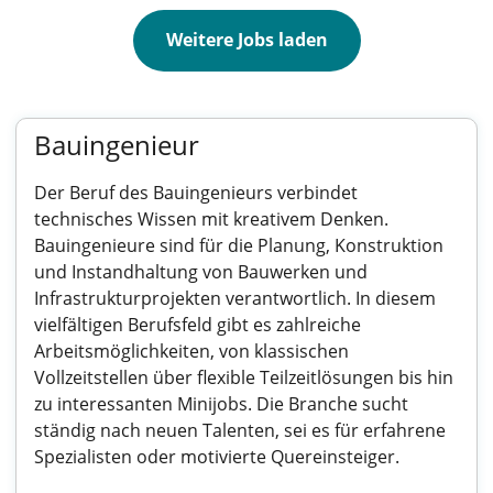
Weitere Jobs laden
Bauingenieur
Der Beruf des Bauingenieurs verbindet
technisches Wissen mit kreativem Denken.
Bauingenieure sind für die Planung, Konstruktion
und Instandhaltung von Bauwerken und
Infrastrukturprojekten verantwortlich. In diesem
vielfältigen Berufsfeld gibt es zahlreiche
Arbeitsmöglichkeiten, von klassischen
Vollzeitstellen über flexible Teilzeitlösungen bis hin
zu interessanten Minijobs. Die Branche sucht
ständig nach neuen Talenten, sei es für erfahrene
Spezialisten oder motivierte Quereinsteiger.