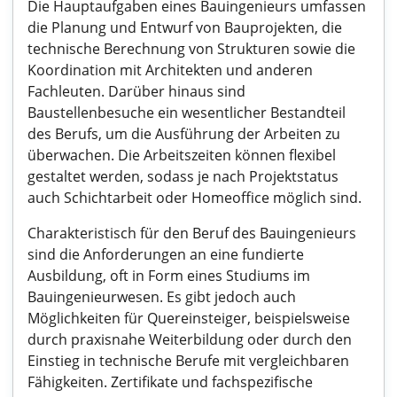
Die Hauptaufgaben eines Bauingenieurs umfassen
die Planung und Entwurf von Bauprojekten, die
technische Berechnung von Strukturen sowie die
Koordination mit Architekten und anderen
Fachleuten. Darüber hinaus sind
Baustellenbesuche ein wesentlicher Bestandteil
des Berufs, um die Ausführung der Arbeiten zu
überwachen. Die Arbeitszeiten können flexibel
gestaltet werden, sodass je nach Projektstatus
auch Schichtarbeit oder Homeoffice möglich sind.
Charakteristisch für den Beruf des Bauingenieurs
sind die Anforderungen an eine fundierte
Ausbildung, oft in Form eines Studiums im
Bauingenieurwesen. Es gibt jedoch auch
Möglichkeiten für Quereinsteiger, beispielsweise
durch praxisnahe Weiterbildung oder durch den
Einstieg in technische Berufe mit vergleichbaren
Fähigkeiten. Zertifikate und fachspezifische