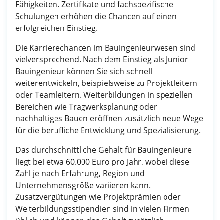
Fähigkeiten. Zertifikate und fachspezifische
Schulungen erhöhen die Chancen auf einen
erfolgreichen Einstieg.
Die Karrierechancen im Bauingenieurwesen sind
vielversprechend. Nach dem Einstieg als Junior
Bauingenieur können Sie sich schnell
weiterentwickeln, beispielsweise zu Projektleitern
oder Teamleitern. Weiterbildungen in speziellen
Bereichen wie Tragwerksplanung oder
nachhaltiges Bauen eröffnen zusätzlich neue Wege
für die berufliche Entwicklung und Spezialisierung.
Das durchschnittliche Gehalt für Bauingenieure
liegt bei etwa 60.000 Euro pro Jahr, wobei diese
Zahl je nach Erfahrung, Region und
Unternehmensgröße variieren kann.
Zusatzvergütungen wie Projektprämien oder
Weiterbildungsstipendien sind in vielen Firmen