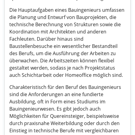
Die Hauptaufgaben eines Bauingenieurs umfassen
die Planung und Entwurf von Bauprojekten, die
technische Berechnung von Strukturen sowie die
Koordination mit Architekten und anderen
Fachleuten. Darüber hinaus sind
Baustellenbesuche ein wesentlicher Bestandteil
des Berufs, um die Ausführung der Arbeiten zu
überwachen. Die Arbeitszeiten können flexibel
gestaltet werden, sodass je nach Projektstatus
auch Schichtarbeit oder Homeoffice möglich sind.
Charakteristisch für den Beruf des Bauingenieurs
sind die Anforderungen an eine fundierte
Ausbildung, oft in Form eines Studiums im
Bauingenieurwesen. Es gibt jedoch auch
Möglichkeiten für Quereinsteiger, beispielsweise
durch praxisnahe Weiterbildung oder durch den
Einstieg in technische Berufe mit vergleichbaren