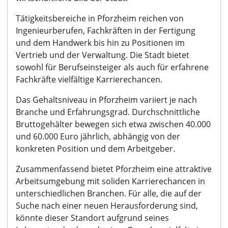
Tätigkeitsbereiche in Pforzheim reichen von
Ingenieurberufen, Fachkräften in der Fertigung
und dem Handwerk bis hin zu Positionen im
Vertrieb und der Verwaltung. Die Stadt bietet
sowohl für Berufseinsteiger als auch für erfahrene
Fachkräfte vielfältige Karrierechancen.
Das Gehaltsniveau in Pforzheim variiert je nach
Branche und Erfahrungsgrad. Durchschnittliche
Bruttogehälter bewegen sich etwa zwischen 40.000
und 60.000 Euro jährlich, abhängig von der
konkreten Position und dem Arbeitgeber.
Zusammenfassend bietet Pforzheim eine attraktive
Arbeitsumgebung mit soliden Karrierechancen in
unterschiedlichen Branchen. Für alle, die auf der
Suche nach einer neuen Herausforderung sind,
könnte dieser Standort aufgrund seines