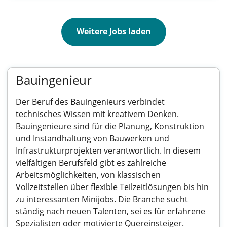
Weitere Jobs laden
Bauingenieur
Der Beruf des Bauingenieurs verbindet
technisches Wissen mit kreativem Denken.
Bauingenieure sind für die Planung, Konstruktion
und Instandhaltung von Bauwerken und
Infrastrukturprojekten verantwortlich. In diesem
vielfältigen Berufsfeld gibt es zahlreiche
Arbeitsmöglichkeiten, von klassischen
Vollzeitstellen über flexible Teilzeitlösungen bis hin
zu interessanten Minijobs. Die Branche sucht
ständig nach neuen Talenten, sei es für erfahrene
Spezialisten oder motivierte Quereinsteiger.