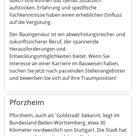
üblich und können das Gehalt zusätzlich
aufstocken. Erfahrung und spezifische
Fachkenntnisse haben einen erheblichen Einfluss
auf die Vergütung.
Der Bauingenieur ist ein abwechslungsreicher und
zukunftssicherer Beruf, der spannende
Herausforderungen und
Entwicklungsmöglichkeiten bietet. Wenn Sie
Interesse an einer Karriere im Bauwesen haben,
suchen Sie jetzt nach passenden Stellenangeboten
und bewerben Sie sich auf Ihre Traumposition!
Pforzheim
Pforzheim, auch als 'Goldstadt' bekannt, liegt im
Bundesland Baden-Württemberg, etwa 30
Kilometer nordwestlich von Stuttgart. Die Stadt hat