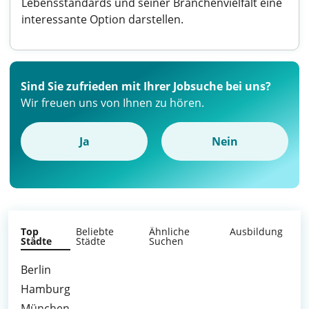
Lebensstandards und seiner Branchenvielfalt eine
interessante Option darstellen.
Sind Sie zufrieden mit Ihrer Jobsuche bei uns?
Wir freuen uns von Ihnen zu hören.
Ja
Nein
Top
Beliebte
Ähnliche
Ausbildung
Städte
Städte
Suchen
Berlin
Hamburg
München