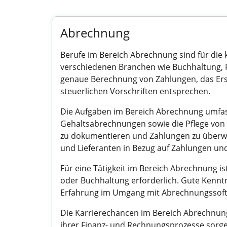
Abrechnung
Berufe im Bereich Abrechnung sind für die k
verschiedenen Branchen wie Buchhaltung, 
genaue Berechnung von Zahlungen, das Erste
steuerlichen Vorschriften entsprechen.
Die Aufgaben im Bereich Abrechnung umfas
Gehaltsabrechnungen sowie die Pflege von 
zu dokumentieren und Zahlungen zu überwac
und Lieferanten in Bezug auf Zahlungen und
Für eine Tätigkeit im Bereich Abrechnung i
oder Buchhaltung erforderlich. Gute Kenntn
Erfahrung im Umgang mit Abrechnungssoftwa
Die Karrierechancen im Bereich Abrechnun
ihrer Finanz- und Rechnungsprozesse sorge