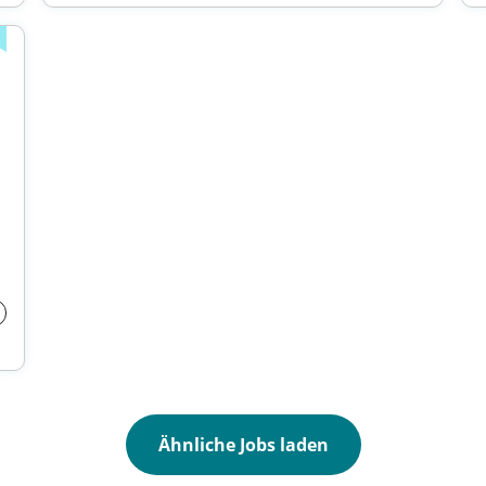
Ähnliche Jobs laden