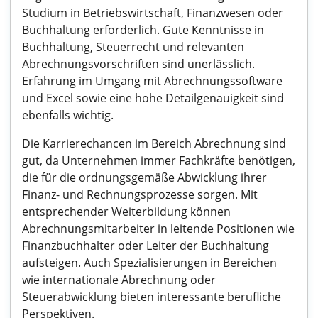
Studium in Betriebswirtschaft, Finanzwesen oder
Buchhaltung erforderlich. Gute Kenntnisse in
Buchhaltung, Steuerrecht und relevanten
Abrechnungsvorschriften sind unerlässlich.
Erfahrung im Umgang mit Abrechnungssoftware
und Excel sowie eine hohe Detailgenauigkeit sind
ebenfalls wichtig.
Die Karrierechancen im Bereich Abrechnung sind
gut, da Unternehmen immer Fachkräfte benötigen,
die für die ordnungsgemäße Abwicklung ihrer
Finanz- und Rechnungsprozesse sorgen. Mit
entsprechender Weiterbildung können
Abrechnungsmitarbeiter in leitende Positionen wie
Finanzbuchhalter oder Leiter der Buchhaltung
aufsteigen. Auch Spezialisierungen in Bereichen
wie internationale Abrechnung oder
Steuerabwicklung bieten interessante berufliche
Perspektiven.