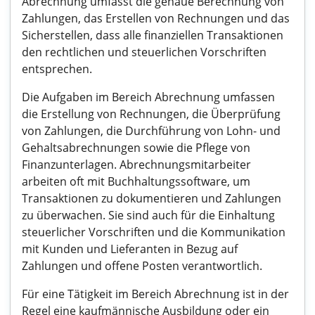
Abrechnung umfasst die genaue Berechnung von
Zahlungen, das Erstellen von Rechnungen und das
Sicherstellen, dass alle finanziellen Transaktionen
den rechtlichen und steuerlichen Vorschriften
entsprechen.
Die Aufgaben im Bereich Abrechnung umfassen
die Erstellung von Rechnungen, die Überprüfung
von Zahlungen, die Durchführung von Lohn- und
Gehaltsabrechnungen sowie die Pflege von
Finanzunterlagen. Abrechnungsmitarbeiter
arbeiten oft mit Buchhaltungssoftware, um
Transaktionen zu dokumentieren und Zahlungen
zu überwachen. Sie sind auch für die Einhaltung
steuerlicher Vorschriften und die Kommunikation
mit Kunden und Lieferanten in Bezug auf
Zahlungen und offene Posten verantwortlich.
Für eine Tätigkeit im Bereich Abrechnung ist in der
Regel eine kaufmännische Ausbildung oder ein