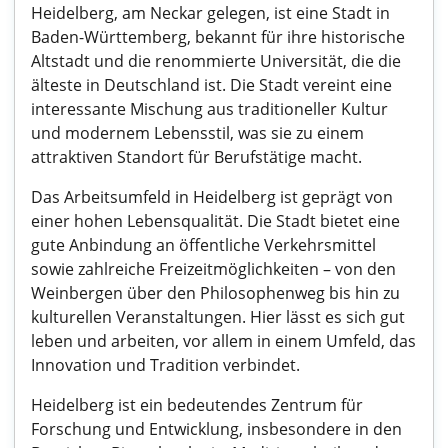
Heidelberg, am Neckar gelegen, ist eine Stadt in
Baden-Württemberg, bekannt für ihre historische
Altstadt und die renommierte Universität, die die
älteste in Deutschland ist. Die Stadt vereint eine
interessante Mischung aus traditioneller Kultur
und modernem Lebensstil, was sie zu einem
attraktiven Standort für Berufstätige macht.
Das Arbeitsumfeld in Heidelberg ist geprägt von
einer hohen Lebensqualität. Die Stadt bietet eine
gute Anbindung an öffentliche Verkehrsmittel
sowie zahlreiche Freizeitmöglichkeiten – von den
Weinbergen über den Philosophenweg bis hin zu
kulturellen Veranstaltungen. Hier lässt es sich gut
leben und arbeiten, vor allem in einem Umfeld, das
Innovation und Tradition verbindet.
Heidelberg ist ein bedeutendes Zentrum für
Forschung und Entwicklung, insbesondere in den