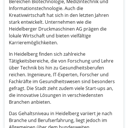
Bereichen Biotechnologie, Medizintechnik und
Informationstechnologie. Auch die
Kreativwirtschaft hat sich in den letzten Jahren
stark entwickelt. Unternehmen wie die
Heidelberger Druckmaschinen AG prägen die
lokale Wirtschaft und bieten vielfältige
Karrieremöglichkeiten.
In Heidelberg finden sich zahlreiche
Tätigkeitsbereiche, die von Forschung und Lehre
über Technik bis hin zu Gesundheitsberufen
reichen. Ingenieure, IT-Experten, Forscher und
Fachkräfte im Gesundheitswesen sind besonders
gefragt. Die Stadt zieht zudem viele Start-ups an,
die innovative Lösungen in verschiedensten
Branchen anbieten.
Das Gehaltsniveau in Heidelberg variiert je nach
Branche und Berufserfahrung, liegt jedoch im
Allgemeinen über dem bundesweiten