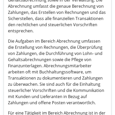
Gehaltsabrechnung sowie in der Verwaltung. Die
Abrechnung umfasst die genaue Berechnung von
Zahlungen, das Erstellen von Rechnungen und das
Sicherstellen, dass alle finanziellen Transaktionen
den rechtlichen und steuerlichen Vorschriften
entsprechen.
Die Aufgaben im Bereich Abrechnung umfassen
die Erstellung von Rechnungen, die Überprüfung
von Zahlungen, die Durchführung von Lohn- und
Gehaltsabrechnungen sowie die Pflege von
Finanzunterlagen. Abrechnungsmitarbeiter
arbeiten oft mit Buchhaltungssoftware, um
Transaktionen zu dokumentieren und Zahlungen
zu überwachen. Sie sind auch für die Einhaltung
steuerlicher Vorschriften und die Kommunikation
mit Kunden und Lieferanten in Bezug auf
Zahlungen und offene Posten verantwortlich.
Für eine Tätigkeit im Bereich Abrechnung ist in der