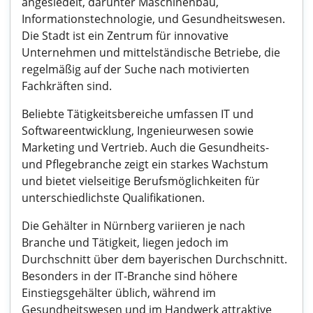
angesiedelt, darunter Maschinenbau,
Informationstechnologie, und Gesundheitswesen.
Die Stadt ist ein Zentrum für innovative
Unternehmen und mittelständische Betriebe, die
regelmäßig auf der Suche nach motivierten
Fachkräften sind.
Beliebte Tätigkeitsbereiche umfassen IT und
Softwareentwicklung, Ingenieurwesen sowie
Marketing und Vertrieb. Auch die Gesundheits-
und Pflegebranche zeigt ein starkes Wachstum
und bietet vielseitige Berufsmöglichkeiten für
unterschiedlichste Qualifikationen.
Die Gehälter in Nürnberg variieren je nach
Branche und Tätigkeit, liegen jedoch im
Durchschnitt über dem bayerischen Durchschnitt.
Besonders in der IT-Branche sind höhere
Einstiegsgehälter üblich, während im
Gesundheitswesen und im Handwerk attraktive