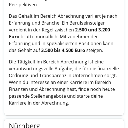
Perspektiven.
Das Gehalt im Bereich Abrechnung variiert je nach
Erfahrung und Branche. Ein Berufseinsteiger
verdient in der Regel zwischen
2.500 und 3.200
Euro
brutto monatlich. Mit zunehmender
Erfahrung und in spezialisierten Positionen kann
das Gehalt auf
3.500 bis 4.500 Euro
steigen.
Die Tätigkeit im Bereich Abrechnung ist eine
verantwortungsvolle Aufgabe, die für die finanzielle
Ordnung und Transparenz in Unternehmen sorgt.
Wenn du Interesse an einer Karriere im Bereich
Finanzen und Abrechnung hast, finde noch heute
passende Stellenangebote und starte deine
Karriere in der Abrechnung.
Nürnberg