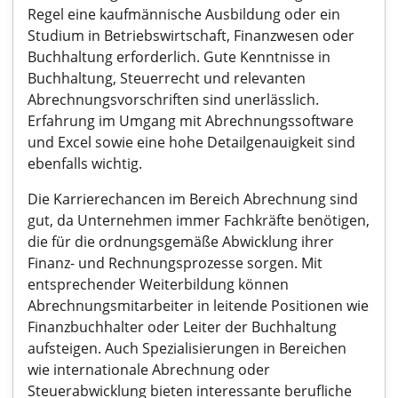
Regel eine kaufmännische Ausbildung oder ein
Studium in Betriebswirtschaft, Finanzwesen oder
Buchhaltung erforderlich. Gute Kenntnisse in
Buchhaltung, Steuerrecht und relevanten
Abrechnungsvorschriften sind unerlässlich.
Erfahrung im Umgang mit Abrechnungssoftware
und Excel sowie eine hohe Detailgenauigkeit sind
ebenfalls wichtig.
Die Karrierechancen im Bereich Abrechnung sind
gut, da Unternehmen immer Fachkräfte benötigen,
die für die ordnungsgemäße Abwicklung ihrer
Finanz- und Rechnungsprozesse sorgen. Mit
entsprechender Weiterbildung können
Abrechnungsmitarbeiter in leitende Positionen wie
Finanzbuchhalter oder Leiter der Buchhaltung
aufsteigen. Auch Spezialisierungen in Bereichen
wie internationale Abrechnung oder
Steuerabwicklung bieten interessante berufliche