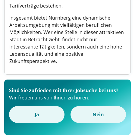
Tarifverträge bestehen.
Insgesamt bietet Nürnberg eine dynamische
Arbeitsumgebung mit vielfältigen beruflichen
Möglichkeiten. Wer eine Stelle in dieser attraktiven
Stadt in Betracht zieht, findet nicht nur
interessante Tätigkeiten, sondern auch eine hohe
Lebensqualität und eine positive
Zukunftsperspektive.
Sind Sie zufrieden mit Ihrer Jobsuche bei uns?
Wir freuen uns von Ihnen zu hören.
Ja
Nein