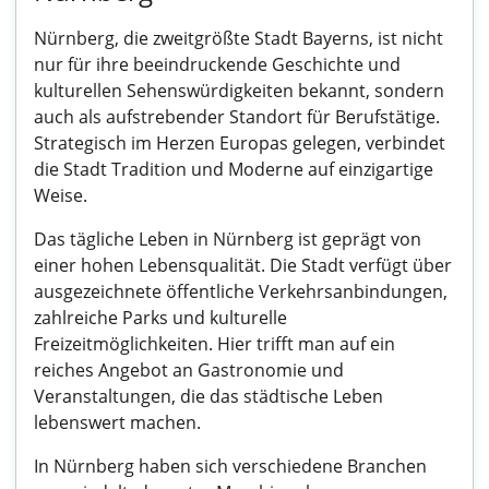
Nürnberg, die zweitgrößte Stadt Bayerns, ist nicht
nur für ihre beeindruckende Geschichte und
kulturellen Sehenswürdigkeiten bekannt, sondern
auch als aufstrebender Standort für Berufstätige.
Strategisch im Herzen Europas gelegen, verbindet
die Stadt Tradition und Moderne auf einzigartige
Weise.
Das tägliche Leben in Nürnberg ist geprägt von
einer hohen Lebensqualität. Die Stadt verfügt über
ausgezeichnete öffentliche Verkehrsanbindungen,
zahlreiche Parks und kulturelle
Freizeitmöglichkeiten. Hier trifft man auf ein
reiches Angebot an Gastronomie und
Veranstaltungen, die das städtische Leben
lebenswert machen.
In Nürnberg haben sich verschiedene Branchen